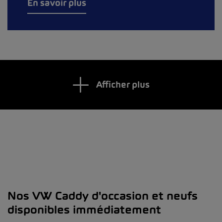
En savoir plus
Afficher plus
Nos VW Caddy d'occasion et neufs
disponibles immédiatement