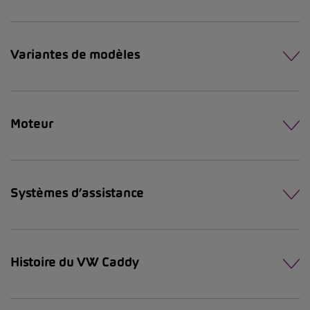
Variantes de modèles
Moteur
Systèmes d’assistance
Histoire du VW Caddy