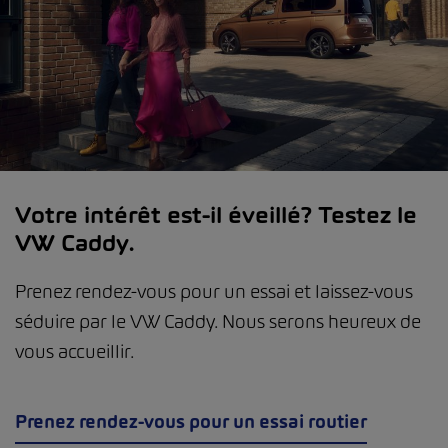
Votre intérêt est-il éveillé? Testez le
VW Caddy.
Prenez rendez-vous pour un essai et laissez-vous
séduire par le VW Caddy. Nous serons heureux de
vous accueillir.
Prenez rendez-vous pour un essai routier