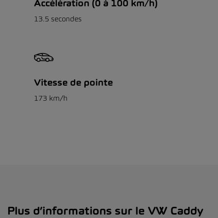
Accélération (0 à 100 km/h)
13.5 secondes
Vitesse de pointe
173 km/h
Plus d’informations sur le VW Caddy