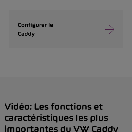
Configurer le
Caddy
Vidéo: Les fonctions et
caractéristiques les plus
importantes du VW Caddy