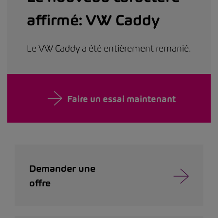
affirmé: VW Caddy
Le VW Caddy a été entièrement remanié.
Faire un essai maintenant
Demander une
offre