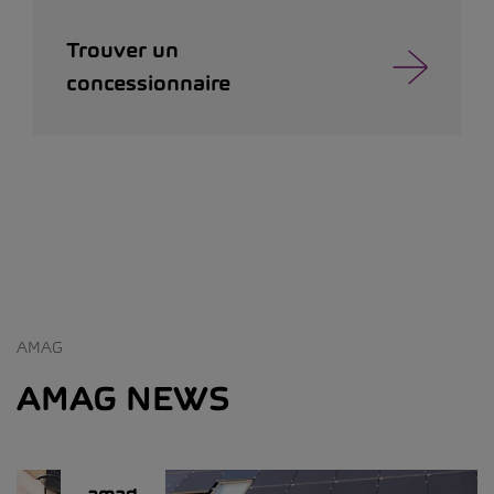
Trouver un
concessionnaire
AMAG
AMAG NEWS