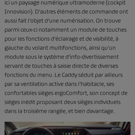
ici un paysage numérique ultramoderne (cockpit
Innovision). D’autres éléments de commande ont
aussi fait l’objet d’une numérisation. On trouve
parmi ceux-ci notamment un module de touches
pour les fonctions d’éclairage et de visibilité, à
gauche du volant multifonctions, ainsi qu’un
module sous le système d’info-divertissement
servant de touches à saisie directe de diverses
fonctions du menu. Le Caddy séduit par ailleurs
par sa ventilation active dans l’habitacle, ses
confortables sièges ergoComfort, son concept de
sièges inédit proposant deux sièges individuels
dans la troisième rangée, et bien davantage.