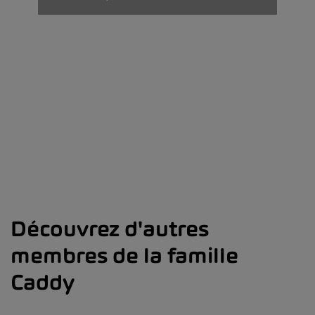
Découvrez d'autres
membres de la famille
Caddy