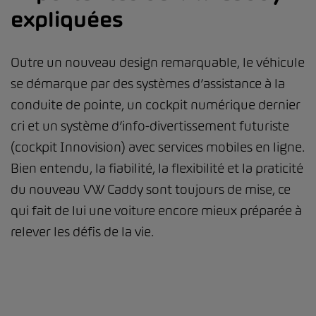
expliquées
Outre un nouveau design remarquable, le véhicule
se démarque par des systèmes d’assistance à la
conduite de pointe, un cockpit numérique dernier
cri et un système d’info-divertissement futuriste
(cockpit Innovision) avec services mobiles en ligne.
Bien entendu, la fiabilité, la flexibilité et la praticité
du nouveau VW Caddy sont toujours de mise, ce
qui fait de lui une voiture encore mieux préparée à
relever les défis de la vie.