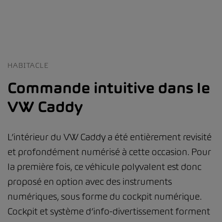
HABITACLE
Commande intuitive dans le
VW Caddy
L’intérieur du VW Caddy a été entièrement revisité
et profondément numérisé à cette occasion. Pour
la première fois, ce véhicule polyvalent est donc
proposé en option avec des instruments
numériques, sous forme du cockpit numérique.
Cockpit et système d’info-divertissement forment