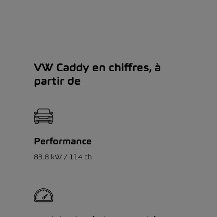
VW Caddy en chiffres, à
partir de
Performance
83.8 kW / 114 ch