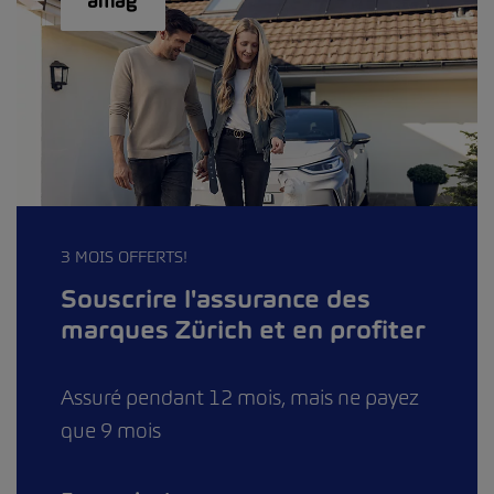
3 MOIS OFFERTS!
Souscrire l'assurance des
marques Zürich et en profiter
Assuré pendant 12 mois, mais ne payez
que 9 mois