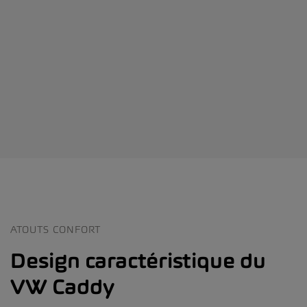
ATOUTS CONFORT
Design caractéristique du
VW Caddy