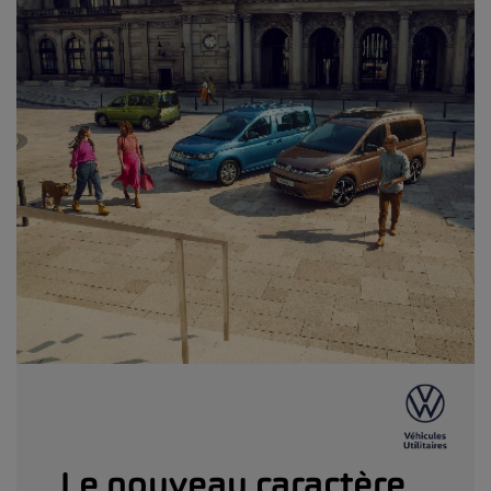
Le nouveau caractère