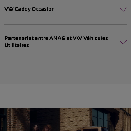
VW Caddy Occasion
Partenariat entre AMAG et VW Véhicules
Utilitaires