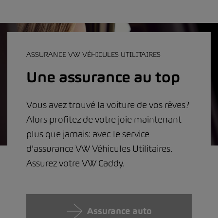
ASSURANCE VW VÉHICULES UTILITAIRES
Une assurance au top
Vous avez trouvé la voiture de vos rêves?
Alors profitez de votre joie maintenant
plus que jamais: avec le service
d'assurance VW Véhicules Utilitaires.
Assurez votre VW Caddy.
Assurance auto