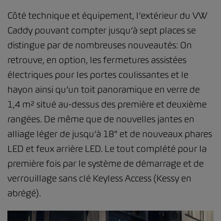
Côté technique et équipement, l’extérieur du VW
Caddy pouvant compter jusqu’à sept places se
distingue par de nombreuses nouveautés: On
retrouve, en option, les fermetures assistées
électriques pour les portes coulissantes et le
hayon ainsi qu’un toit panoramique en verre de
1,4 m² situé au-dessus des première et deuxième
rangées. De même que de nouvelles jantes en
alliage léger de jusqu’à 18" et de nouveaux phares
LED et feux arrière LED. Le tout complété pour la
première fois par le système de démarrage et de
verrouillage sans clé Keyless Access (Kessy en
abrégé).