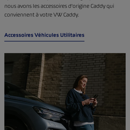
nous avons les accessoires d'origine Caddy qui
conviennent à votre VW Caddy.
Accessoires Véhicules Utilitaires