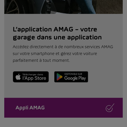
L’application AMAG – votre
garage dans une application
Accédez directement à de nombreux services AMAG
sur votre smartphone et gérez votre voiture
parfaitement à tout moment.
Appli AMAG