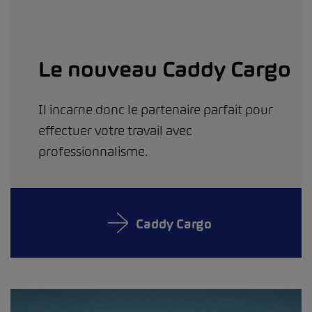
Le nouveau Caddy Cargo
Il incarne donc le partenaire parfait pour
effectuer votre travail avec
professionnalisme.
Caddy Cargo