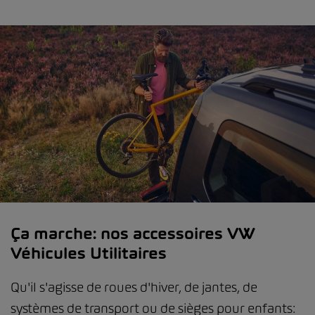
Ça marche: nos accessoires VW
Véhicules Utilitaires
Qu'il s'agisse de roues d'hiver, de jantes, de
systèmes de transport ou de sièges pour enfants: