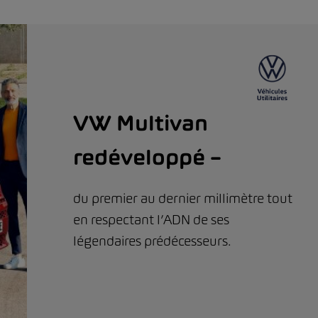
VW Multivan
redéveloppé –
du premier au dernier millimètre tout
en respectant l’ADN de ses
légendaires prédécesseurs.