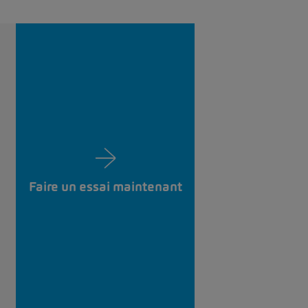
Faire un essai maintenant