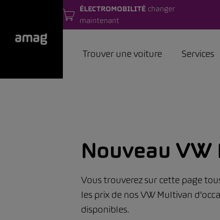
ÉLECTROMOBILITÉ
changer
maintenant
Trouver une voiture
Services
Nouveau VW 
Vous trouverez sur cette page tou
les prix de nos VW Multivan d'occ
disponibles.