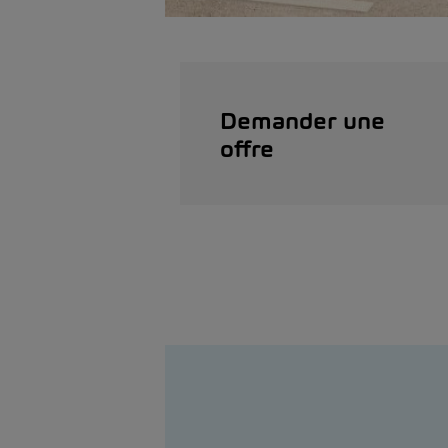
Demander une
offre