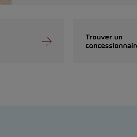
Trouver un
concessionnair