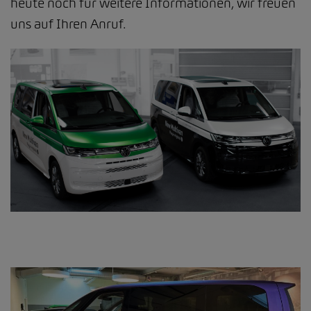
heute noch für weitere Informationen, wir freuen
uns auf Ihren Anruf.