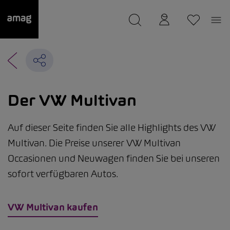
--
wurde als Ihre Garage gespeichert.
Der VW Multivan
Auf dieser Seite finden Sie alle Highlights des VW
Multivan. Die Preise unserer VW Multivan
Occasionen und Neuwagen finden Sie bei unseren
sofort verfügbaren Autos.
VW Multivan kaufen