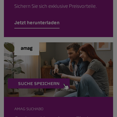
Sichern Sie sich exklusive Preisvorteile.
Jetzt herunterladen
AMAG SUCHABO