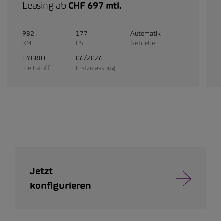
Leasing ab
CHF 697 mtl.
932
177
Automatik
KM
PS
Getriebe
HYBRID
06/2026
Treibstoff
Erstzulassung
Jetzt
konfigurieren