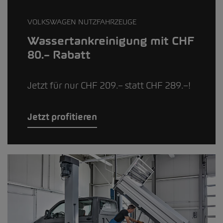
VOLKSWAGEN NUTZFAHRZEUGE
Wassertankreinigung mit CHF
80.– Rabatt
Jetzt für nur CHF 209.– statt CHF 289.–!
Jetzt profitieren