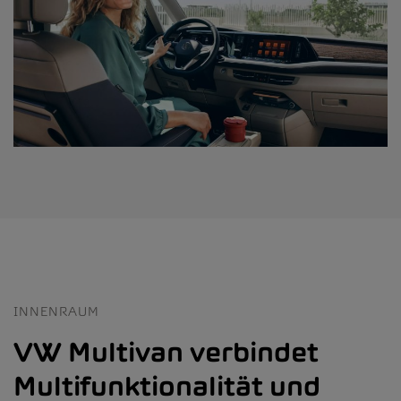
INNENRAUM
VW Multivan verbindet
Multifunktionalität und