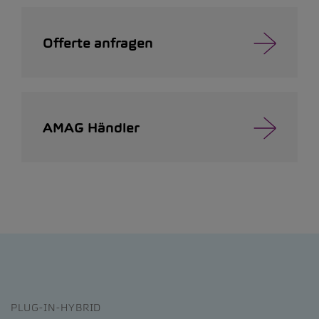
Offerte anfragen
AMAG Händler
PLUG-IN-HYBRID