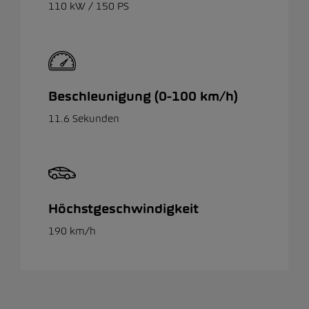
110 kW / 150 PS
Beschleunigung (0-100 km/h)
11.6 Sekunden
Höchstgeschwindigkeit
190 km/h