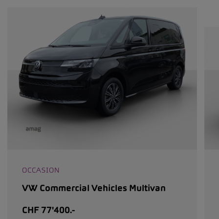
OCCASION
VW Commercial Vehicles Multivan
CHF 77'400.-