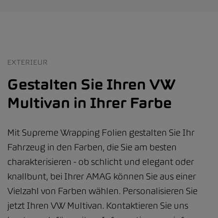
EXTERIEUR
Gestalten Sie Ihren VW
Multivan in Ihrer Farbe
Mit Supreme Wrapping Folien gestalten Sie Ihr
Fahrzeug in den Farben, die Sie am besten
charakterisieren - ob schlicht und elegant oder
knallbunt, bei Ihrer AMAG können Sie aus einer
Vielzahl von Farben wählen. Personalisieren Sie
jetzt Ihren VW Multivan. Kontaktieren Sie uns