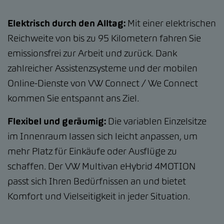
Elektrisch durch den Alltag:
Mit einer elektrischen
Reichweite von bis zu 95 Kilometern fahren Sie
emissionsfrei zur Arbeit und zurück. Dank
zahlreicher Assistenzsysteme und der mobilen
Online-Dienste von VW Connect / We Connect
kommen Sie entspannt ans Ziel.
Flexibel und geräumig:
Die variablen Einzelsitze
im Innenraum lassen sich leicht anpassen, um
mehr Platz für Einkäufe oder Ausflüge zu
schaffen. Der VW Multivan eHybrid 4MOTION
passt sich Ihren Bedürfnissen an und bietet
Komfort und Vielseitigkeit in jeder Situation.