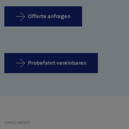
Offerte anfragen
Probefahrt vereinbaren
AMAG NEWS