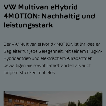
VW Multivan eHybrid
4MOTION: Nachhaltig und
leistungsstark
Der VW Multivan eHybrid 4MOTION ist Ihr idealer
Begleiter für jede Gelegenheit. Mit seinem Plug-in-
Hybridantrieb und elektrischem Allradantrieb
bewältigen Sie sowohl Stadtfahrten als auch
längere Strecken mühelos.