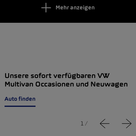
Mehr anzeigen
Unsere sofort verfügbaren VW
Multivan Occasionen und Neuwagen
Auto finden
1
/