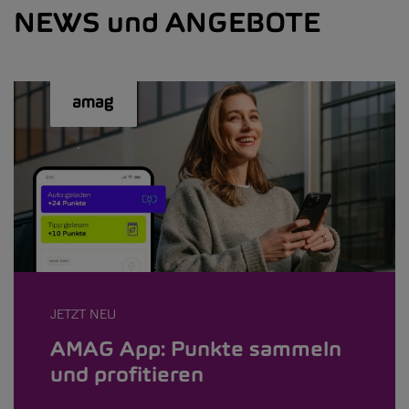
NEWS und ANGEBOTE
JETZT NEU
AMAG App: Punkte sammeln
und profitieren