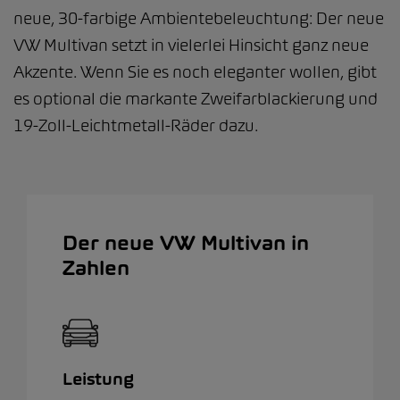
neue, 30-farbige Ambientebeleuchtung: Der neue
VW Multivan setzt in vielerlei Hinsicht ganz neue
Akzente. Wenn Sie es noch eleganter wollen, gibt
es optional die markante Zweifarblackierung und
19-Zoll-Leichtmetall-Räder dazu.
Der neue VW Multivan in
Zahlen
Leistung