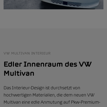
VW MULTIVAN INTERIEUR
Edler Innenraum des VW
Multivan
Das Interieur-Design ist durchsetzt von
hochwertigen Materialien, die dem neuen VW
Multivan eine edle Anmutung auf Pkw-Premium-