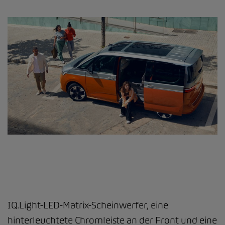
IQ.Light-LED-Matrix-Scheinwerfer, eine
hinterleuchtete Chromleiste an der Front und eine