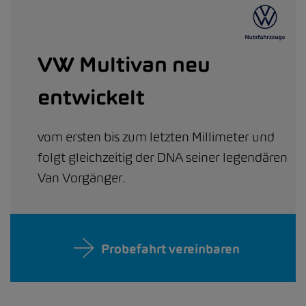
VW Multivan neu
entwickelt
vom ersten bis zum letzten Millimeter und
folgt gleichzeitig der DNA seiner legendären
Van Vorgänger.
Probefahrt vereinbaren