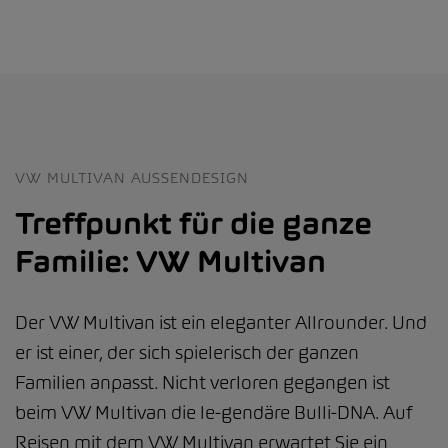
VW MULTIVAN AUSSENDESIGN
Treffpunkt für die ganze
Familie: VW Multivan
Der VW Multivan ist ein eleganter Allrounder. Und
er ist einer, der sich spielerisch der ganzen
Familien anpasst. Nicht verloren gegangen ist
beim VW Multivan die le-gendäre Bulli-DNA. Auf
Reisen mit dem VW Multivan erwartet Sie ein