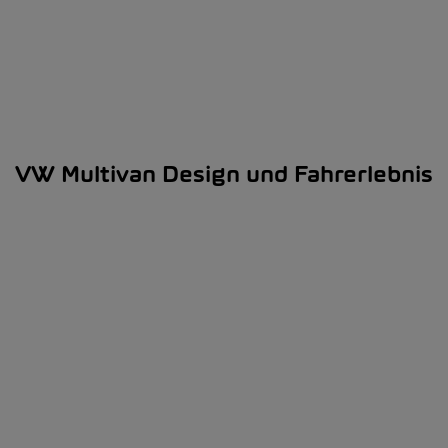
VW Multivan Design und Fahrerlebnis