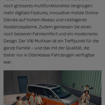
noch grösseres multifunktionelles Vergnügen:
mehr digitale Features, innovative mobile Online-
Dienste auf hohem Niveau und intelligente
Assistenzsysteme. Zudem geniessen Sie einen
noch besseren Fahrkomfort und ein moderneres
Design. Der VW Multivan ist ein Treffpunkt für die
ganze Familie – und das mit der Qualität, die
bisher nur in Oberklasse-Fahrzeugen verfügbar
war.