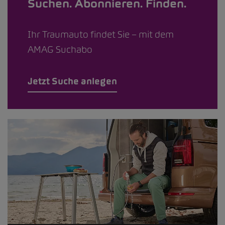
Suchen. Abonnieren. Finden.
Ihr Traumauto findet Sie – mit dem
AMAG Suchabo
Jetzt Suche anlegen