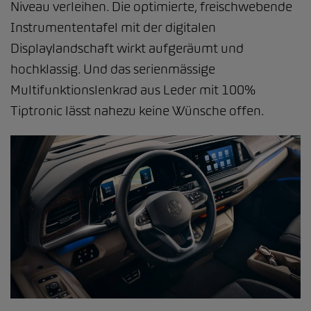
Niveau verleihen. Die optimierte, freischwebende
Instrumententafel mit der digitalen
Displaylandschaft wirkt aufgeräumt und
hochklassig. Und das serienmässige
Multifunktionslenkrad aus Leder mit 100%
Tiptronic lässt nahezu keine Wünsche offen.