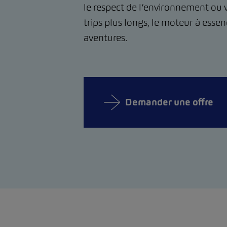
le respect de l’environnement ou
trips plus longs, le moteur à essenc
aventures.
Demander une offre