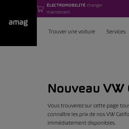
ÉLECTROMOBILITÉ
changer
maintenant
Trouver une voiture
Services
Nouveau VW C
Vous trouverez sur cette page tou
connaître les prix de nos VW Calif
immédiatement disponibles.