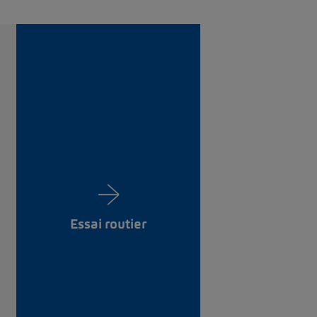
Essai routier