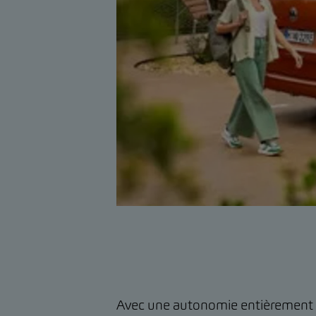
Avec une autonomie entièrement éle