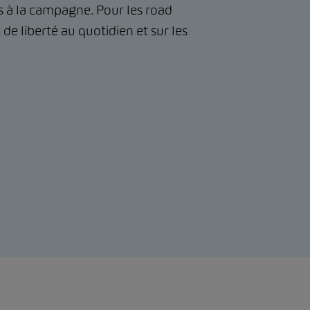
 à la campagne. Pour les road
t de liberté au quotidien et sur les