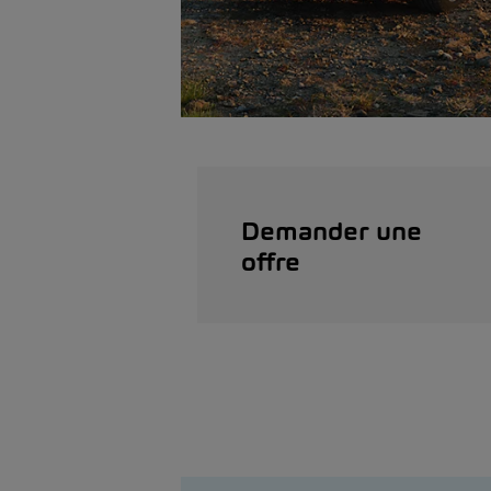
Demander une
offre