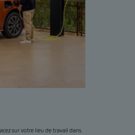
ez sur votre lieu de travail dans