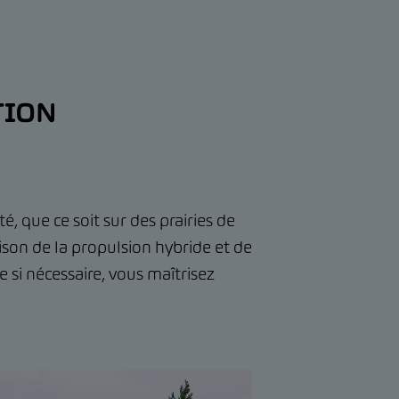
TION
 que ce soit sur des prairies de
son de la propulsion hybride et de
 si nécessaire, vous maîtrisez