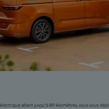
ctrique allant jusqu’à 89 kilomètres, vous vous déplac