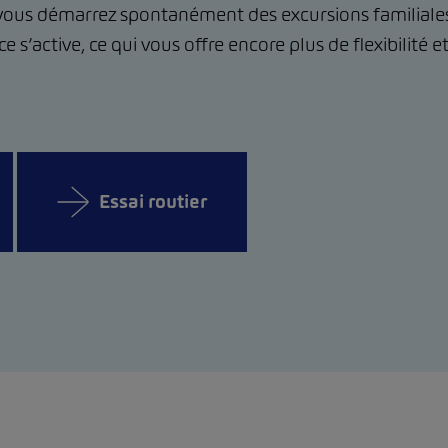
 vous démarrez spontanément des excursions familiales
e s’active, ce qui vous offre encore plus de flexibilité e
Essai routier