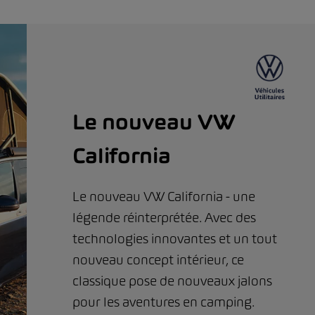
Le nouveau VW
California
Le nouveau VW California - une
légende réinterprétée. Avec des
technologies innovantes et un tout
nouveau concept intérieur, ce
classique pose de nouveaux jalons
pour les aventures en camping.