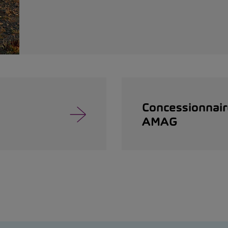
Concessionnair
AMAG