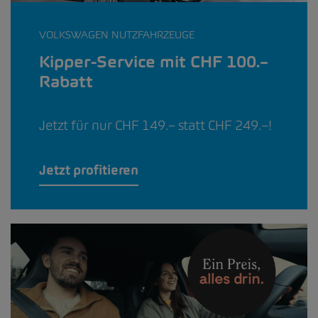
VOLKSWAGEN NUTZFAHRZEUGE
Kipper-Service mit CHF 100.–
Rabatt
Jetzt für nur CHF 149.– statt CHF 249.–!
Jetzt profitieren