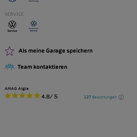
SERVICE
Als meine Garage speichern
Team kontaktieren