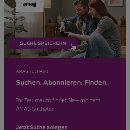
AMAG SUCHABO
Suchen. Abonnieren. Finden.
Ihr Traumauto findet Sie – mit dem
AMAG Suchabo
Jetzt Suche anlegen