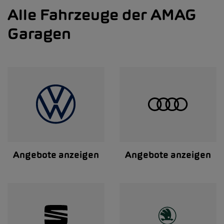
Alle Fahrzeuge der AMAG
Garagen
Angebote anzeigen
Angebote anzeigen