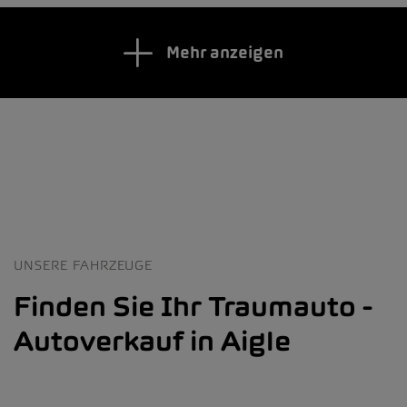
Mehr anzeigen
UNSERE FAHRZEUGE
Finden Sie Ihr Traumauto -
Autoverkauf in Aigle