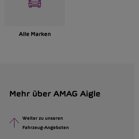
Alle Marken
Mehr über AMAG Aigle
Weiter zu unseren
Fahrzeug-Angeboten