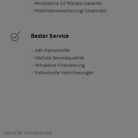
Mindestens 12 Monate Garantie
Mobilitätsversicherung Totalmobil
Bester Service
24h Pannenhilfe
Höchste Servicequalität
Attraktive Finanzierung
Individuelle Versicherungen
UNSERE FAHRZEUGE