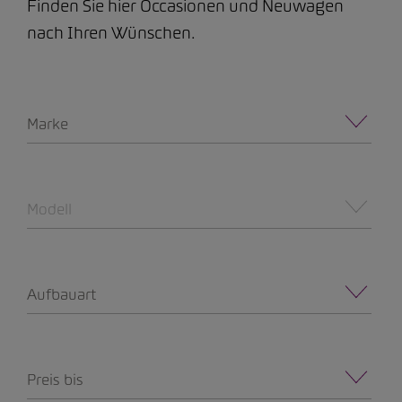
Finden Sie hier Occasionen und Neuwagen
nach Ihren Wünschen.
Marke
Modell
Aufbauart
Preis bis