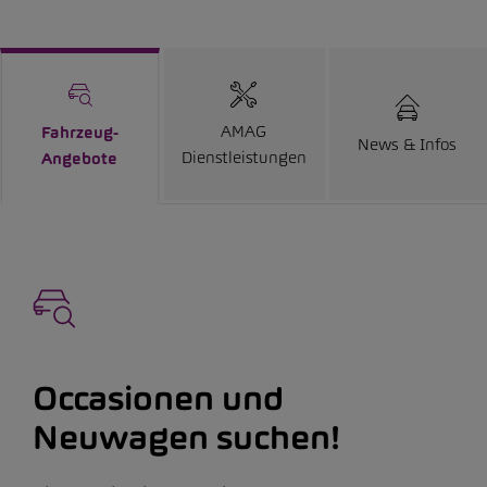
AMAG
Fahrzeug-
News & Infos
Dienstleistungen
Angebote
Occasionen und
Neuwagen suchen!