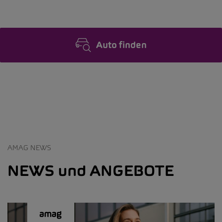
Auto finden
AMAG NEWS
NEWS und ANGEBOTE