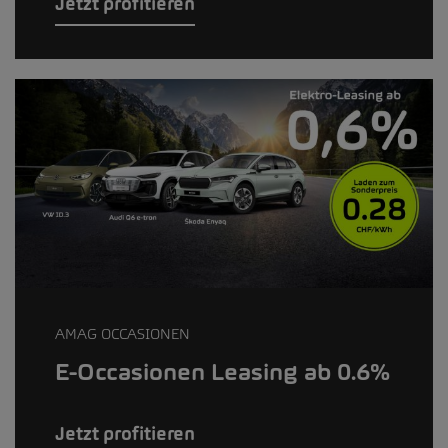
Jetzt profitieren
AMAG OCCASIONEN
E-Occasionen Leasing ab 0.6%
Jetzt profitieren