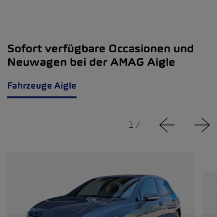
Sofort verfügbare Occasionen und
Neuwagen bei der AMAG Aigle
Fahrzeuge Aigle
1
/