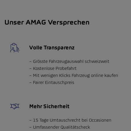
Unser AMAG Versprechen
Volle Transparenz
Grösste Fahrzeugauswahl schweizweit
Kostenlose Probefahrt
Mit wenigen Klicks Fahrzeug online kaufen
Fairer Eintauschpreis
Mehr Sicherheit
15 Tage Umtauschrecht bei Occasionen
Umfassender Qualitätscheck