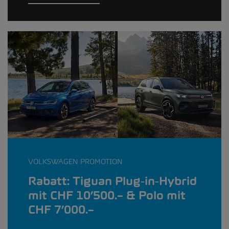
VOLKSWAGEN PROMOTION
Rabatt: Tiguan Plug‑in‑Hybrid
mit CHF 10’500.– & Polo mit
CHF 7’000.–