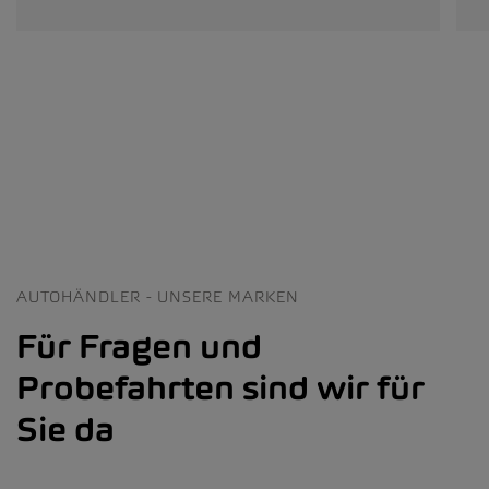
AUTOHÄNDLER - UNSERE MARKEN
Für Fragen und
Probefahrten sind wir für
Sie da