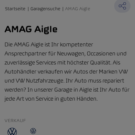
Startseite
Garagensuche
AMAG Aigle
AMAG Aigle
Die AMAG Aigle ist Ihr kompetenter
Ansprechpartner für Neuwagen, Occasionen und
zuverlässige Services mit höchster Qualität. Als
Autohändler verkaufen wir Autos der Marken VW
und VW Nutzfahrzeuge. Ihr Auto muss repariert
werden? In unserer Garage in Aigle ist Ihr Auto für
jede Art von Service in guten Händen.
VERKAUF