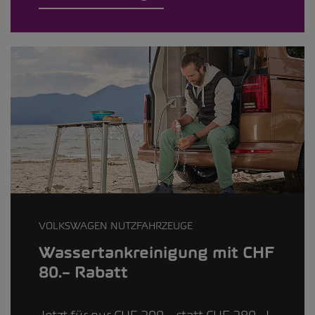
VOLKSWAGEN NUTZFAHRZEUGE
Wassertankreinigung mit CHF
80.– Rabatt