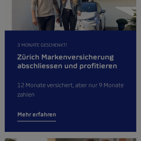
3 MONATE GESCHENKT!
Zürich Markenversicherung
abschliessen und profitieren
12 Monate versichert, aber nur 9 Monate
zahlen
Mehr erfahren