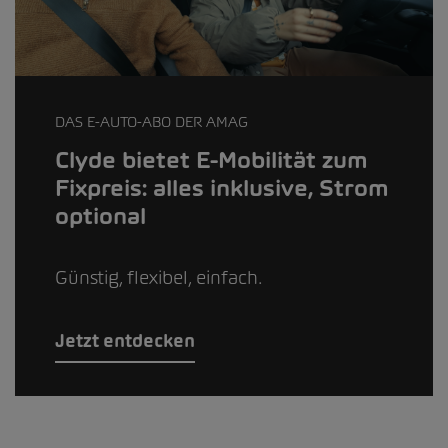
DAS E-AUTO-ABO DER AMAG
Clyde bietet E-Mobilität zum
Fixpreis: alles inklusive, Strom
optional
Günstig, flexibel, einfach.
Jetzt entdecken