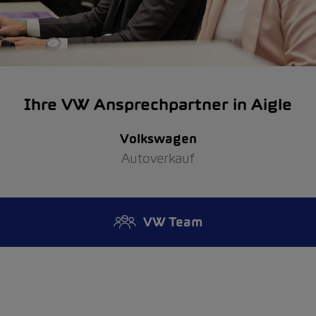
Ihre VW Ansprechpartner in Aigle
Volkswagen
Autoverkauf
VW Team