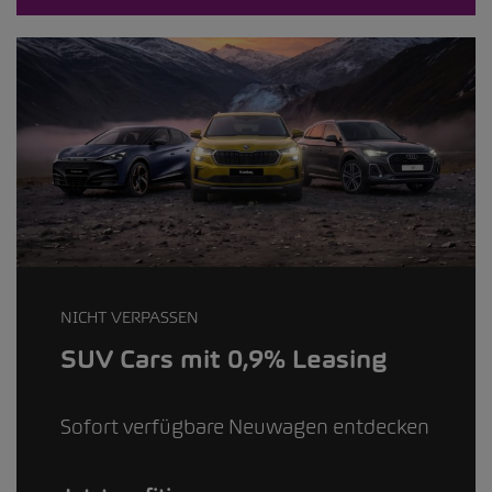
NICHT VERPASSEN
SUV Cars mit 0,9% Leasing
Sofort verfügbare Neuwagen entdecken