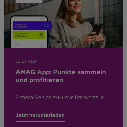
JETZT NEU
AMAG App: Punkte sammeln
und profitieren
Sichern Sie sich exklusive Preisvorteile.
Jetzt herunterladen