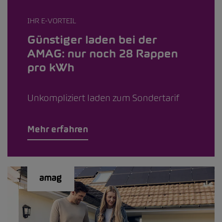
IHR E-VORTEIL
Günstiger laden bei der
AMAG: nur noch 28 Rappen
pro kWh
Unkompliziert laden zum Sondertarif
Mehr erfahren