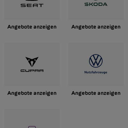
Angebote anzeigen
Angebote anzeigen
Angebote anzeigen
Angebote anzeigen