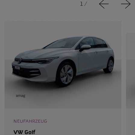
1
/
NEUFAHRZEUG
VW Golf