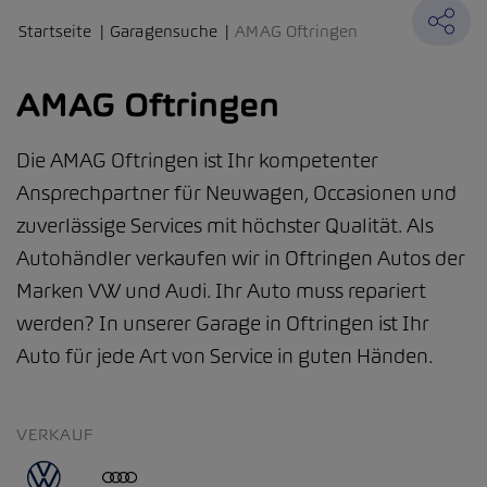
Startseite
Garagensuche
AMAG Oftringen
AMAG Oftringen
Die AMAG Oftringen ist Ihr kompetenter
Ansprechpartner für Neuwagen, Occasionen und
zuverlässige Services mit höchster Qualität. Als
Autohändler verkaufen wir in Oftringen Autos der
Marken VW und Audi. Ihr Auto muss repariert
werden? In unserer Garage in Oftringen ist Ihr
Auto für jede Art von Service in guten Händen.
VERKAUF