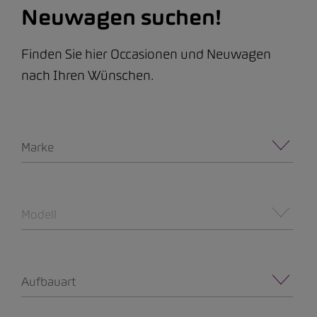
Neuwagen suchen!
Finden Sie hier Occasionen und Neuwagen
nach Ihren Wünschen.
Marke
Modell
Aufbauart