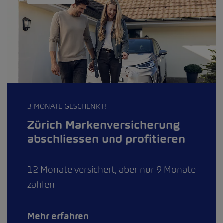
3 MONATE GESCHENKT!
Zürich Markenversicherung
abschliessen und profitieren
12 Monate versichert, aber nur 9 Monate
zahlen
Mehr erfahren