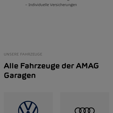
Individuelle Versicherungen
UNSERE FAHRZEUGE
Alle Fahrzeuge der AMAG
Garagen