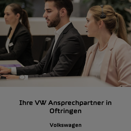
Ihre VW Ansprechpartner in
Oftringen
Volkswagen