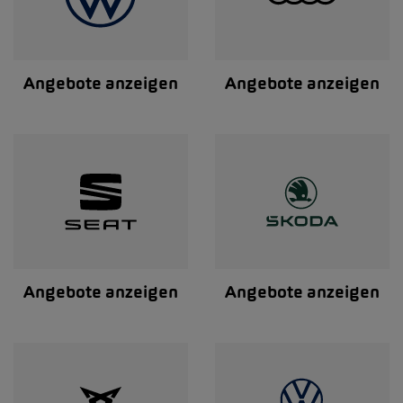
Angebote anzeigen
Angebote anzeigen
Angebote anzeigen
Angebote anzeigen