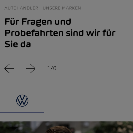
AUTOHÄNDLER - UNSERE MARKEN
Für Fragen und
Probefahrten sind wir für
Sie da
1
/
0