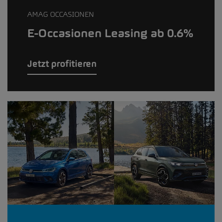
AMAG OCCASIONEN
E-Occasionen Leasing ab 0.6%
Jetzt profitieren