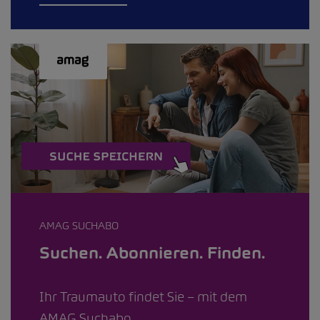
AMAG SUCHABO
Suchen. Abonnieren. Finden.
Ihr Traumauto findet Sie – mit dem
AMAG Suchabo