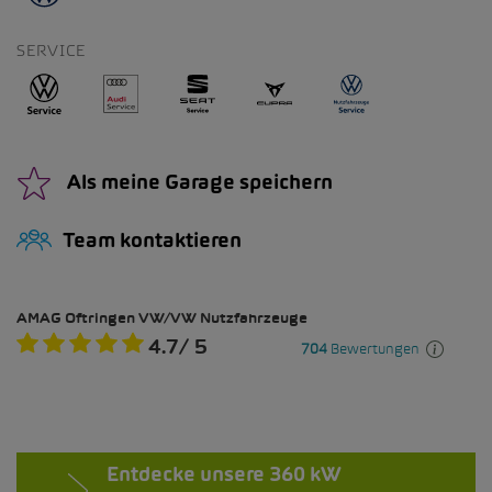
SERVICE
Als meine Garage speichern
Team kontaktieren
Entdecke unsere 360 kW