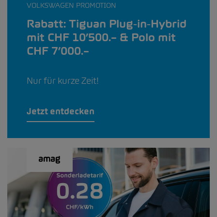
VOLKSWAGEN PROMOTION
Rabatt: Tiguan Plug‑in‑Hybrid
mit CHF 10’500.– & Polo mit
CHF 7’000.–
Nur für kurze Zeit!
Jetzt entdecken