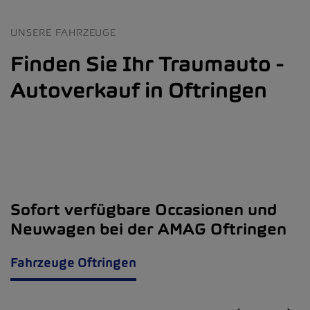
UNSERE FAHRZEUGE
Finden Sie Ihr Traumauto -
Autoverkauf in Oftringen
Sofort verfügbare Occasionen und
Neuwagen bei der AMAG Oftringen
Fahrzeuge Oftringen