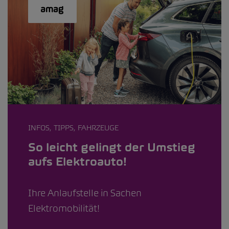
INFOS, TIPPS, FAHRZEUGE
So leicht gelingt der Umstieg
aufs Elektroauto!
Ihre Anlaufstelle in Sachen
Elektromobilität!