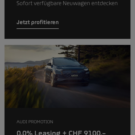
Sofort verfügbare Neuwagen entdecken
Jetzt profitieren
AUDI PROMOTION
0.0% Leasing + CHF 9100.–