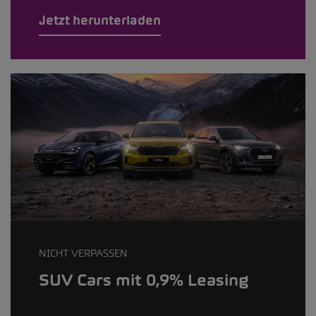
Jetzt herunterladen
NICHT VERPASSEN
SUV Cars mit 0,9% Leasing