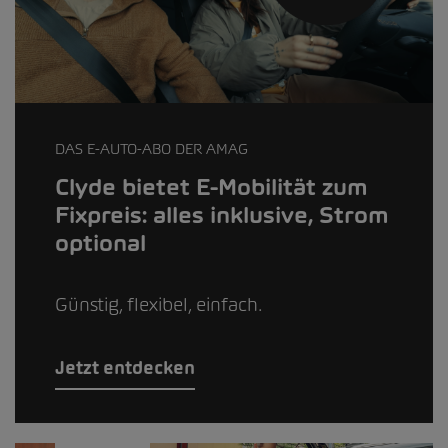
DAS E-AUTO-ABO DER AMAG
Clyde bietet E-Mobilität zum
Fixpreis: alles inklusive, Strom
optional
Günstig, flexibel, einfach.
Jetzt entdecken