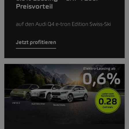
Preisvorteil
auf den Audi Q4 e-tron Edition Swiss-Ski
Jetzt profitieren