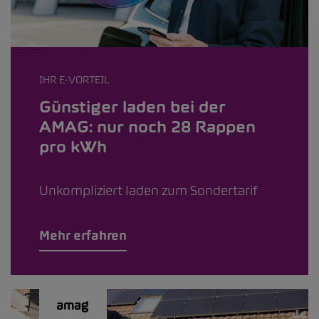
IHR E-VORTEIL
Günstiger laden bei der
AMAG: nur noch 28 Rappen
pro kWh
Unkompliziert laden zum Sondertarif
Mehr erfahren