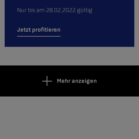
Nur bis am 28.02.2022 gültig
Jetzt profitieren
Mehr anzeigen