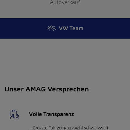
Autoverkauf
VW Team
Unser AMAG Versprechen
Volle Transparenz
Grösste Fahrzeugauswahl schweizweit