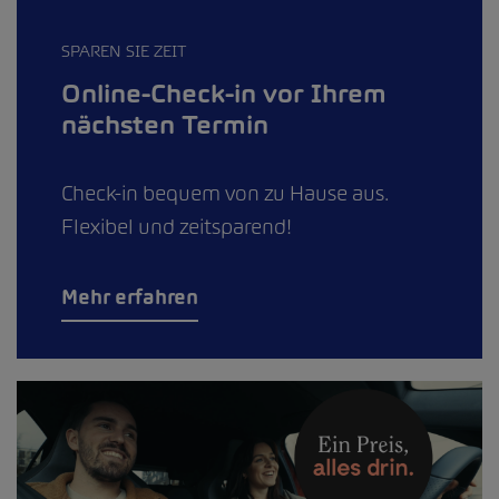
SPAREN SIE ZEIT
Online-Check-in vor Ihrem
nächsten Termin
Check-in bequem von zu Hause aus.
Flexibel und zeitsparend!
Mehr erfahren