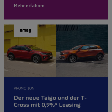
Mehr erfahren
PROMOTION
Der neue Taigo und der T-
Cross mit 0,9%* Leasing