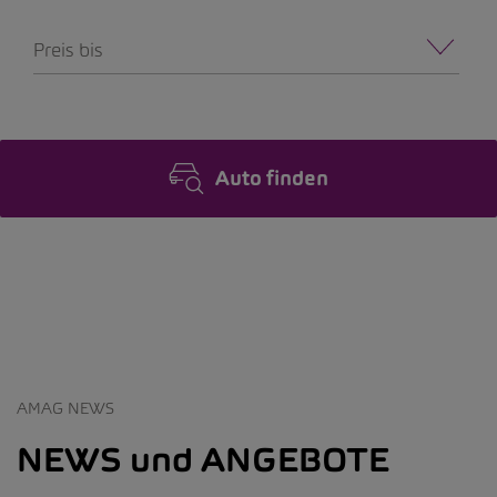
Preis bis
Auto finden
AMAG NEWS
NEWS und ANGEBOTE