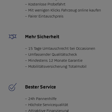
Kostenlose Probefahrt
Mit wenigen Klicks Fahrzeug online kaufen
Fairer Eintauschpreis
Mehr Sicherheit
15 Tage Umtauschrecht bei Occasionen
Umfassender Qualitätscheck
Mindestens 12 Monate Garantie
Mobilitätsversicherung Totalmobil
Bester Service
24h Pannenhilfe
Höchste Servicequalität
Attraktive Finanzierung