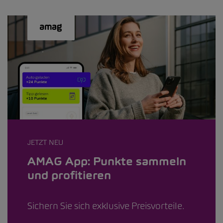
JETZT NEU
AMAG App: Punkte sammeln
und profitieren
Sichern Sie sich exklusive Preisvorteile.