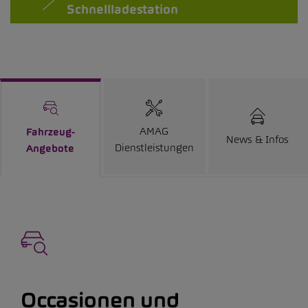
Schnellladestation
AMAG
Fahrzeug-
News & Infos
Dienstleistungen
Angebote
Occasionen und