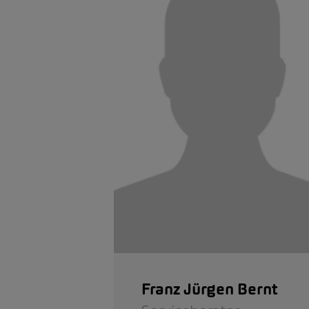
Franz Jürgen Bernt