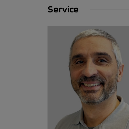
Service