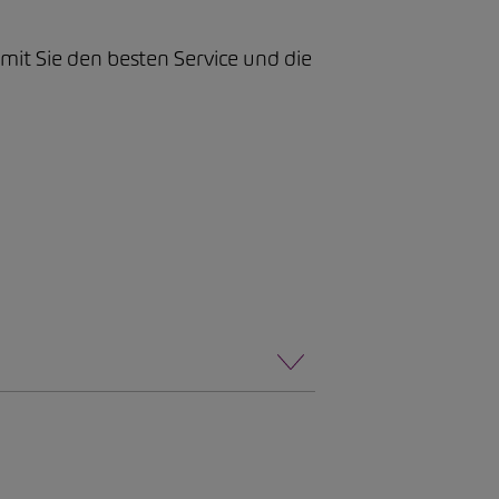
it Sie den besten Service und die