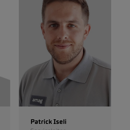
Patrick Iseli