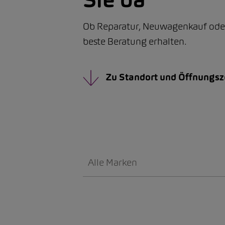
Ob Reparatur, Neuwagenkauf oder d
beste Beratung erhalten.
Zu Standort und Öffnungsz
Alle Marken