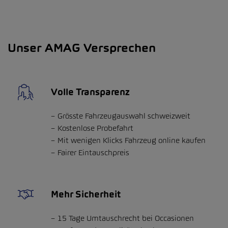
Unser AMAG Versprechen
Volle Transparenz
Grösste Fahrzeugauswahl schweizweit
Kostenlose Probefahrt
Mit wenigen Klicks Fahrzeug online kaufen
Fairer Eintauschpreis
Mehr Sicherheit
15 Tage Umtauschrecht bei Occasionen