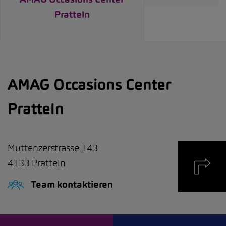
Pratteln
AMAG Occasions Center
Pratteln
Muttenzerstrasse 143
4133
Pratteln
Team kontaktieren