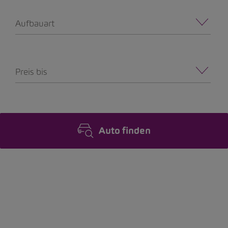
Aufbauart
Preis bis
Auto finden