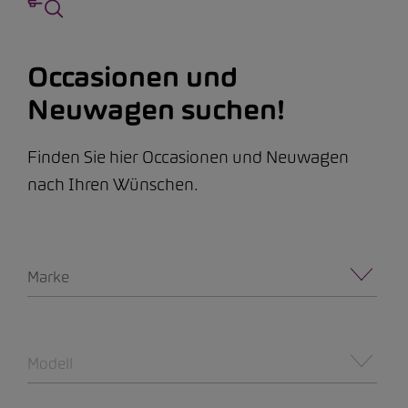
Occasionen und
Neuwagen suchen!
Finden Sie hier Occasionen und Neuwagen
nach Ihren Wünschen.
Marke
Modell