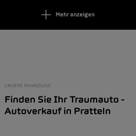
Mehr anzeigen
UNSERE FAHRZEUGE
Finden Sie Ihr Traumauto -
Autoverkauf in Pratteln