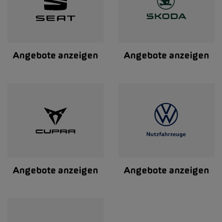
Angebote anzeigen
Angebote anzeigen
Angebote anzeigen
Angebote anzeigen