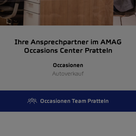
Ihre Ansprechpartner im AMAG
Occasions Center Pratteln
Occasionen
Autoverkauf
Occasionen Team Pratteln