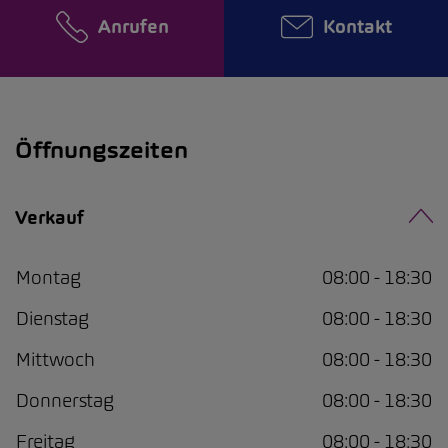
Anrufen
Kontakt
Öffnungszeiten
Verkauf
Montag
08:00 - 18:30
Dienstag
08:00 - 18:30
Mittwoch
08:00 - 18:30
Donnerstag
08:00 - 18:30
Freitag
08:00 - 18:30