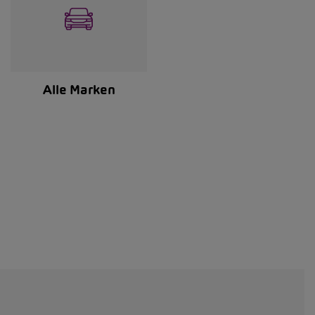
Alle Marken