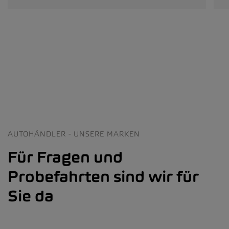
AUTOHÄNDLER - UNSERE MARKEN
Für Fragen und
Probefahrten sind wir für
Sie da