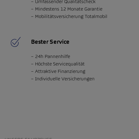
Umfassender Qualitätscheck
Mindestens 12 Monate Garantie
Mobilitätsversicherung Totalmobil
Bester Service
24h Pannenhilfe
Höchste Servicequalität
Attraktive Finanzierung
Individuelle Versicherungen