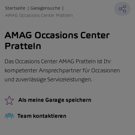
Startseite
Garagensuche
AMAG Occasions Center Pratteln
AMAG Occasions Center
Pratteln
Das Occasions Center AMAG Pratteln ist Ihr
kompetenter Ansprechpartner für Occasionen
und zuverlässige Serviceleistungen.
Als meine Garage speichern
Team kontaktieren