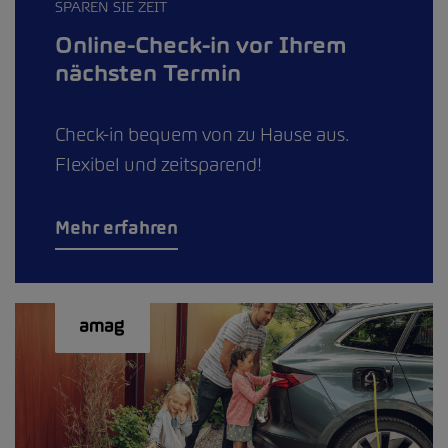
SPAREN SIE ZEIT
Online-Check-in vor Ihrem
nächsten Termin
Check-in bequem von zu Hause aus.
Flexibel und zeitsparend!
Mehr erfahren