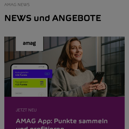
AMAG NEWS
NEWS und ANGEBOTE
JETZT NEU
AMAG App: Punkte sammeln