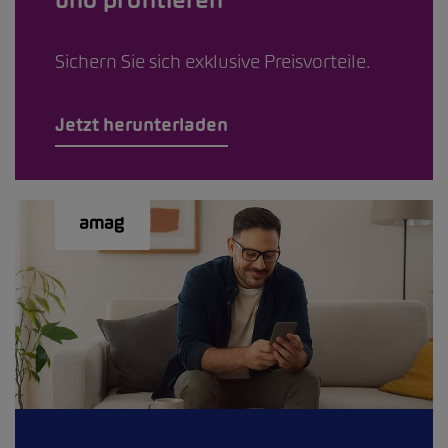
und profitieren
Sichern Sie sich exklusive Preisvorteile.
Jetzt herunterladen