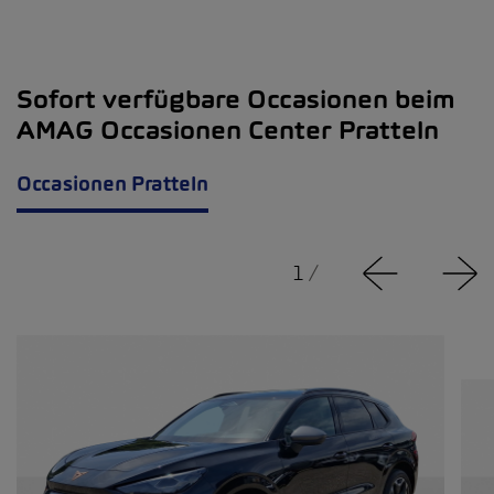
Sofort verfügbare Occasionen beim
AMAG Occasionen Center Pratteln
Occasionen Pratteln
1
/