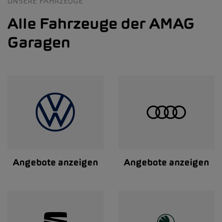
UNSERE FAHRZEUGE
Alle Fahrzeuge der AMAG
Garagen
Angebote anzeigen
Angebote anzeigen