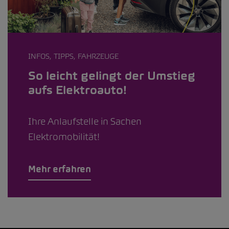
INFOS, TIPPS, FAHRZEUGE
So leicht gelingt der Umstieg
aufs Elektroauto!
Ihre Anlaufstelle in Sachen
Elektromobilität!
Mehr erfahren