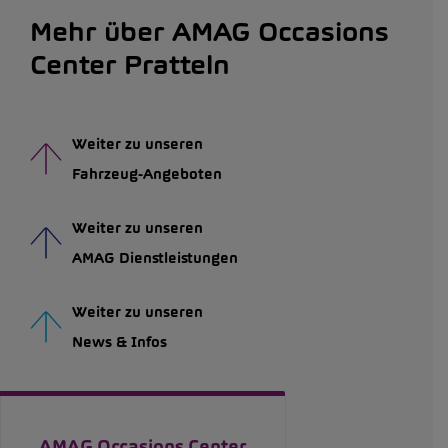
Mehr über AMAG Occasions
Center Pratteln
Weiter zu unseren
Fahrzeug-Angeboten
Weiter zu unseren
AMAG Dienstleistungen
Weiter zu unseren
News & Infos
AMAG Occasions Center