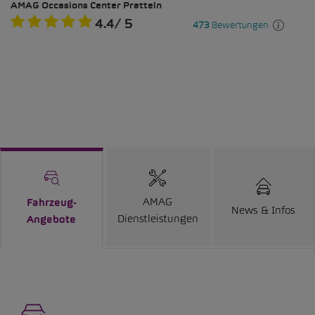
AMAG
Fahrzeug-
News & Infos
Dienstleistungen
Angebote