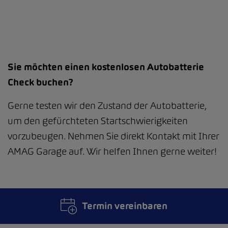
Sie möchten einen kostenlosen Autobatterie
Check buchen?
Gerne testen wir den Zustand der Autobatterie,
um den gefürchteten Startschwierigkeiten
vorzubeugen. Nehmen Sie direkt Kontakt mit Ihrer
AMAG Garage auf. Wir helfen Ihnen gerne weiter!
Termin vereinbaren