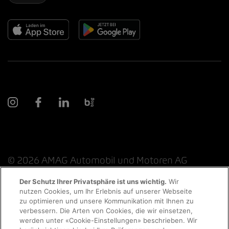
© 2026 AMAG Automobil und Motoren AG
Der Schutz Ihrer Privatsphäre ist uns wichtig.
Wir
nutzen Cookies, um Ihr Erlebnis auf unserer Webseite
Probefahrt
zu optimieren und unsere Kommunikation mit Ihnen zu
Datenschutzerklärung
Rechtliche Hinweise
verbessern. Die Arten von Cookies, die wir einsetzen,
werden unter «Cookie-Einstellungen» beschrieben. Wir