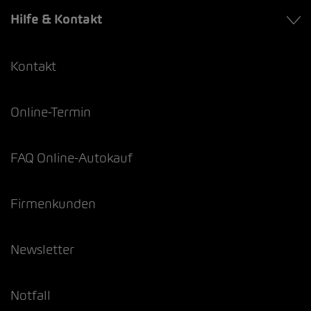
Hilfe & Kontakt
Kontakt
Online-Termin
FAQ Online-Autokauf
Firmenkunden
Newsletter
Notfall