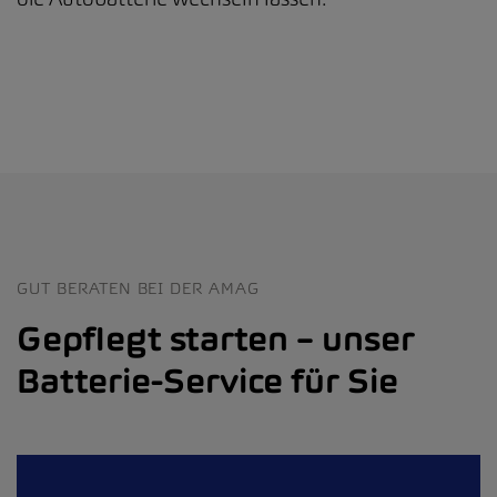
GUT BERATEN BEI DER AMAG
Gepflegt starten – unser
Batterie-Service für Sie