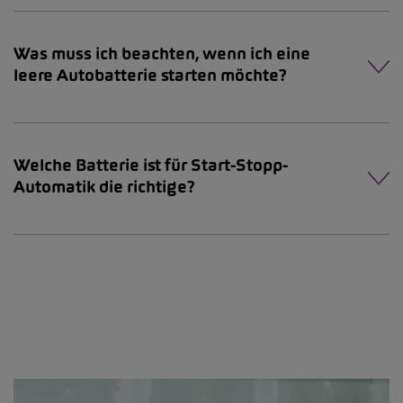
Was muss ich beachten, wenn ich eine
leere Autobatterie starten möchte?
Welche Batterie ist für Start-Stopp-
Automatik die richtige?