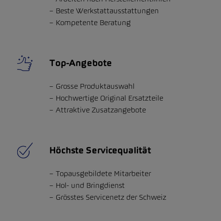
Beste Werkstattausstattungen
Kompetente Beratung
Top-Angebote
Grosse Produktauswahl
Hochwertige Original Ersatzteile
Attraktive Zusatzangebote
Höchste Servicequalität
Topausgebildete Mitarbeiter
Hol- und Bringdienst
Grösstes Servicenetz der Schweiz