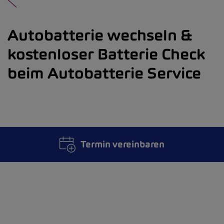
Autobatterie wechseln &
kostenloser Batterie Check
beim Autobatterie Service
Termin vereinbaren