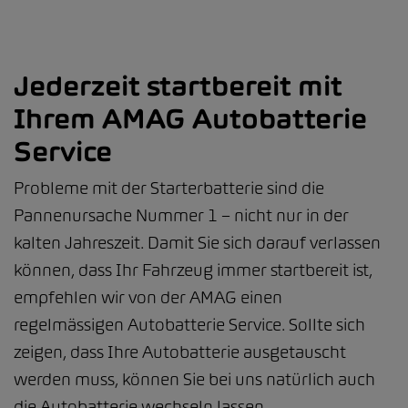
Jederzeit startbereit mit
Ihrem AMAG Autobatterie
Service
Probleme mit der Starterbatterie sind die
Pannenursache Nummer 1 – nicht nur in der
kalten Jahreszeit. Damit Sie sich darauf verlassen
können, dass Ihr Fahrzeug immer startbereit ist,
empfehlen wir von der AMAG einen
regelmässigen Autobatterie Service. Sollte sich
zeigen, dass Ihre Autobatterie ausgetauscht
werden muss, können Sie bei uns natürlich auch
die Autobatterie wechseln lassen.