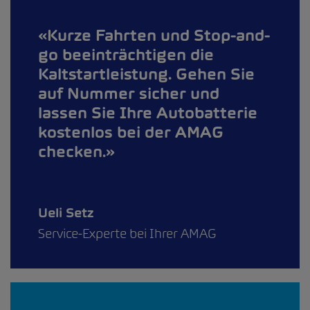
Kurze Fahrten und Stop-and-
go beeinträchtigen die
Kaltstartleistung. Gehen Sie
auf Nummer sicher und
lassen Sie Ihre Autobatterie
kostenlos bei der AMAG
checken.
Ueli Setz
Service-Experte bei Ihrer AMAG