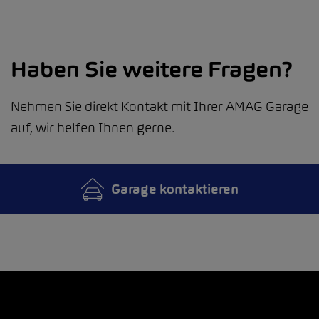
Haben Sie weitere Fragen?
Nehmen Sie direkt Kontakt mit Ihrer AMAG Garage
auf, wir helfen Ihnen gerne.
Garage kontaktieren