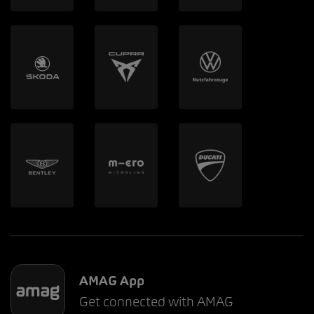
AMAG App
Get connected with AMAG