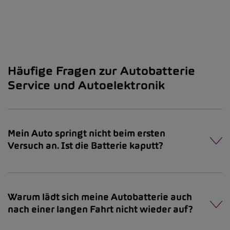
Häufige Fragen zur Autobatterie
Service und Autoelektronik
Mein Auto springt nicht beim ersten
Versuch an. Ist die Batterie kaputt?
Warum lädt sich meine Autobatterie auch
nach einer langen Fahrt nicht wieder auf?