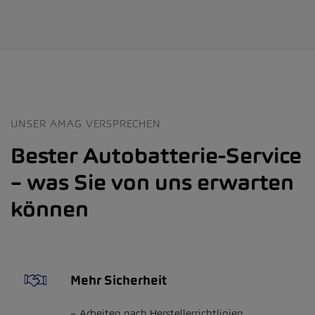
UNSER AMAG VERSPRECHEN
Bester Autobatterie-Service
– was Sie von uns erwarten
können
Mehr Sicherheit
Arbeiten nach Herstellerrichtlinien