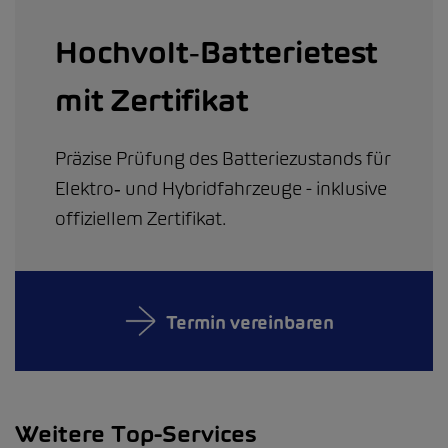
Hochvolt‑Batterietest
mit Zertifikat
Präzise Prüfung des Batteriezustands für
Elektro‑ und Hybridfahrzeuge - inklusive
offiziellem Zertifikat.
Termin vereinbaren
Weitere Top-Services