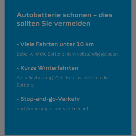
Autobatterie schonen – dies
sollten Sie vermeiden
Viele Fahrten unter 10 km
Dabei wird die Batterie nicht vollständig geladen.
Kurze Winterfahrten
Auch Sitzheizung, Gebläse usw. belasten die
Batterie.
Stop-and-go-Verkehr
und Ampelstopps mit viel Leerlauf