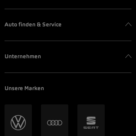
Auto finden & Service
Unternehmen
Unsere Marken