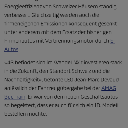
Energieeffizienz von Schweizer Häusern ständig
verbessert. Gleichzeitig werden auch die
firmeneigenen Emissionen konsequent gesenkt –
unter anderem mit dem Ersatz der bisherigen
Firmenautos mit Verbrennungsmotor durch
E-
Autos
.
«4B befindet sich im Wandel. Wir investieren stark
in die Zukunft, den Standort Schweiz und die
Nachhaltigkeit», betonte CEO Jean-Marc Devaud
anlässlich der Fahrzeugübergabe bei der
AMAG
Buchrain
. Er war von den neuen Geschäftsautos
so begeistert, dass er auch für sich ein ID. Modell
bestellen möchte.