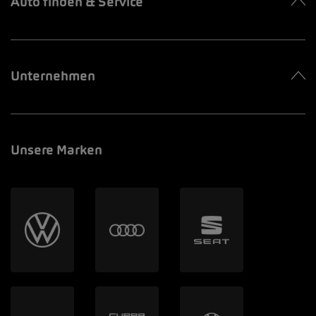
Auto finden & Service
Unternehmen
Unsere Marken