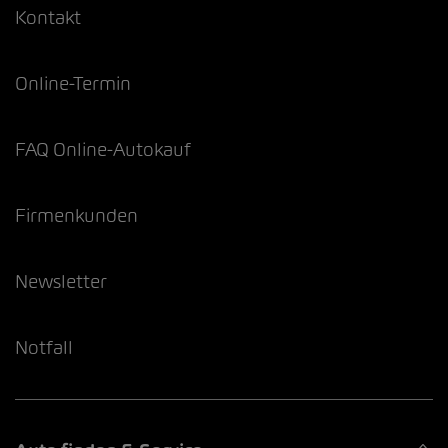
Kontakt
Online-Termin
FAQ Online-Autokauf
Firmenkunden
Newsletter
Notfall