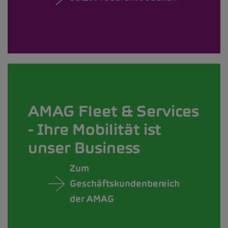
AMAG Fleet & Services
- Ihre Mobilität ist
unser Business
Zum
Geschäftskundenbereich
der AMAG