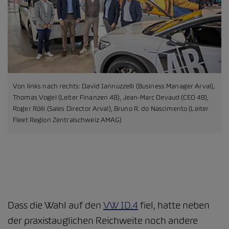
Von links nach rechts: David Iannuzzelli (Business Manager Arval),
Thomas Vogel (Leiter Finanzen 4B), Jean-Marc Devaud (CEO 4B),
Roger Rölli (Sales Director Arval), Bruno R. do Nascimento (Leiter
Fleet Region Zentralschweiz AMAG)
Dass die Wahl auf den
VW ID.4
fiel, hatte neben
der praxistauglichen Reichweite noch andere