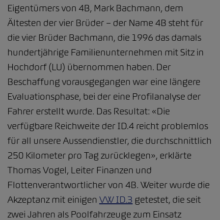
Eigentümers von 4B, Mark Bachmann, dem
Ältesten der vier Brüder – der Name 4B steht für
die vier Brüder Bachmann, die 1996 das damals
hundertjährige Familienunternehmen mit Sitz in
Hochdorf (LU) übernommen haben. Der
Beschaffung vorausgegangen war eine längere
Evaluationsphase, bei der eine Profilanalyse der
Fahrer erstellt wurde. Das Resultat: «Die
verfügbare Reichweite der ID.4 reicht problemlos
für all unsere Aussendienstler, die durchschnittlich
250 Kilometer pro Tag zurücklegen», erklärte
Thomas Vogel, Leiter Finanzen und
Flottenverantwortlicher von 4B. Weiter wurde die
Akzeptanz mit einigen
VW ID.3
getestet, die seit
zwei Jahren als Poolfahrzeuge zum Einsatz