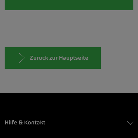
Zurück zur Hauptseite
Hilfe & Kontakt