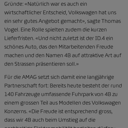
Gründe: «Natürlich war es auch ein
wirtschaftlicher Entscheid, Volkswagen hat uns
ein sehr gutes Angebot gemacht», sagte Thomas
Vogel. Eine Rolle spielten zudem die kurzen
Lieferfristen. «Und nicht zuletzt ist der ID.4 ein
schönes Auto, das den Mitarbeitenden Freude
machen und den Namen 4B auf attraktive Art auf
den Strassen präsentieren soll.»
Für die AMAG setzt sich damit eine langjährige
Partnerschaft fort: Bereits heute besteht der rund
140 Fahrzeuge umfassende Fuhrpark von 4B zu
einem grossen Teil aus Modellen des Volkswagen
Konzerns. «Die Freude ist entsprechend gross,
dass wir 4B auch beim Umstieg auf die