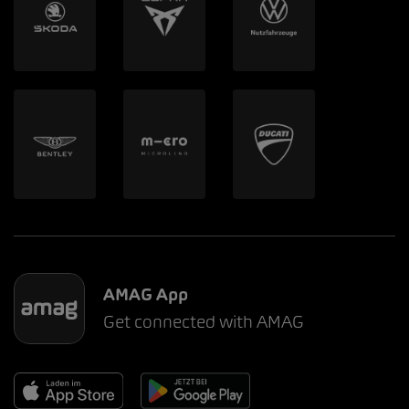
AMAG App
Get connected with AMAG