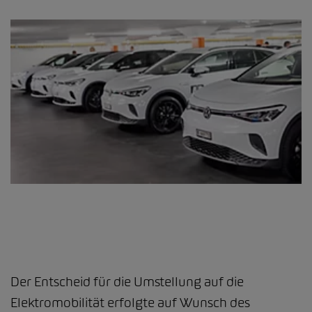
Der Entscheid für die Umstellung auf die
Elektromobilität erfolgte auf Wunsch des