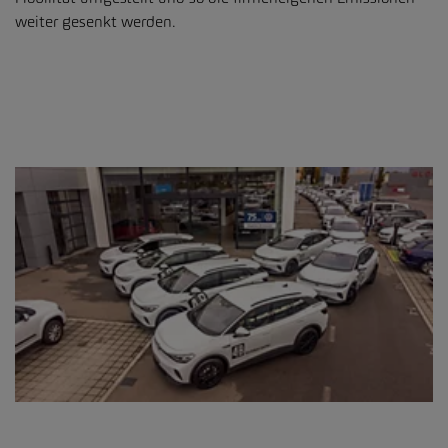
weiter gesenkt werden.