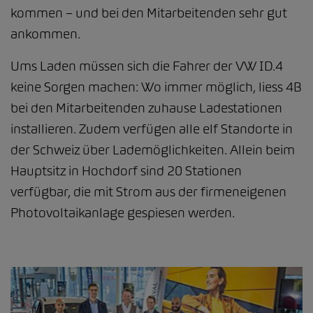
kommen – und bei den Mitarbeitenden sehr gut
ankommen.
Ums Laden müssen sich die Fahrer der VW ID.4
keine Sorgen machen: Wo immer möglich, liess 4B
bei den Mitarbeitenden zuhause Ladestationen
installieren. Zudem verfügen alle elf Standorte in
der Schweiz über Lademöglichkeiten. Allein beim
Hauptsitz in Hochdorf sind 20 Stationen
verfügbar, die mit Strom aus der firmeneigenen
Photovoltaikanlage gespiesen werden.