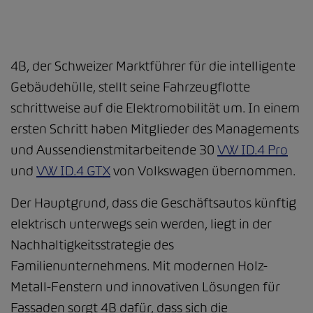
4B, der Schweizer Marktführer für die intelligente
Gebäudehülle, stellt seine Fahrzeugflotte
schrittweise auf die Elektromobilität um. In einem
ersten Schritt haben Mitglieder des Managements
und Aussendienstmitarbeitende 30
VW ID.4 Pro
und
VW ID.4 GTX
von Volkswagen übernommen.
Der Hauptgrund, dass die Geschäftsautos künftig
elektrisch unterwegs sein werden, liegt in der
Nachhaltigkeitsstrategie des
Familienunternehmens. Mit modernen Holz-
Metall-Fenstern und innovativen Lösungen für
Fassaden sorgt 4B dafür, dass sich die