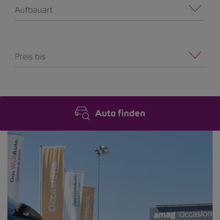
Aufbauart
Preis bis
Auto finden