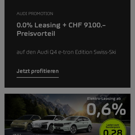
AUDI PROMOTION
0.0% Leasing + CHF 9100.–
Preisvorteil
auf den Audi Q4 e-tron Edition Swiss-Ski
Jetzt profitieren