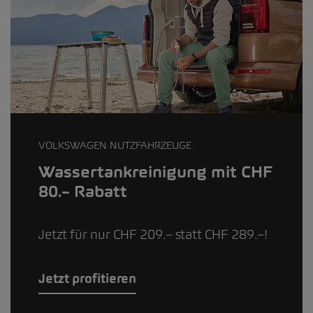
VOLKSWAGEN NUTZFAHRZEUGE
Wassertankreinigung mit CHF
80.– Rabatt
Jetzt für nur CHF 209.– statt CHF 289.–!
Jetzt profitieren