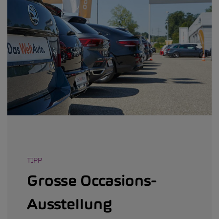
TIPP
Grosse Occasions-
Ausstellung