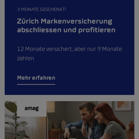
3 MONATE GESCHENKT!
Zürich Markenversicherung
abschliessen und profitieren
12 Monate versichert, aber nur 9 Monate
zahlen
Mehr erfahren