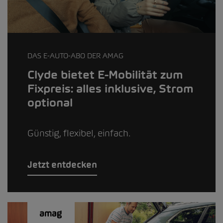
DAS E-AUTO-ABO DER AMAG
Clyde bietet E-Mobilität zum
Fixpreis: alles inklusive, Strom
optional
Günstig, flexibel, einfach.
Jetzt entdecken