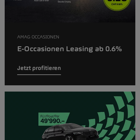
AMAG OCCASIONEN
E-Occasionen Leasing ab 0.6%
Jetzt profitieren