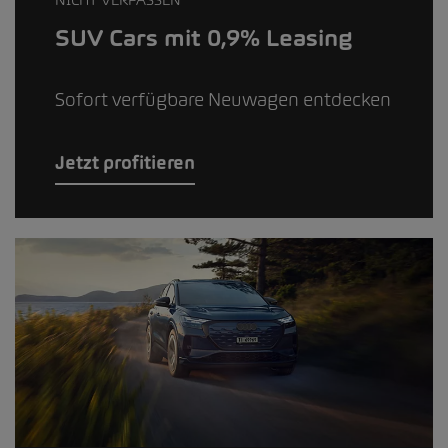
SUV Cars mit 0,9% Leasing
Sofort verfügbare Neuwagen entdecken
Jetzt profitieren