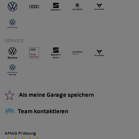
SERVICE
Als meine Garage speichern
Team kontaktieren