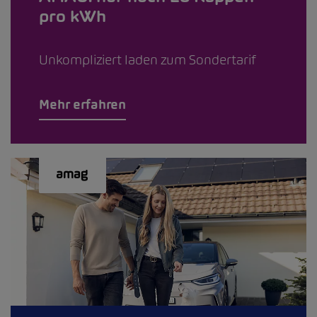
pro kWh
Unkompliziert laden zum Sondertarif
Mehr erfahren