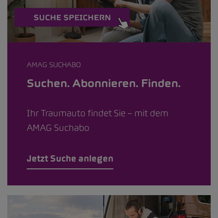
AMAG SUCHABO
Suchen. Abonnieren. Finden.
Ihr Traumauto findet Sie – mit dem
AMAG Suchabo
Jetzt Suche anlegen