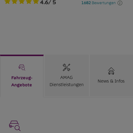
AMAG
Fahrzeug-
News & Infos
Dienstleistungen
Angebote