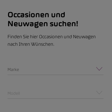
Occasionen und
Neuwagen suchen!
Finden Sie hier Occasionen und Neuwagen
nach Ihren Wünschen.
Marke
Modell