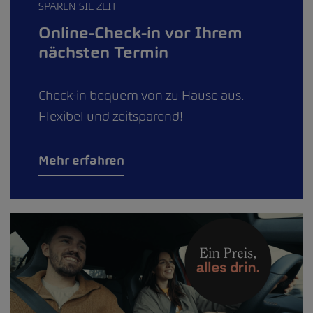
SPAREN SIE ZEIT
Online-Check-in vor Ihrem
nächsten Termin
Check-in bequem von zu Hause aus.
Flexibel und zeitsparend!
Mehr erfahren