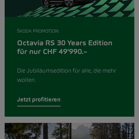
ŠKODA PROMOTION
Octavia RS 30 Years Edition
für nur CHF 49'990.–
Die Jubiläumsedition für alle, die mehr
wollen.
Jetzt profitieren