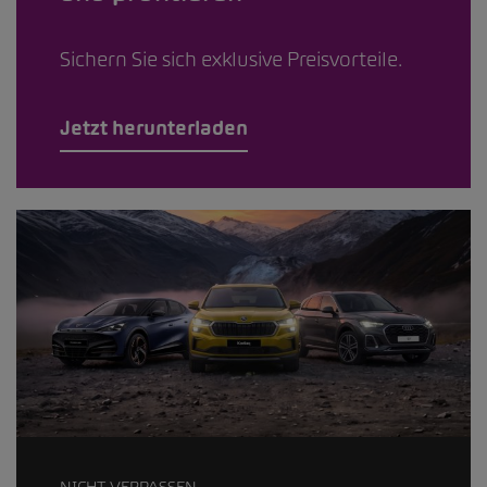
Sichern Sie sich exklusive Preisvorteile.
Jetzt herunterladen
NICHT VERPASSEN