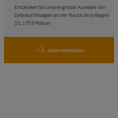
Entdecken Sie unsere grosse Auswahl von
Gebrauchtwagen an der Route de la Bagne
15, 1753 Matran
Jetzt entdecken