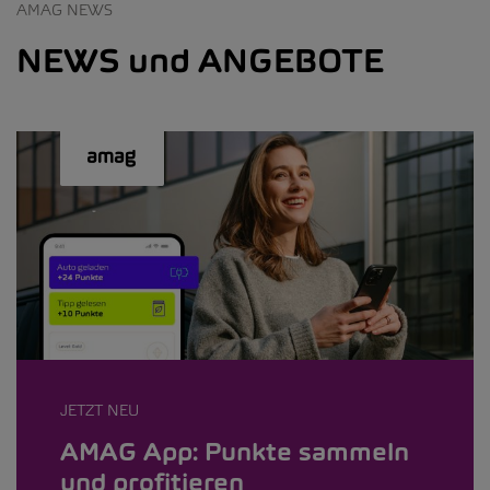
AMAG NEWS
NEWS und ANGEBOTE
JETZT NEU
AMAG App: Punkte sammeln
und profitieren