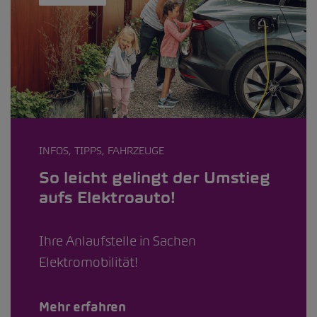
INFOS, TIPPS, FAHRZEUGE
So leicht gelingt der Umstieg
aufs Elektroauto!
Ihre Anlaufstelle in Sachen
Elektromobilität!
Mehr erfahren