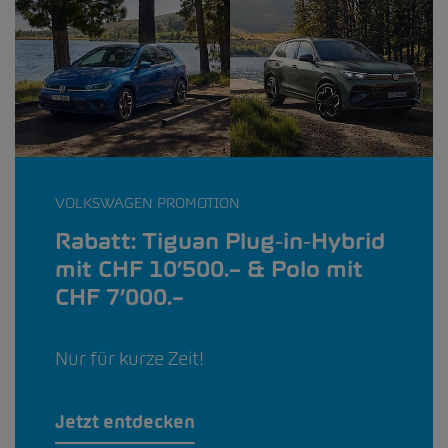
VOLKSWAGEN PROMOTION
Rabatt: Tiguan Plug‑in‑Hybrid
mit CHF 10’500.– & Polo mit
CHF 7’000.–
Nur für kurze Zeit!
Jetzt entdecken