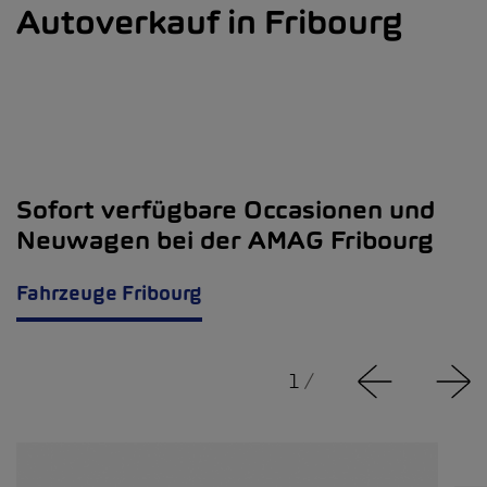
Autoverkauf in Fribourg
Sofort verfügbare Occasionen und
Neuwagen bei der AMAG Fribourg
Fahrzeuge Fribourg
1
/