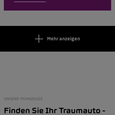
Mehr anzeigen
UNSERE FAHRZEUGE
Finden Sie Ihr Traumauto -