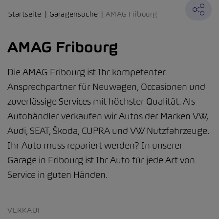
Startseite
Garagensuche
AMAG Fribourg
AMAG Fribourg
Die AMAG Fribourg ist Ihr kompetenter
Ansprechpartner für Neuwagen, Occasionen und
zuverlässige Services mit höchster Qualität. Als
Autohändler verkaufen wir Autos der Marken VW,
Audi, SEAT, Škoda, CUPRA und VW Nutzfahrzeuge.
Ihr Auto muss repariert werden? In unserer
Garage in Fribourg ist Ihr Auto für jede Art von
Service in guten Händen.
VERKAUF