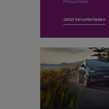
Preisvorteile.
Jetzt herunterladen