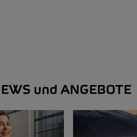
EWS und ANGEBOTE