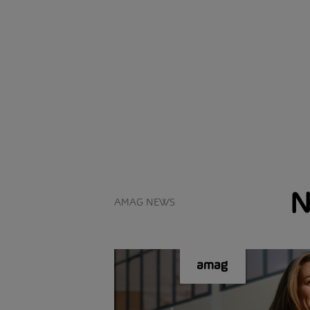
N
AMAG NEWS