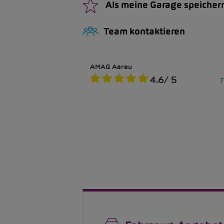
Als meine Garage speicher
Team kontaktieren