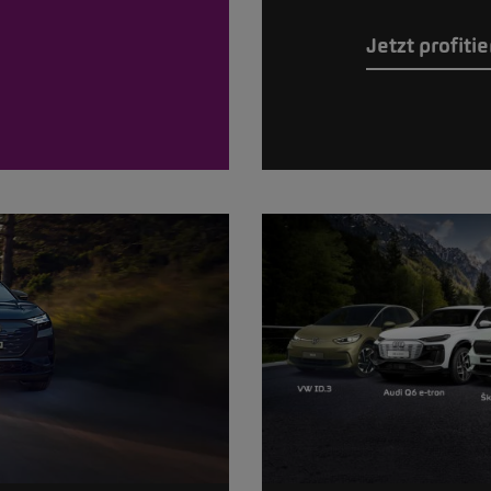
Jetzt profiti