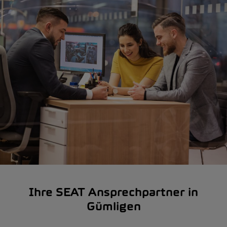
Ihre SEAT Ansprechpartner in
Gümligen