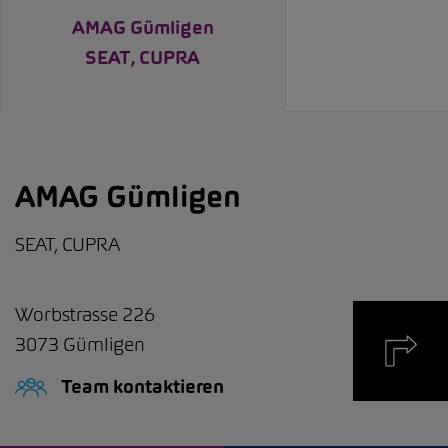
AMAG Gümligen
SEAT, CUPRA
AMAG Gümligen
SEAT, CUPRA
Worbstrasse 226
3073
Gümligen
Team kontaktieren