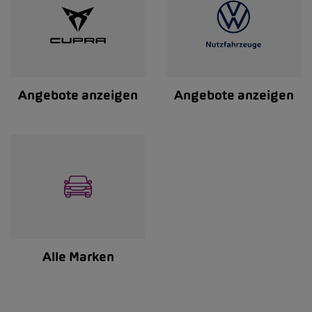
Angebote anzeigen
Angebote anzeigen
Alle Marken