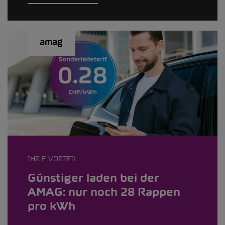
IHR E-VORTEIL
Günstiger laden bei der
AMAG: nur noch 28 Rappen
pro kWh