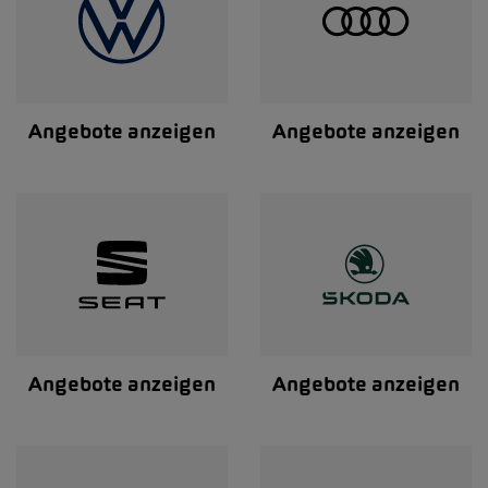
Angebote anzeigen
Angebote anzeigen
Angebote anzeigen
Angebote anzeigen