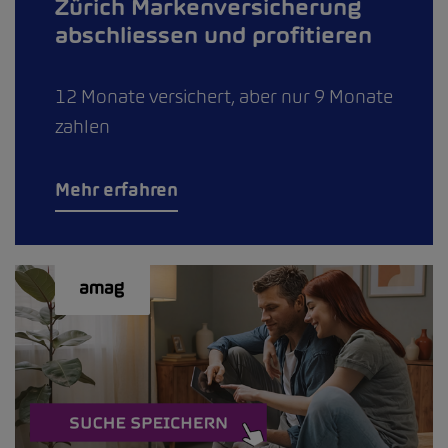
Zürich Markenversicherung
abschliessen und profitieren
12 Monate versichert, aber nur 9 Monate
zahlen
Mehr erfahren