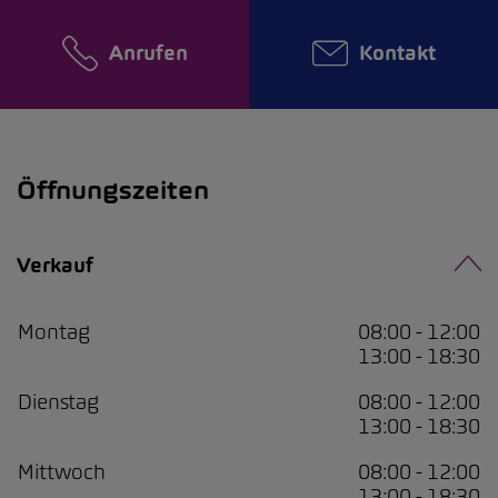
Anrufen
Kontakt
Öffnungszeiten
Verkauf
Montag
08:00 - 12:00
13:00 - 18:30
Dienstag
08:00 - 12:00
13:00 - 18:30
Mittwoch
08:00 - 12:00
13:00 - 18:30