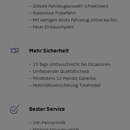
Grösste Fahrzeugauswahl schweizweit
Kostenlose Probefahrt
Mit wenigen Klicks Fahrzeug online kaufen
Fairer Eintauschpreis
Mehr Sicherheit
15 Tage Umtauschrecht bei Occasionen
Umfassender Qualitätscheck
Mindestens 12 Monate Garantie
Mobilitätsversicherung Totalmobil
Bester Service
24h Pannenhilfe
Höchste Servicequalität