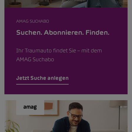
AMAG SUCHABO
Suchen. Abonnieren. Finden.
Ihr Traumauto findet Sie – mit dem
AMAG Suchabo
Jetzt Suche anlegen