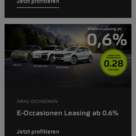
Jetzt profitieren
AMAG OCCASIONEN
E-Occasionen Leasing ab 0.6%
Jetzt profitieren