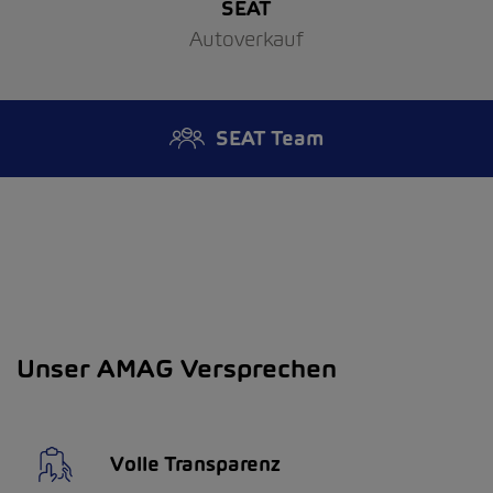
SEAT
Autoverkauf
SEAT Team
Unser AMAG Versprechen
Volle Transparenz