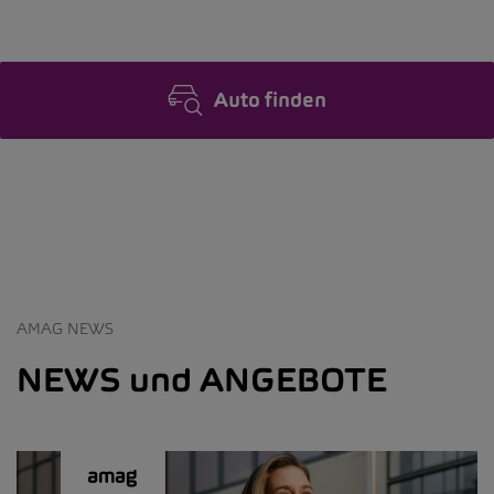
Auto finden
AMAG NEWS
NEWS und ANGEBOTE