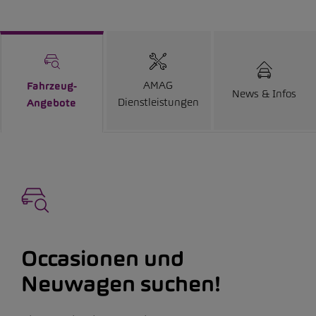
AMAG
Fahrzeug-
News & Infos
Dienstleistungen
Angebote
Occasionen und
Neuwagen suchen!