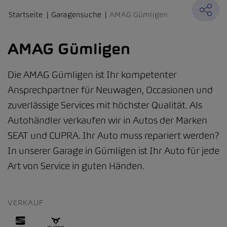
Startseite
Garagensuche
AMAG Gümligen
AMAG Gümligen
Die AMAG Gümligen ist Ihr kompetenter
Ansprechpartner für Neuwagen, Occasionen und
zuverlässige Services mit höchster Qualität. Als
Autohändler verkaufen wir in Autos der Marken
SEAT und CUPRA. Ihr Auto muss repariert werden?
In unserer Garage in Gümligen ist Ihr Auto für jede
Art von Service in guten Händen.
VERKAUF