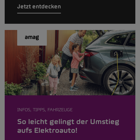
Jetzt entdecken
INFOS, TIPPS, FAHRZEUGE
So leicht gelingt der Umstieg
aufs Elektroauto!