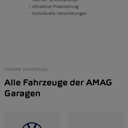
Attraktive Finanzierung
Individuelle Versicherungen
UNSERE FAHRZEUGE
Alle Fahrzeuge der AMAG
Garagen