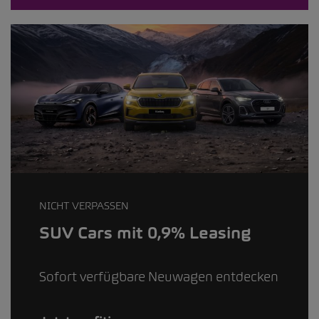
NICHT VERPASSEN
SUV Cars mit 0,9% Leasing
Sofort verfügbare Neuwagen entdecken