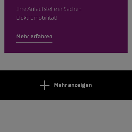
Ihre Anlaufstelle in Sachen
Elektromobilität!
Mehr erfahren
Mehr anzeigen