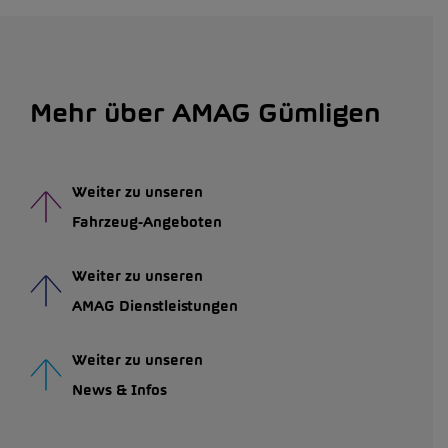
Mehr über AMAG Gümligen
Weiter zu unseren
Fahrzeug-Angeboten
Weiter zu unseren
AMAG Dienstleistungen
Weiter zu unseren
News & Infos