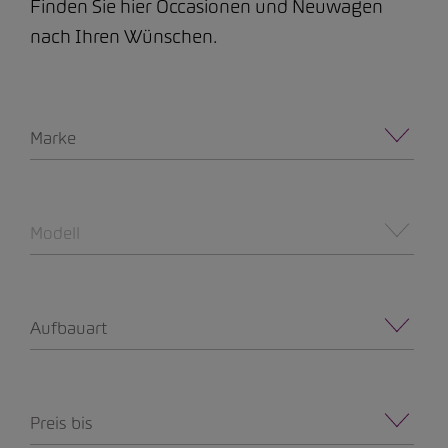
Finden Sie hier Occasionen und Neuwagen
nach Ihren Wünschen.
Marke
Modell
Aufbauart
Preis bis