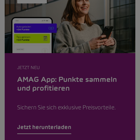
JETZT NEU
AMAG App: Punkte sammeln
und profitieren
Sichern Sie sich exklusive Preisvorteile.
Jetzt herunterladen