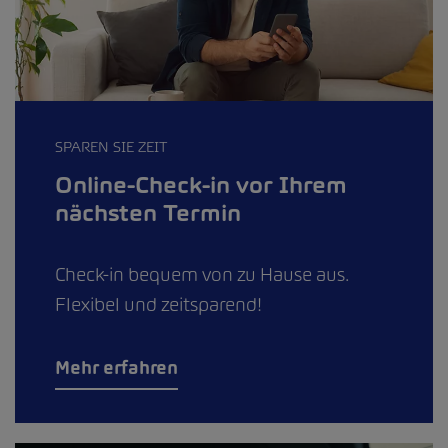
SPAREN SIE ZEIT
Online-Check-in vor Ihrem
nächsten Termin
Check-in bequem von zu Hause aus.
Flexibel und zeitsparend!
Mehr erfahren