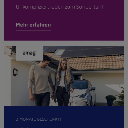
Unkompliziert laden zum Sondertarif
Mehr erfahren
3 MONATE GESCHENKT!