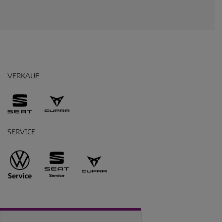
VERKAUF
SERVICE