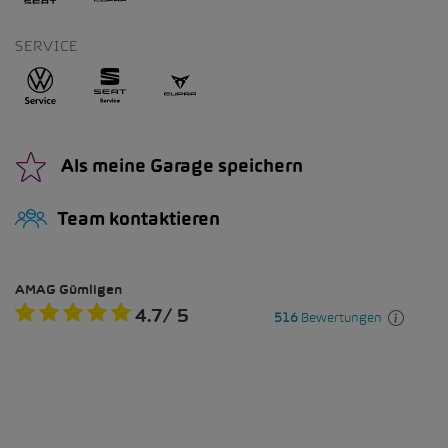
SERVICE
Als meine Garage speichern
Team kontaktieren