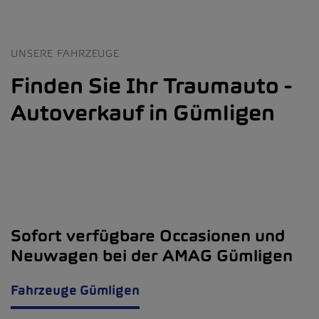
UNSERE FAHRZEUGE
Finden Sie Ihr Traumauto -
Autoverkauf in Gümligen
Sofort verfügbare Occasionen und
Neuwagen bei der AMAG Gümligen
Fahrzeuge Gümligen