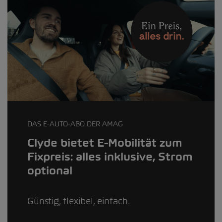
DAS E-AUTO-ABO DER AMAG
Clyde bietet E-Mobilität zum
Fixpreis: alles inklusive, Strom
optional
Günstig, flexibel, einfach.