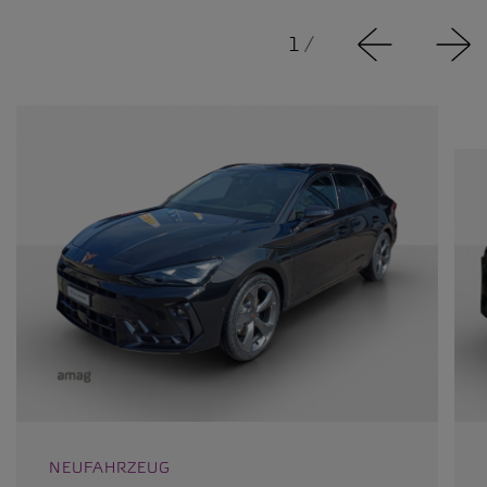
1
/
NEUFAHRZEUG