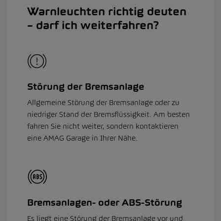
Warnleuchten richtig deuten
– darf ich weiterfahren?
Störung der Bremsanlage
Allgemeine Störung der Bremsanlage oder zu
niedriger Stand der Bremsflüssigkeit. Am besten
fahren Sie nicht weiter, sondern kontaktieren
eine AMAG Garage in Ihrer Nähe.
Bremsanlagen- oder ABS-Störung
Es liegt eine Störung der Bremsanlage vor und