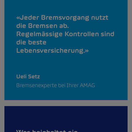
Jeder Bremsvorgang nutzt
die Bremsen ab.
Regelmässige Kontrollen sind
die beste
Lebensversicherung.
Ueli Setz
Bremsenexperte bei Ihrer AMAG