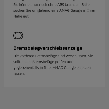
Sie können nur noch ohne ABS bremsen. Bitte
suchen Sie umgehend eine AMAG Garage in Ihrer
Nähe auf.
Bremsbelagverschleissanzeige
Die vorderen Bremsbeläge sind verschlissen. Sie
sollten alle Bremsbeläge prüfen und
gegebenenfalls in Ihrer AMAG Garage ersetzen
lassen.