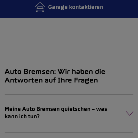
Garage kontaktieren
Auto Bremsen: Wir haben die
Antworten auf Ihre Fragen
Meine Auto Bremsen quietschen – was
kann ich tun?