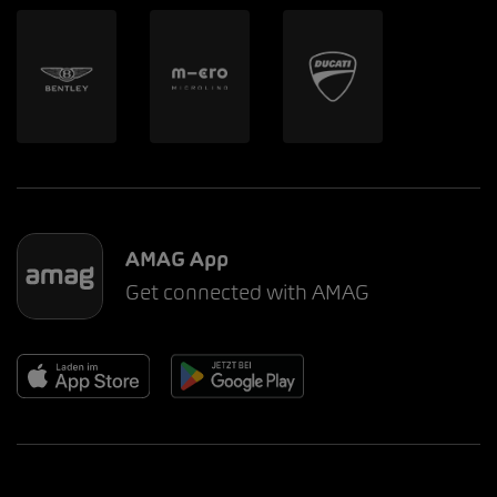
AMAG App
Get connected with AMAG