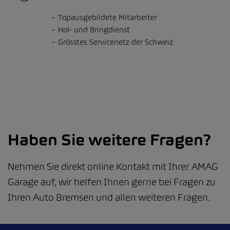
Topausgebildete Mitarbeiter
Hol- und Bringdienst
Grösstes Servicenetz der Schweiz
Haben Sie weitere Fragen?
Nehmen Sie direkt online Kontakt mit Ihrer AMAG
Garage auf, wir helfen Ihnen gerne bei Fragen zu
Ihren Auto Bremsen und allen weiteren Fragen.