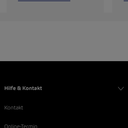
Hilfe & Kontakt
Kontakt
Online-Termin