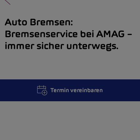
Auto Bremsen:
Bremsenservice bei AMAG –
immer sicher unterwegs.
Termin vereinbaren