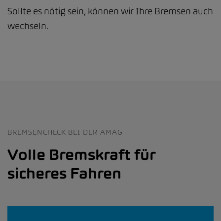
Sollte es nötig sein, können wir Ihre Bremsen auch
wechseln.
BREMSENCHECK BEI DER AMAG
Volle Bremskraft für
sicheres Fahren