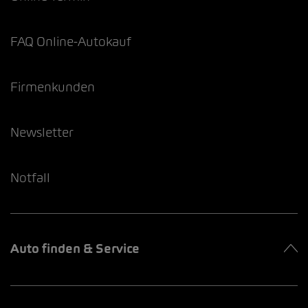
FAQ Online-Autokauf
Firmenkunden
Newsletter
Notfall
Auto finden & Service