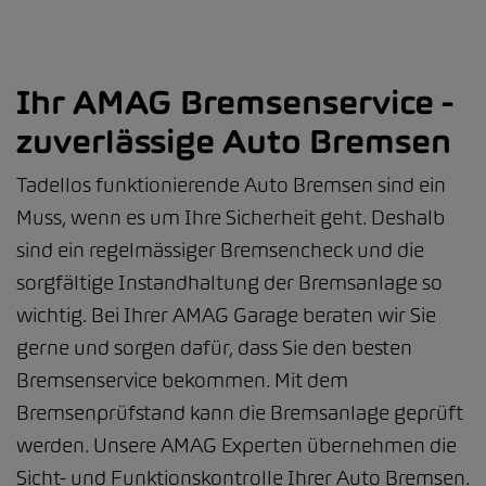
Ihr AMAG Bremsenservice -
zuverlässige Auto Bremsen
Tadellos funktionierende Auto Bremsen sind ein
Muss, wenn es um Ihre Sicherheit geht. Deshalb
sind ein regelmässiger Bremsencheck und die
sorgfältige Instandhaltung der Bremsanlage so
wichtig. Bei Ihrer AMAG Garage beraten wir Sie
gerne und sorgen dafür, dass Sie den besten
Bremsenservice bekommen. Mit dem
Bremsenprüfstand kann die Bremsanlage geprüft
werden. Unsere AMAG Experten übernehmen die
Sicht- und Funktionskontrolle Ihrer Auto Bremsen.