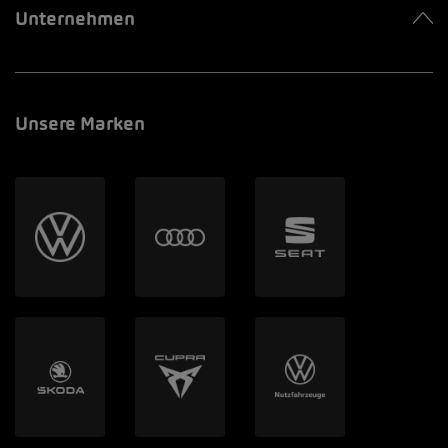
Unternehmen
Unsere Marken