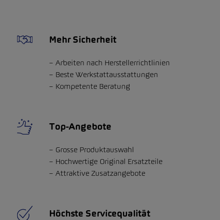
Mehr Sicherheit
Arbeiten nach Herstellerrichtlinien
Beste Werkstattausstattungen
Kompetente Beratung
Top-Angebote
Grosse Produktauswahl
Hochwertige Original Ersatzteile
Attraktive Zusatzangebote
Höchste Servicequalität