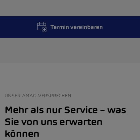
Termin vereinbaren
UNSER AMAG VERSPRECHEN
Mehr als nur Service – was
Sie von uns erwarten
können