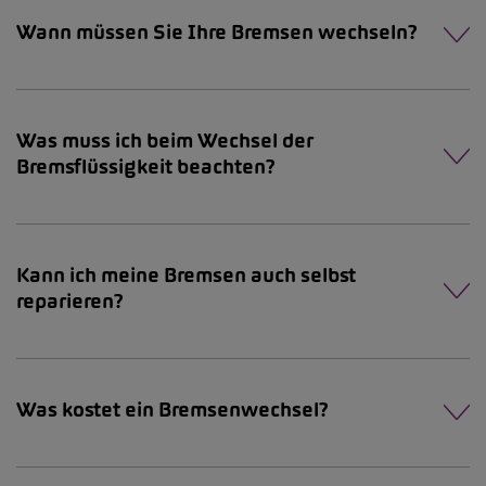
Wann müssen Sie Ihre Bremsen wechseln?
Was muss ich beim Wechsel der
Bremsflüssigkeit beachten?
Kann ich meine Bremsen auch selbst
reparieren?
Was kostet ein Bremsenwechsel?