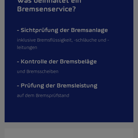
Was beinhaltet ein
Bremsenservice?
Sichtprüfung der Bremsanlage
inklusive Bremsflüssigkeit, -schläuche und -
leitungen
Kontrolle der Bremsbeläge
und Bremsscheiben
Prüfung der Bremsleistung
auf dem Bremsprüfstand