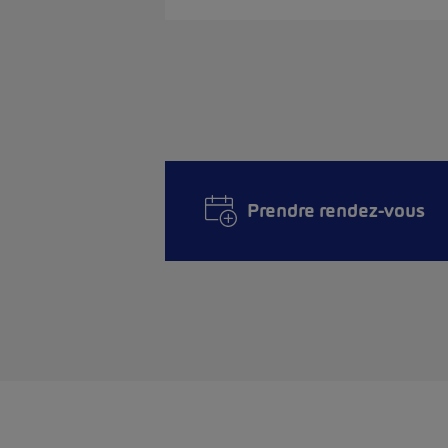
Prendre rendez-vous