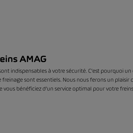
freins AMAG
ont indispensables à votre sécurité. C’est pourquoi un c
freinage sont essentiels. Nous nous ferons un plaisir 
 vous bénéficiez d’un service optimal pour votre frein