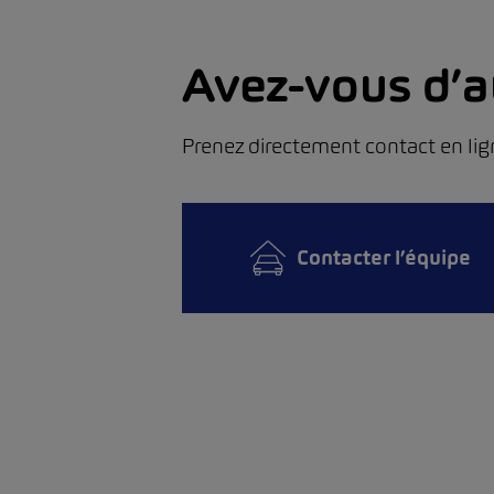
Avez-vous d’a
Prenez directement contact en lig
Contacter l’équipe