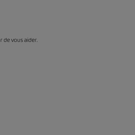
 de vous aider.