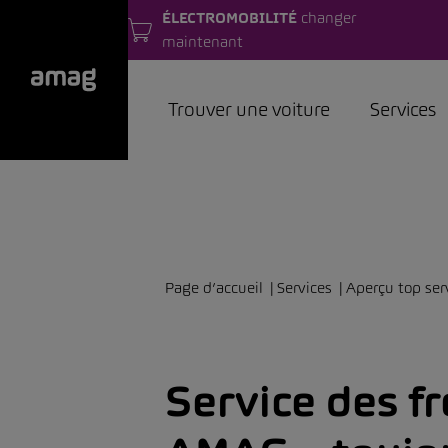
ÉLECTROMOBILITÉ
changer
maintenant
Trouver une voiture
Services
Page d’accueil
Services
Aperçu top ser
Service des fr