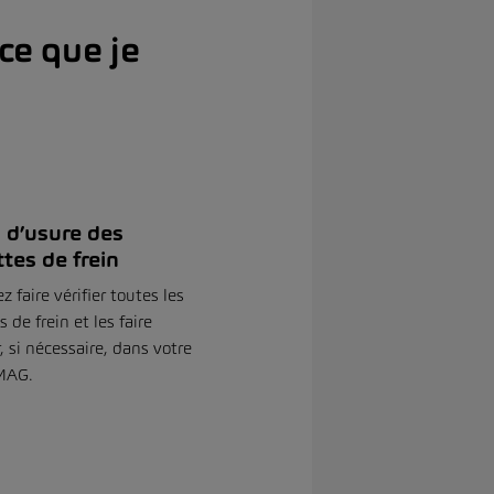
ce que je
 d’usure des
tes de frein
 faire vérifier toutes les
 de frein et les faire
, si nécessaire, dans votre
MAG.