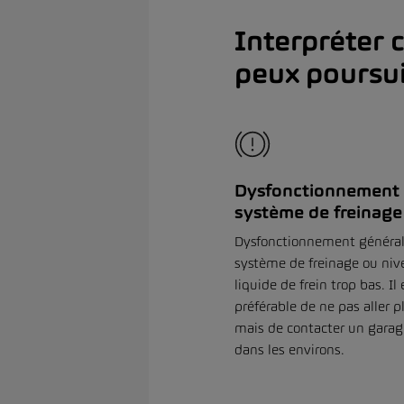
Interpréter 
peux poursu
Dysfonctionnement
système de freinage
Dysfonctionnement généra
système de freinage ou niv
liquide de frein trop bas. Il 
préférable de ne pas aller pl
mais de contacter un gar
dans les environs.