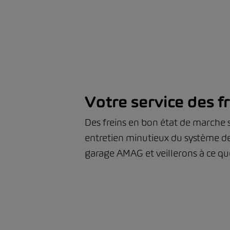
Votre service des 
Des freins en bon état de marche s
entretien minutieux du système de 
garage AMAG et veillerons à ce que