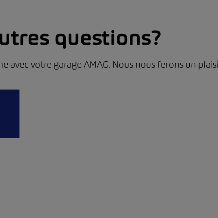
utres questions?
ne avec votre garage AMAG. Nous nous ferons un plaisir