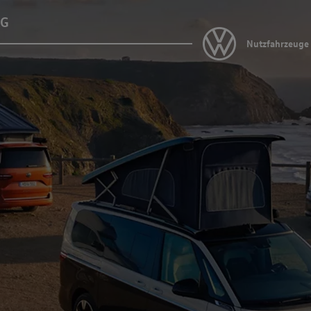
AG
Nutzfahrzeuge