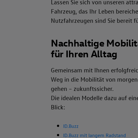
Lassen Sie sich von unseren attr
Fahrzeug, das Ihr Leben bereiche
Nutzfahrzeugen sind Sie bereit fü
Nachhaltige Mobilit
für Ihren Alltag
Gemeinsam mit Ihnen erfolgfrei
Weg in die Mobilität von morgen
gehen – zukunftssicher.
Die idealen Modelle dazu auf ein
Blick:
ID.Buzz
ID.Buzz mit langem Radstand