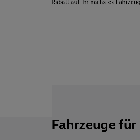
Rabatt auf Ihr nächstes Fahrzeug
Fahrzeuge für