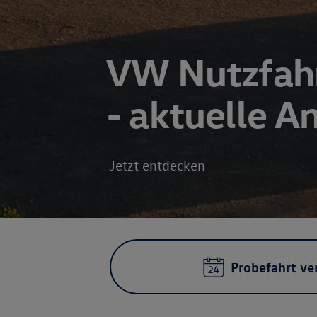
VW Nutzfah
- aktuelle 
Jetzt entdecken
Probefahrt ve