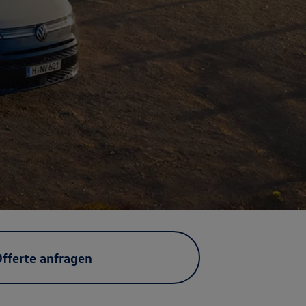
fferte anfragen