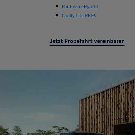
Multivan eHybrid
Caddy Life PHEV
Jetzt Probefahrt vereinbaren