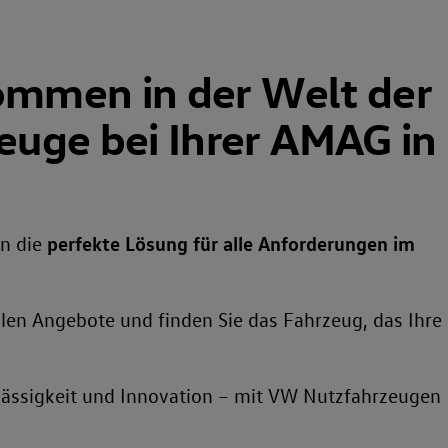
kommen in der Welt der
uge bei Ihrer AMAG in
n die
perfekte Lösung für alle Anforderungen im
llen Angebote und finden Sie das Fahrzeug, das Ihre
rlässigkeit und Innovation – mit VW Nutzfahrzeugen