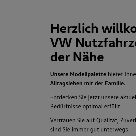
Herzlich will
VW Nutzfahrze
der Nähe
Unsere Modellpalette
bietet Ihne
Alltagsleben mit der Familie.
Entdecken Sie jetzt unsere aktue
Bedürfnisse optimal erfüllt.
Vertrauen Sie auf Qualität, Zuve
sind Sie immer gut unterwegs.