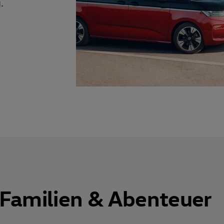
.
 Familien & Abenteuer