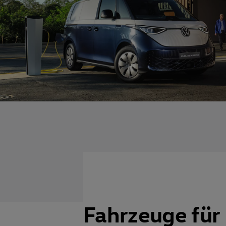
Fahrzeuge für