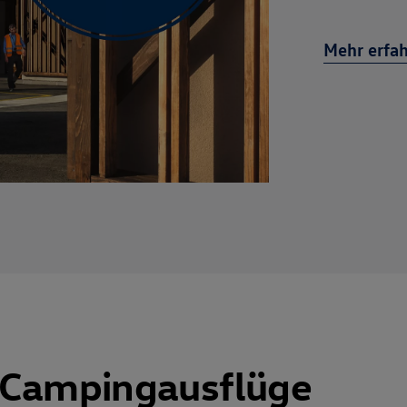
Mehr erfa
 Campingausflüge