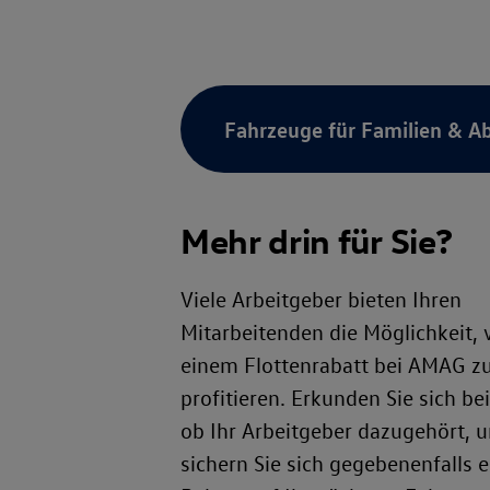
Fahrzeuge für Familien & A
Mehr drin für Sie?
Viele Arbeitgeber bieten Ihren
Mitarbeitenden die Möglichkeit, 
einem Flottenrabatt bei AMAG z
profitieren. Erkunden Sie sich bei
ob Ihr Arbeitgeber dazugehört, 
sichern Sie sich gegebenenfalls 