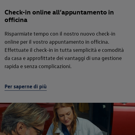
Check-in online all’appuntamento in
officina
Risparmiate tempo con il nostro nuovo check-in
online per il vostro appuntamento in officina.
Effettuate il check-in in tutta semplicità e comodità
da casa e approfittate dei vantaggi di una gestione
rapida e senza complicazioni.
Per saperne di più