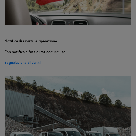
Notifica di sinistri e riparazione
Con notifica all’assicurazione inclusa
Segnalazione di danni