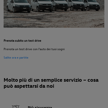
Prenota subito un test drive
Prenota un test drive con l'auto dei tuoi sogni
Salite ora e partite
Molto più di un semplice servizio – cosa
può aspettarsi da noi
Più sicurezza