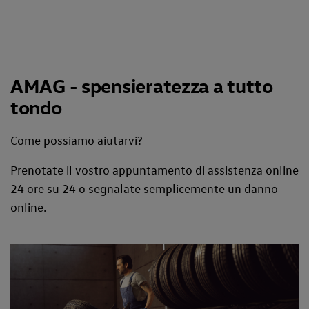
AMAG - spensieratezza a tutto
tondo
Come possiamo aiutarvi?
Prenotate il vostro appuntamento di assistenza online
24 ore su 24 o segnalate semplicemente un danno
online.