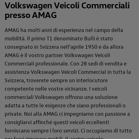
Volkswagen Veicoli Commerciali
presso AMAG
AMAG ha molti anni di esperienza nel campo della
mobilità. Il primo T1 denominato Bulli è stato
consegnato in Svizzera nell'aprile 1950 e da allora
AMAG è il vostro partner Volkswagen Veicoli
Commerciali professionale. Con 28 sedi di vendita e
assistenza Volkswagen Veicoli Commercial in tutta la
Svizzera, troverete sempre un interlocutore
competente nelle vostre vicinanze. I veicoli
commerciali Volkswagen offrono una soluzione
adatta a tutte le esigenze che siano professionali o
private. Noi alla AMAG ci impegniamo con passione a
consigliarvi affinché questi veicoli eccellenti
forniscano sempre i loro servizi. Ci occupiamo di tutto
per farvi rimanere mobili. Il vostro veicolo