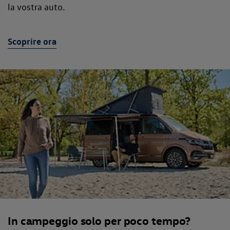
la vostra auto.
Scoprire ora
In campeggio solo per poco tempo?