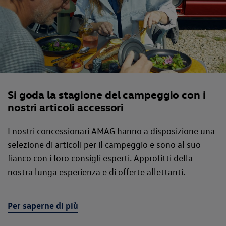
Si goda la stagione del campeggio con i
nostri articoli accessori
I nostri concessionari AMAG hanno a disposizione una
selezione di articoli per il campeggio e sono al suo
fianco con i loro consigli esperti. Approfitti della
nostra lunga esperienza e di offerte allettanti.
Per saperne di più