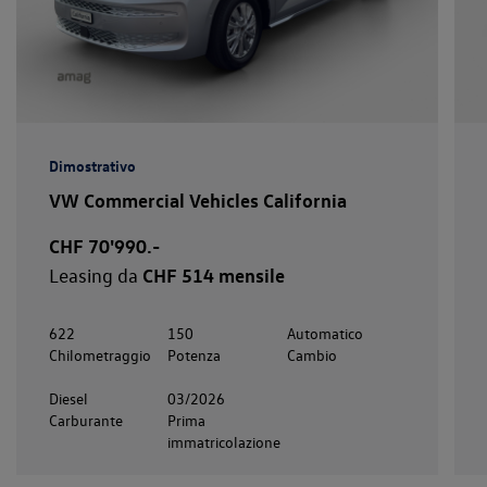
Dimostrativo
VW Commercial Vehicles California
CHF 70'990.-
Leasing da
CHF 514 mensile
622
150
Automatico
Chilometraggio
Potenza
Cambio
Diesel
03/2026
Carburante
Prima
immatricolazione