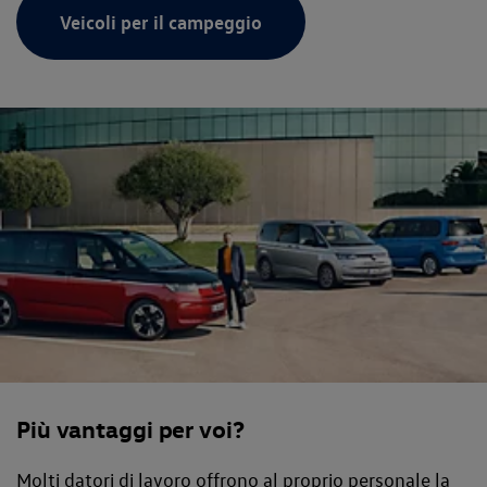
Veicoli per il campeggio
Più vantaggi per voi?
Molti datori di lavoro offrono al proprio personale la