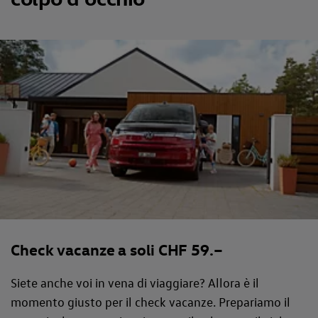
Check vacanze a soli CHF 59.–
Siete anche voi in vena di viaggiare? Allora è il
momento giusto per il check vacanze. Prepariamo il