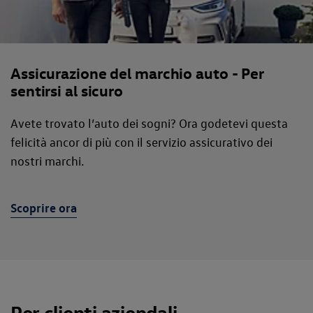
Assicurazione del marchio auto - Per
sentirsi al sicuro
Avete trovato l’auto dei sogni? Ora godetevi questa
felicità ancor di più con il servizio assicurativo dei
nostri marchi.
Scoprire ora
Per clienti aziendali