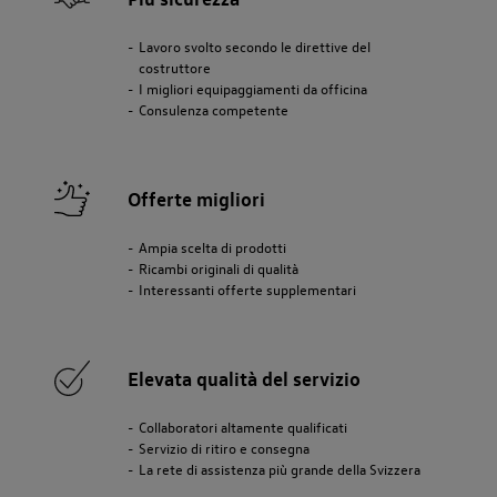
Lavoro svolto secondo le direttive del
costruttore
I migliori equipaggiamenti da officina
Consulenza competente
Offerte migliori
Ampia scelta di prodotti
Ricambi originali di qualità
Interessanti offerte supplementari
Elevata qualità del servizio
Collaboratori altamente qualificati
Servizio di ritiro e consegna
La rete di assistenza più grande della Svizzera