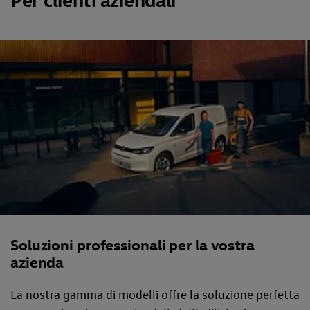
Soluzioni professionali per la vostra
azienda
La nostra gamma di modelli offre la soluzione perfetta