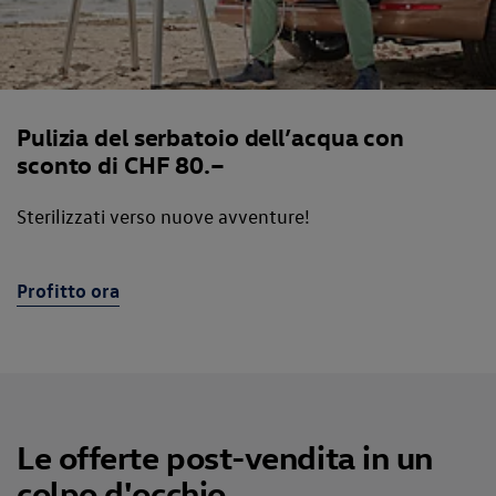
Pulizia del serbatoio dell’acqua con
sconto di CHF 80.–
Sterilizzati verso nuove avventure!
Profitto ora
Le offerte post-vendita in un
colpo d'occhio