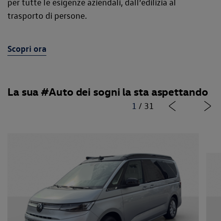
per tutte le esigenze aziendali, dall’edilizia al
trasporto di persone.
Scopri ora
La sua #Auto dei sogni la sta aspettando
1
/
31