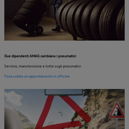
Due dipendenti AMAG cambiano i pneumatici
Servizio, manutenzione e tutto sugli pneumatici
Fissa subito un appuntamento in officina