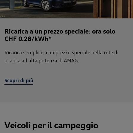
Ricarica a un prezzo speciale: ora solo
CHF 0.28/kWh*
Ricarica semplice a un prezzo speciale
nella rete di
ricarica ad alta potenza di AMAG.
Scopri di più
Veicoli per il campeggio