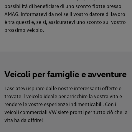
possibilità di beneficiare di uno sconto flotte presso
AMAG. Informatevi da noi se il vostro datore di lavoro
è tra questi e, se sì, assicuratevi uno sconto sul vostro
prossimo veicolo.
Veicoli per famiglie e avventure
Lasciatevi ispirare dalle nostre interessanti offerte e
trovate il veicolo ideale per arricchire la vostra vita e
rendere le vostre esperienze indimenticabili. Con i
veicoli commerciali VW siete pronti per tutto ciò che la
vita ha da offrire!