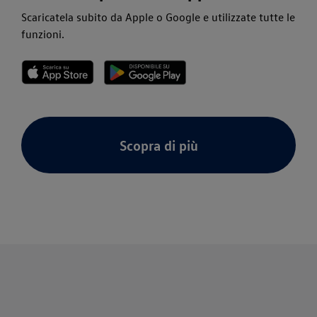
Scaricatela subito da Apple o Google e utilizzate tutte le
funzioni.
Scopra di più