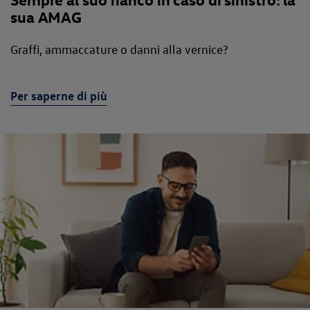
sua AMAG
Graffi, ammaccature o danni alla vernice?
Per saperne di più