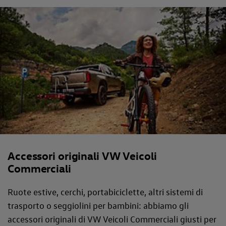
Accessori originali VW Veicoli
Commerciali
Ruote estive, cerchi, portabiciclette, altri sistemi di
trasporto o seggiolini per bambini: abbiamo gli
accessori originali di VW Veicoli Commerciali giusti per