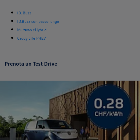
ID. Buzz
ID.Buzz con passo lungo
Multivan eHybrid
Caddy Life PHEV
Prenota un Test Drive