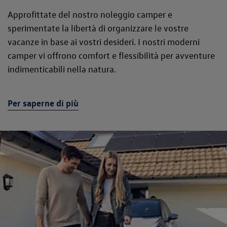
Approfittate del nostro noleggio camper e
sperimentate la libertà di organizzare le vostre
vacanze in base ai vostri desideri. I nostri moderni
camper vi offrono comfort e flessibilità per avventure
indimenticabili nella natura.
Per saperne di più