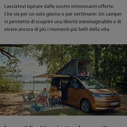
Lasciatevi ispirare dalle nostre interessanti offerte.
Che sia per un solo giorno o per settimane: Un camper
vi permette di scoprire una libertà inimmaginabile e di
vivere ancora di più i momenti più belli della vita.