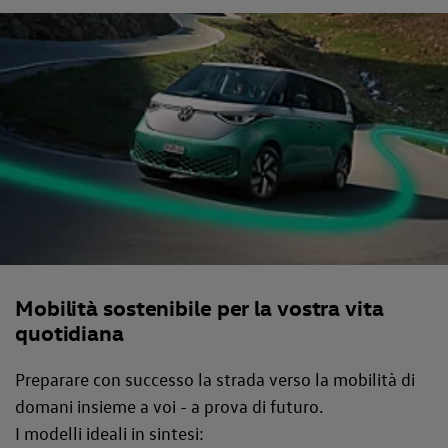
Mobilità sostenibile per la vostra vita
quotidiana
Preparare con successo la strada verso la mobilità di
domani insieme a voi - a prova di futuro.
I modelli ideali in sintesi: