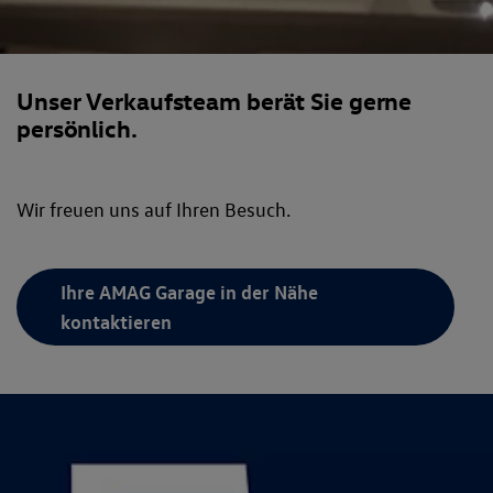
Unser Verkaufsteam berät Sie gerne
persönlich.
Wir freuen uns auf Ihren Besuch.
Ihre AMAG Garage in der Nähe
kontaktieren