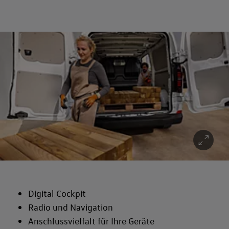
Digital Cockpit
Radio und Navigation
Anschlussvielfalt für Ihre Geräte