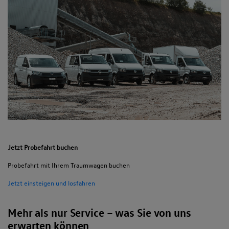
Jetzt Probefahrt buchen
Probefahrt mit Ihrem Traumwagen buchen
Jetzt einsteigen und losfahren
Mehr als nur Service – was Sie von uns
erwarten können