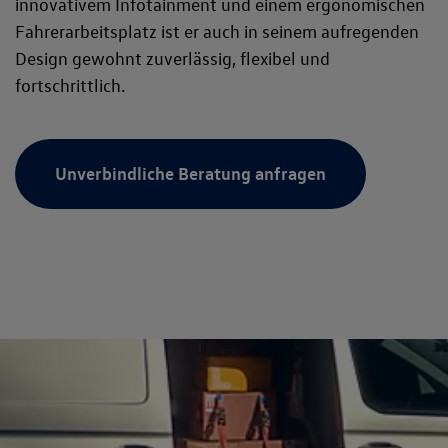
innovativem Infotainment und einem ergonomischen
Fahrerarbeitsplatz ist er auch in seinem aufregenden
Design gewohnt zuverlässig, flexibel und
fortschrittlich.
Unverbindliche Beratung anfragen