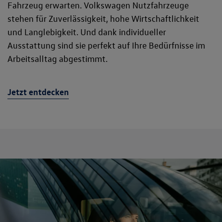
Fahrzeug erwarten. Volkswagen Nutzfahrzeuge
stehen für Zuverlässigkeit, hohe Wirtschaftlichkeit
und Langlebigkeit. Und dank individueller
Ausstattung sind sie perfekt auf Ihre Bedürfnisse im
Arbeitsalltag abgestimmt.
Jetzt entdecken