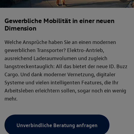
Gewerbliche Mobilität in einer neuen
Dimension
Welche Ansprüche haben Sie an einen modernen
gewerblichen Transporter? Elektro-Antrieb,
ausreichend Laderaumvolumen und zugleich
langstreckentauglich: All das bietet der neue ID. Buzz
Cargo. Und dank moderner Vernetzung, digitaler
Systeme und vielen intelligenten Features, die Ihr
Arbeitsleben erleichtern sollen, sogar noch ein wenig
mehr.
Unverbindliche Beratung anfragen