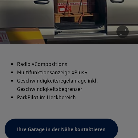
Radio «Composition»
Multifunktionsanzeige «Plus»
Geschwindigkeitsregelanlage inkl.
Geschwindigkeitsbegrenzer
ParkPilot im Heckbereich
Ihre Garage in der Nähe kontaktieren