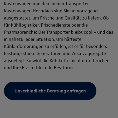
Kastenwagen und dem neuen Transporter
Kastenwagen Hochdach sind Sie hervorragend
ausgestattet, um Frische und Qualität zu liefern. Ob
für Kühllogistiker, Frischedienste oder die
Pharmabranche: Der Transporter bleibt cool – und das
in nahezu jeder Situation. Um härteste
Kühlanforderungen zu erfüllen, ist er für besonders
leistungsstarke Generatoren und Zusatzaggregate
ausgelegt. So wird die Kühlkette nicht unterbrochen
und Ihre Fracht bleibt in Bestform.
Unverbindliche Beratung anfragen