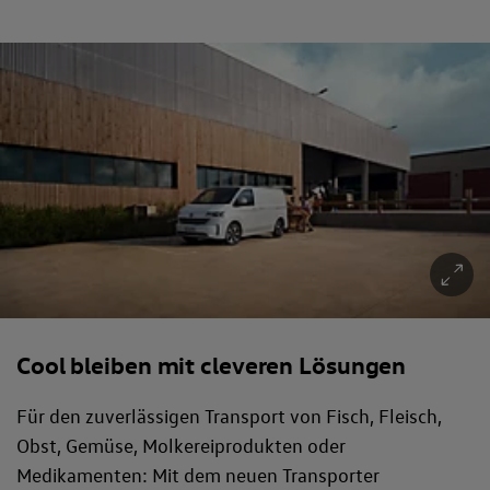
Cool bleiben mit cleveren Lösungen
Für den zuverlässigen Transport von Fisch, Fleisch,
Obst, Gemüse, Molkereiprodukten oder
Medikamenten: Mit dem neuen Transporter