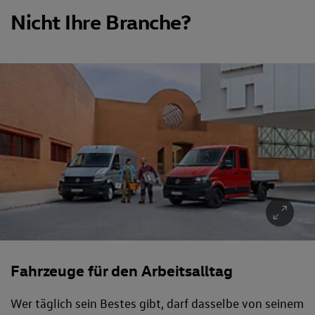
Nicht Ihre Branche?
Fahrzeuge für den Arbeitsalltag
Wer täglich sein Bestes gibt, darf dasselbe von seinem