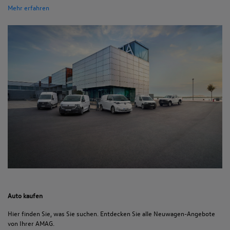
Mehr erfahren
Auto kaufen
Hier finden Sie, was Sie suchen. Entdecken Sie alle Neuwagen-Angebote
von Ihrer AMAG.