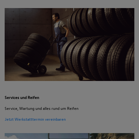
Services und Reifen
Service, Wartung und alles rund um Reifen
Jetzt Werkstatttermin vereinbaren