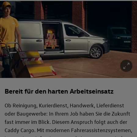
Bereit für den harten Arbeitseinsatz
Ob Reinigung, Kurierdienst, Handwerk, Lieferdienst
oder Baugewerbe: In Ihrem Job haben Sie die Zukunft
fast immer im Blick. Diesem Anspruch folgt auch der
Caddy Cargo. Mit modernen Fahrerassistenzsystemen,