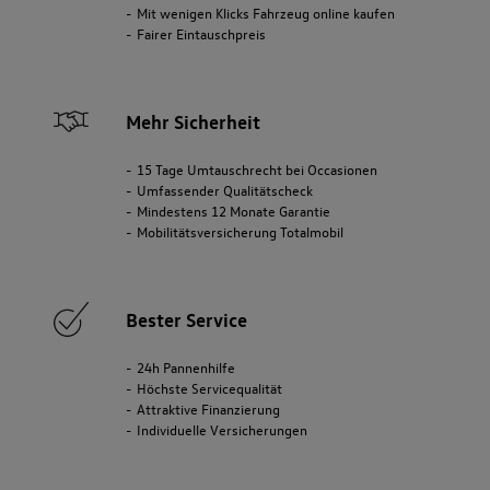
Mit wenigen Klicks Fahrzeug online kaufen
Fairer Eintauschpreis
Mehr Sicherheit
15 Tage Umtauschrecht bei Occasionen
Umfassender Qualitätscheck
Mindestens 12 Monate Garantie
Mobilitätsversicherung Totalmobil
Bester Service
24h Pannenhilfe
Höchste Servicequalität
Attraktive Finanzierung
Individuelle Versicherungen