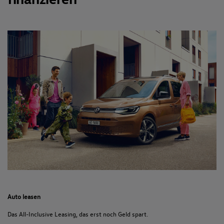
Auto leasen
Das All-Inclusive Leasing, das erst noch Geld spart.