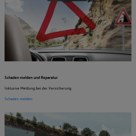
Schaden melden und Reparatur
Inklusive Meldung bei der Versicherung
Schaden melden