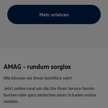
Mehr erfahren
AMAG - rundum sorglos
Wie können wir Ihnen behilflich sein?
Jetzt online rund um die Uhr Ihren Service Termin
buchen oder ganz einfachen einen Schaden online
melden.