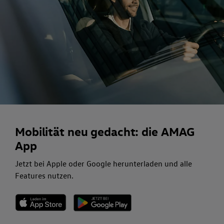
Mobilität neu gedacht: die AMAG
App
Jetzt bei Apple oder Google herunterladen und alle
Features nutzen.