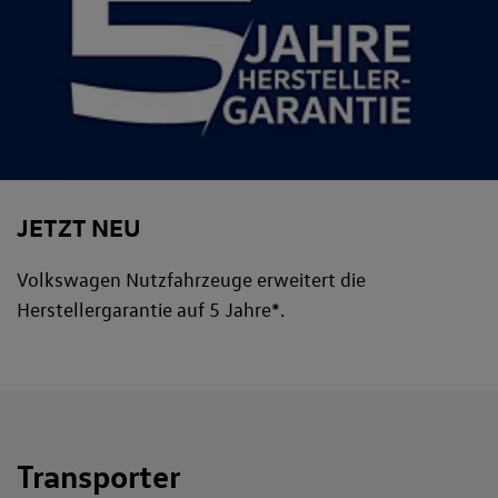
JETZT NEU
Volkswagen Nutzfahrzeuge erweitert die
Herstellergarantie auf 5 Jahre*.
Transporter