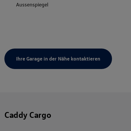
Aussenspiegel
Ihre Garage in der Nähe kontaktieren
Caddy Cargo