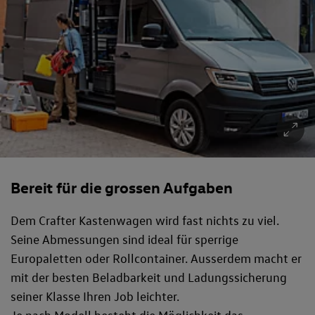
Bereit für die grossen Aufgaben
Dem Crafter Kastenwagen wird fast nichts zu viel.
Seine Abmessungen sind ideal für sperrige
Europaletten oder Rollcontainer. Ausserdem macht er
mit der besten Beladbarkeit und Ladungssicherung
seiner Klasse Ihren Job leichter.