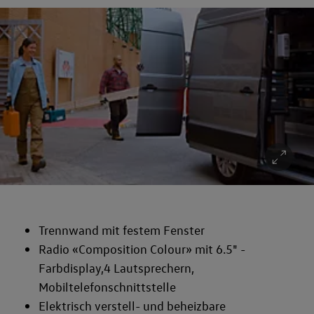
Trennwand mit festem Fenster
Radio «Composition Colour» mit 6.5" -
Farbdisplay,4 Lautsprechern,
Mobiltelefonschnittstelle
Elektrisch verstell- und beheizbare