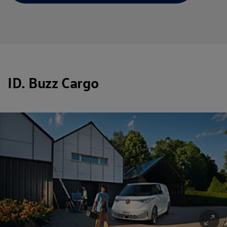
ID. Buzz Cargo