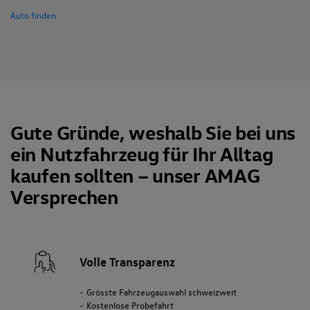
Auto finden
Gute Gründe, weshalb Sie bei uns
ein Nutzfahrzeug für Ihr Alltag
kaufen sollten – unser AMAG
Versprechen
Volle Transparenz
Grösste Fahrzeugauswahl schweizweit
Kostenlose Probefahrt