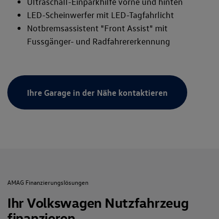
Ultraschall-Einparkhilfe vorne und hinten
LED-Scheinwerfer mit LED-Tagfahrlicht
Notbremsassistent "Front Assist" mit
Fussgänger- und Radfahrererkennung
Ihre Garage in der Nähe kontaktieren
AMAG Finanzierungslösungen
Ihr Volkswagen Nutzfahrzeug
finanzieren