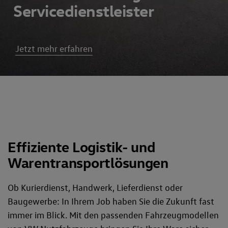
Servicedienstleister
Jetzt mehr erfahren
Effiziente Logistik- und
Warentransportlösungen
Ob Kurierdienst, Handwerk, Lieferdienst oder
Baugewerbe: In Ihrem Job haben Sie die Zukunft fast
immer im Blick. Mit den passenden Fahrzeugmodellen