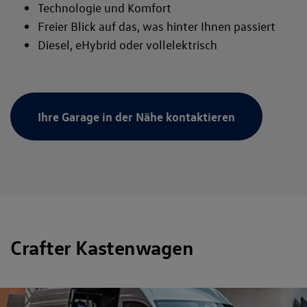
Technologie und Komfort
Freier Blick auf das, was hinter Ihnen passiert
Diesel, eHybrid oder vollelektrisch
Ihre Garage in der Nähe kontaktieren
Crafter Kastenwagen