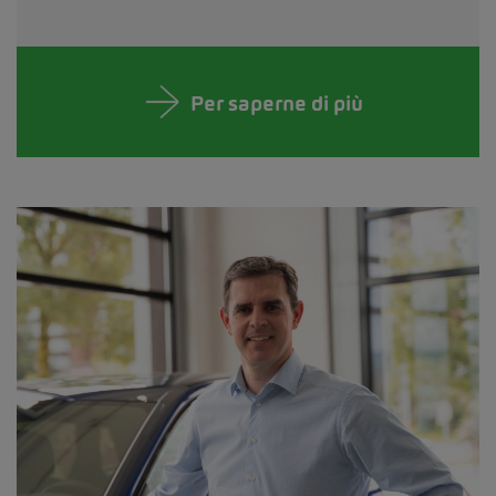
Per saperne di più