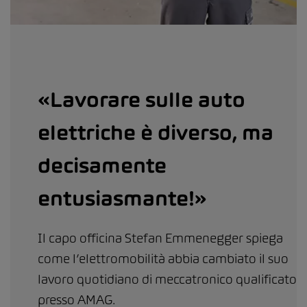
«Lavorare sulle auto
elettriche è diverso, ma
decisamente
entusiasmante!»
Il capo officina Stefan Emmenegger spiega
come l’elettromobilità abbia cambiato il suo
lavoro quotidiano di meccatronico qualificato
presso AMAG.