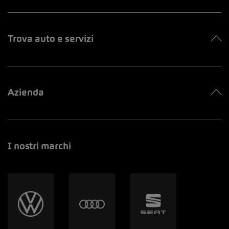
Trova auto e servizi
Azienda
I nostri marchi