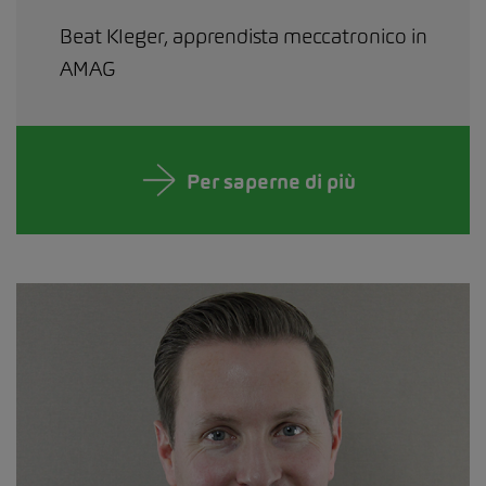
Beat Kleger, apprendista meccatronico in
AMAG
Per saperne di più