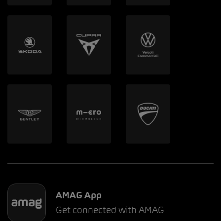
AMAG App
Get connected with AMAG