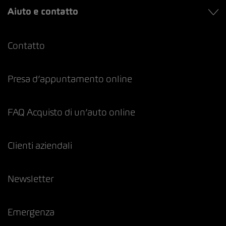
Aiuto e contatto
Contatto
Presa d’appuntamento online
FAQ Acquisto di un’auto online
Clienti aziendali
Newsletter
Emergenza