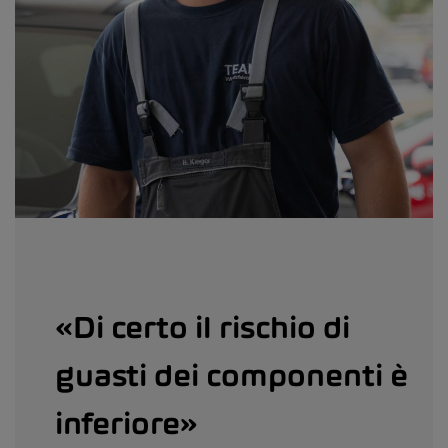
«Di certo il rischio di
guasti dei componenti è
inferiore»