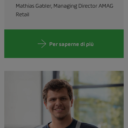
Mathias Gabler, Managing Director AMAG
Retail
Per saperne di più