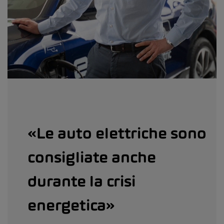
«Le auto elettriche sono
consigliate anche
durante la crisi
energetica»