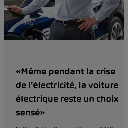
«Même pendant la crise
de l'électricité, la voiture
électrique reste un choix
sensé»