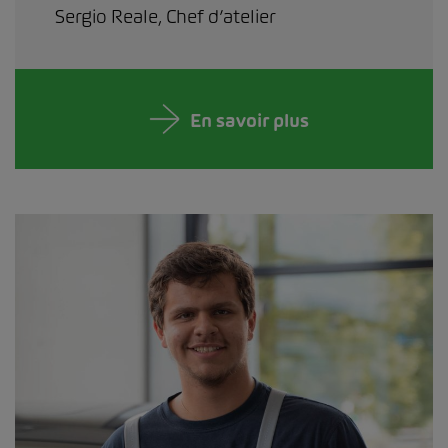
Sergio Reale, Chef d’atelier
En savoir plus