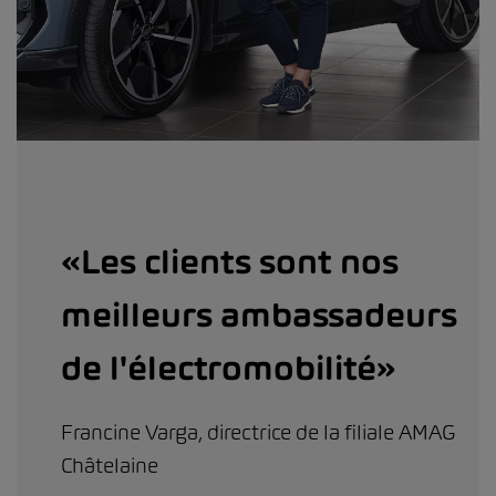
«Les clients sont nos
meilleurs ambassadeurs
de l'électromobilité»
Francine Varga, directrice de la filiale AMAG
Châtelaine