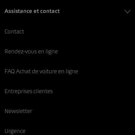
Assistance et contact
Contact
Rendez-vous en ligne
FAQ Achat de voiture en ligne
Entreprises clientes
Newsletter
Urgence