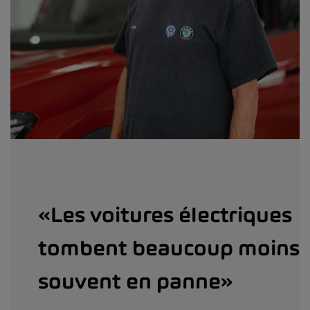
«Les voitures électriques
tombent beaucoup moins
souvent en panne»