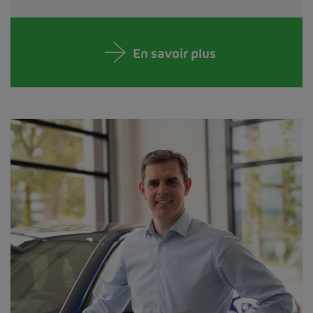
En savoir plus