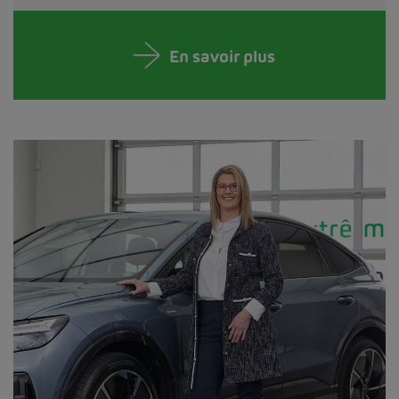
En savoir plus