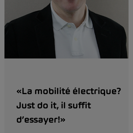
«La mobilité électrique?
Just do it, il suffit
d’essayer!»