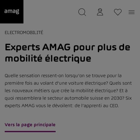
--
a été sauvée.
ELECTROMOBILITÉ
Experts AMAG pour plus de
mobilité électrique
Quelle sensation ressent-on lorsqu’on se trouve pour la
première fois au volant d’une voiture électrique? Quels sont
les nouveaux métiers que crée la mobilité électrique? Et à
quoi ressemblera le secteur automobile suisse en 2030? Six
experts AMAG vous le dévoilent: de l’apprenti au CEO.
Vers la page principale