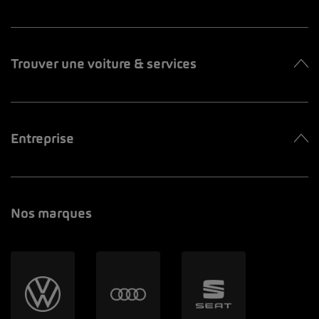
Trouver une voiture & services
Entreprise
Nos marques