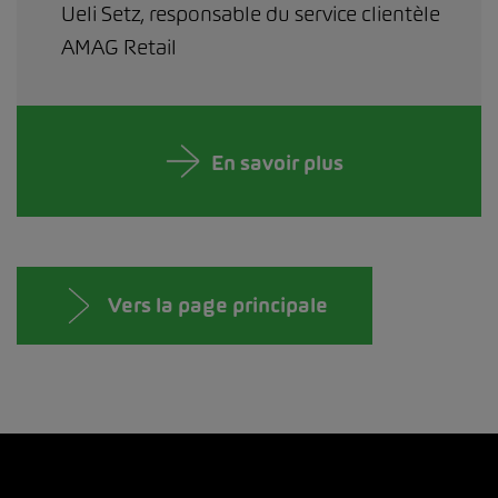
Ueli Setz, responsable du service clientèle
AMAG Retail
En savoir plus
Vers la page principale