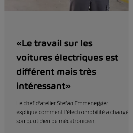
«Le travail sur les
voitures électriques est
différent mais très
intéressant»
Le chef d’atelier Stefan Emmenegger
explique comment l’électromobilité a changé
son quotidien de mécatronicien.