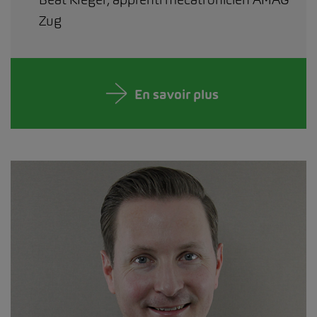
Zug
En savoir plus