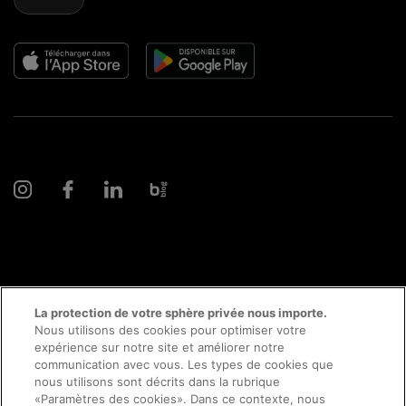
© 2026 AMAG Automobiles et Moteurs SA
La protection de votre sphère privée nous importe.
Nous utilisons des cookies pour optimiser votre
expérience sur notre site et améliorer notre
communication avec vous. Les types de cookies que
Protection des données
Mentions légales
nous utilisons sont décrits dans la rubrique
«Paramètres des cookies». Dans ce contexte, nous