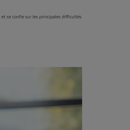
 se confie sur les principales difficultés