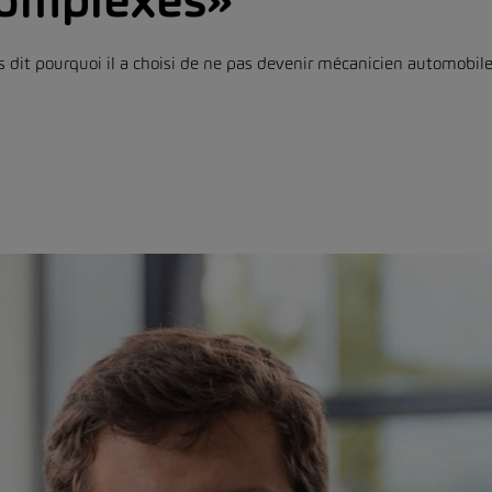
omplexes»
dit pourquoi il a choisi de ne pas devenir mécanicien automobile et