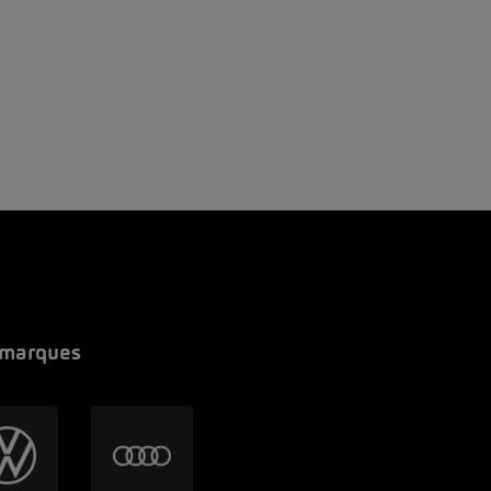
 marques