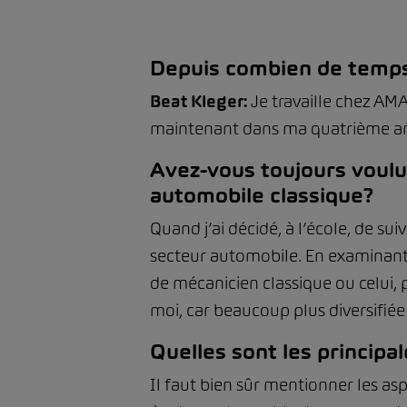
Depuis combien de temps
Beat Kleger:
Je travaille chez AM
maintenant dans ma quatrième a
Avez-vous toujours voulu
automobile classique?
Quand j’ai décidé, à l’école, de sui
secteur automobile. En examinant le
de mécanicien classique ou celui, 
moi, car beaucoup plus diversifiée 
Quelles sont les principa
Il faut bien sûr mentionner les asp