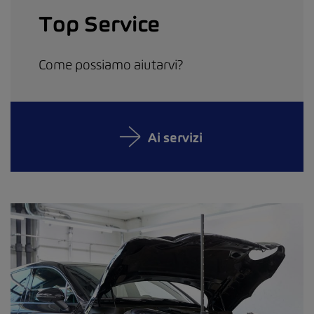
Top Service
Come possiamo aiutarvi?
Ai servizi