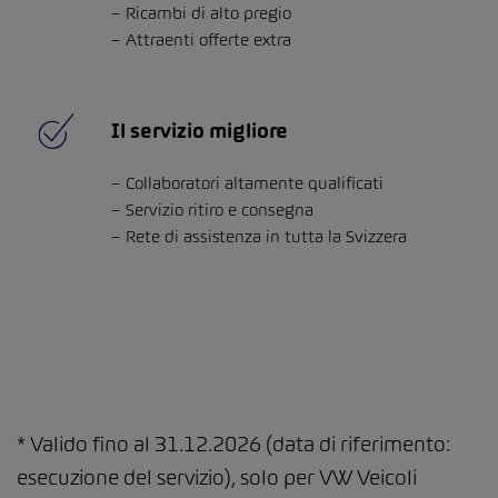
Ricambi di alto pregio
Attraenti offerte extra
Il servizio migliore
Collaboratori altamente qualificati
Servizio ritiro e consegna
Rete di assistenza in tutta la Svizzera
* Valido fino al 31.12.2026 (data di riferimento:
esecuzione del servizio), solo per VW Veicoli