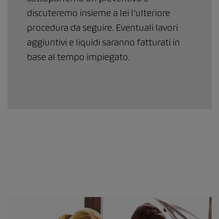
discuteremo insieme a lei l’ulteriore
procedura da seguire. Eventuali lavori
aggiuntivi e liquidi saranno fatturati in
base al tempo impiegato.