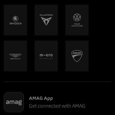
AMAG App
Get connected with AMAG