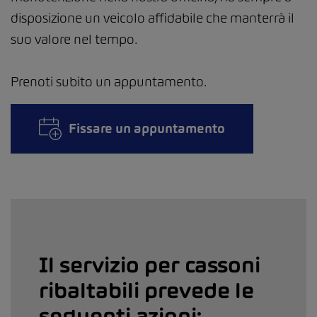
disposizione un veicolo affidabile che manterrà il
suo valore nel tempo.
Prenoti subito un appuntamento.
Fissare un appuntamento
Il servizio per cassoni
ribaltabili prevede le
seguenti azioni: