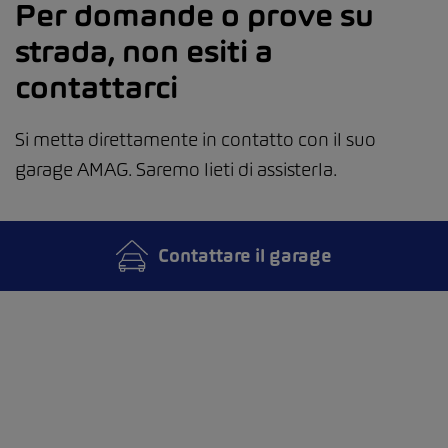
Per domande o prove su
strada, non esiti a
contattarci
Si metta direttamente in contatto con il suo
garage AMAG. Saremo lieti di assisterla.
Contattare il garage