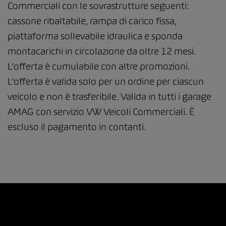
Commerciali con le sovrastrutture seguenti:
cassone ribaltabile, rampa di carico fissa,
piattaforma sollevabile idraulica e sponda
montacarichi in circolazione da oltre 12 mesi.
L’offerta è cumulabile con altre promozioni.
L’offerta è valida solo per un ordine per ciascun
veicolo e non è trasferibile. Valida in tutti i garage
AMAG con servizio VW Veicoli Commerciali. È
escluso il pagamento in contanti.