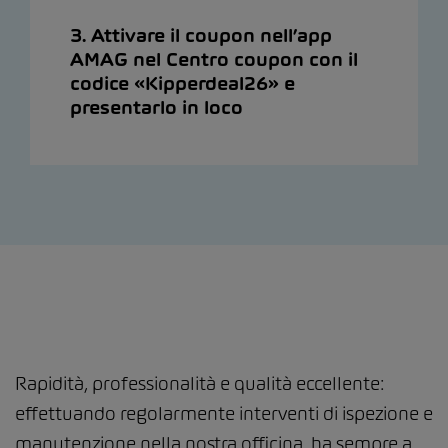
3. Attivare il coupon nell’app
AMAG nel Centro coupon con il
codice «Kipperdeal26» e
presentarlo in loco
Rapidità, professionalità e qualità eccellente:
effettuando regolarmente interventi di ispezione e
manutenzione nella nostra officina, ha sempre a