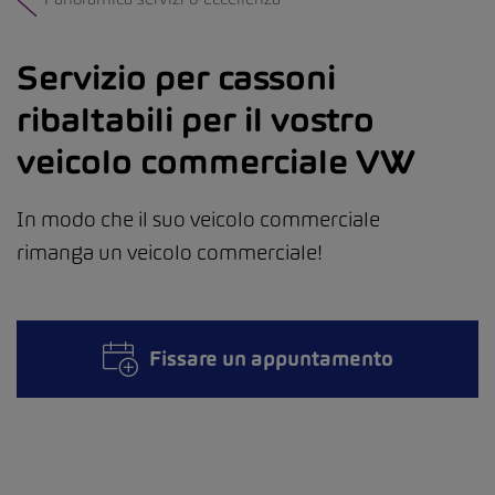
Servizio per cassoni
ribaltabili per il vostro
veicolo commerciale VW
In modo che il suo veicolo commerciale
rimanga un veicolo commerciale!
Fissare un appuntamento