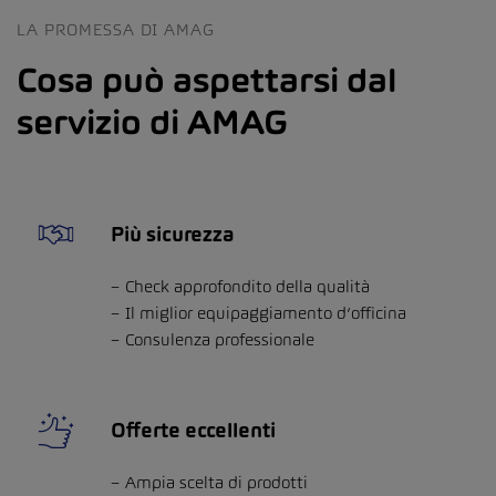
LA PROMESSA DI AMAG
Cosa può aspettarsi dal
servizio di AMAG
Più sicurezza
Check approfondito della qualità
Il miglior equipaggiamento d’officina
Consulenza professionale
Offerte eccellenti
Ampia scelta di prodotti