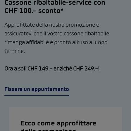
Cassone ribaltabile-service con
CHF 100.– sconto*
Approfittate della nostra promozione e
assicuratevi che il vostro cassone ribaltabile
rimanga affidabile e pronto all’uso a lungo
termine.
Ora a soli CHF 149.– anziché CHF 249.–!
Fissare un appuntamento
Ecco come approfittare