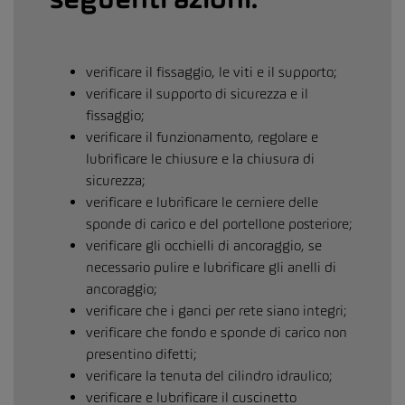
verificare il fissaggio, le viti e il supporto;
verificare il supporto di sicurezza e il
fissaggio;
verificare il funzionamento, regolare e
lubrificare le chiusure e la chiusura di
sicurezza;
verificare e lubrificare le cerniere delle
sponde di carico e del portellone posteriore;
verificare gli occhielli di ancoraggio, se
necessario pulire e lubrificare gli anelli di
ancoraggio;
verificare che i ganci per rete siano integri;
verificare che fondo e sponde di carico non
presentino difetti;
verificare la tenuta del cilindro idraulico;
verificare e lubrificare il cuscinetto