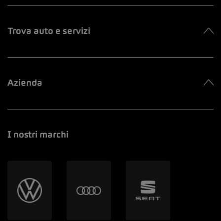
Trova auto e servizi
Azienda
I nostri marchi