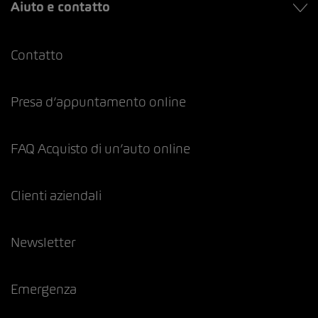
Aiuto e contatto
Contatto
Presa d’appuntamento online
FAQ Acquisto di un’auto online
Clienti aziendali
Newsletter
Emergenza