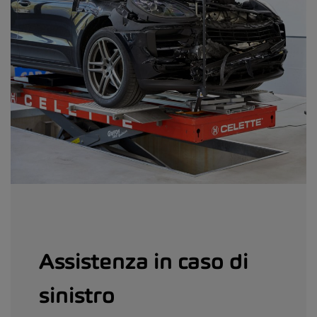
Assistenza in caso di
sinistro