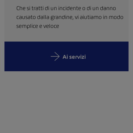
Che si tratti di un incidente o di un danno
causato dalla grandine, vi aiutiamo in modo
semplice e veloce
Ai servizi