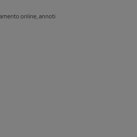
amento online, annoti