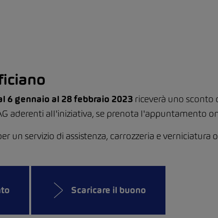
ficiano
al 6 gennaio al 28 febbraio 2023
riceverà uno sconto 
G aderenti all'iniziativa, se prenota l'appuntamento o
un servizio di assistenza, carrozzeria e verniciatura o
nto
Scaricare il buono