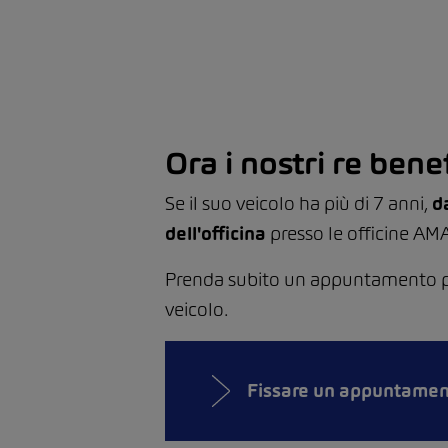
Ora i nostri re bene
Se il suo veicolo ha più di 7 anni,
d
dell'officina
presso le officine AMA
Prenda subito un appuntamento per 
veicolo.
Fissare un appuntame