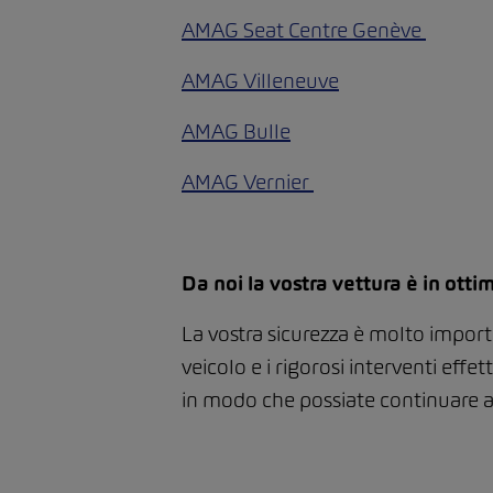
AMAG Seat Centre Genève
AMAG Villeneuve
AMAG Bulle
AMAG Vernier
Da noi la vostra vettura è in otti
La vostra sicurezza è molto importa
veicolo e i rigorosi interventi eff
in modo che possiate continuare a