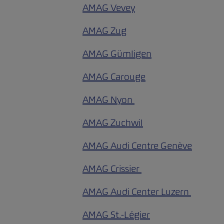
AMAG Vevey
AMAG Zug
AMAG Gümligen
AMAG Carouge
AMAG Nyon
AMAG Zuchwil
AMAG Audi Centre Genève
AMAG Crissier
AMAG Audi Center Luzern
AMAG St.-Légier