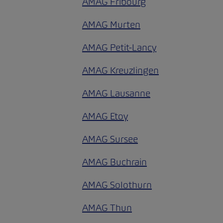
AMAG Fribourg
AMAG Murten
AMAG Petit-Lancy
AMAG Kreuzlingen
AMAG Lausanne
AMAG Etoy
AMAG Sursee
AMAG Buchrain
AMAG Solothurn
AMAG Thun