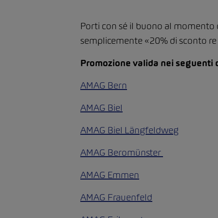
Porti con sé il buono al momento
semplicemente «20% di sconto re 
Promozione valida nei seguenti
AMAG Bern
AMAG Biel
AMAG Biel Längfeldweg
AMAG Beromünster
AMAG Emmen
AMAG Frauenfeld