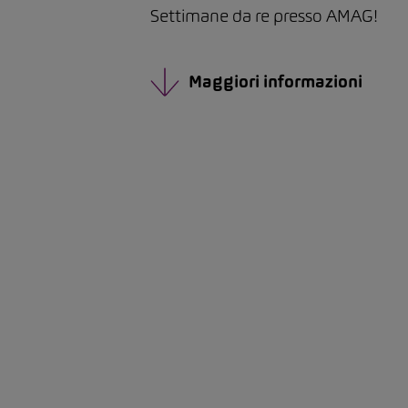
Settimane da re presso AMAG!
Maggiori informazioni