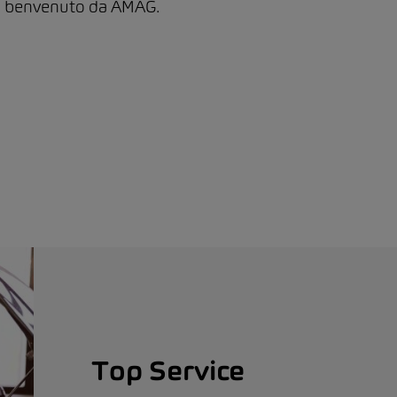
 il benvenuto da AMAG.
Top Service