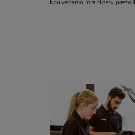
Non vediamo l’ora di darvi presto