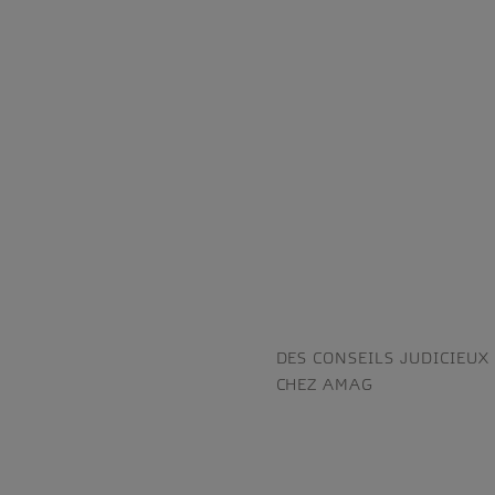
DES CONSEILS JUDICIEUX
CHEZ AMAG