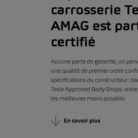
carrosserie Te
AMAG est par
certifié
Aucune perte de garantie, un per
une qualité de premier ordre con
spécifications du constructeur: da
Tesla Approved Body Shops, votre 
les meilleures mains possible.
En savoir plus