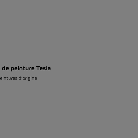
 de peinture Tesla
eintures d’origine