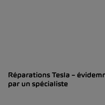
Réparations Tesla – évide
par un spécialiste