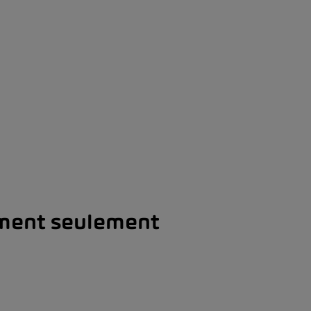
mment seulement