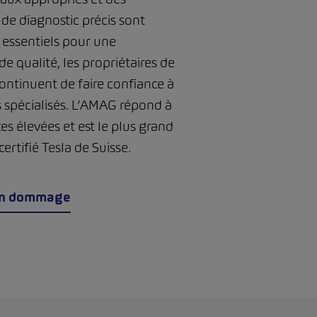
de diagnostic précis sont
essentiels pour une
de qualité, les propriétaires de
ontinuent de faire confiance à
s spécialisés. L’AMAG répond à
es élevées et est le plus grand
certifié Tesla de Suisse.
un dommage