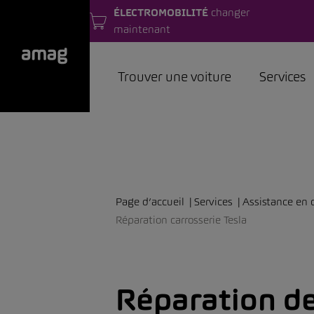
ÉLECTROMOBILITÉ
changer
maintenant
Trouver une voiture
Services
Page d’accueil
Services
Assistance en c
Réparation carrosserie Tesla
Réparation d