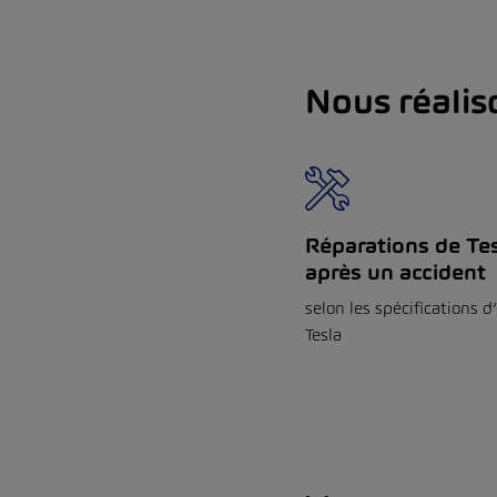
Nous réalis
Réparations de Te
après un accident
selon les spécifications d
Tesla