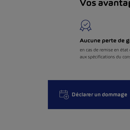
Vos avanta
Aucune perte de g
en cas de remise en état
aux spécifications du con
Déclarer un dommage