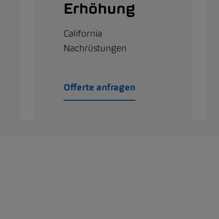
Erhöhung
California
Nachrüstungen
Offerte anfragen