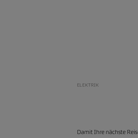
ELEKTRIK
Damit Ihre nächste Reis