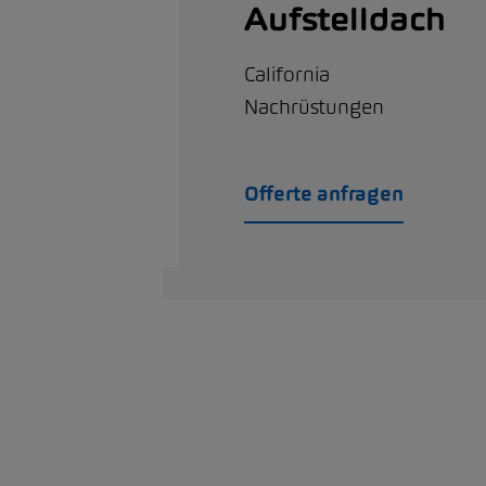
Aufstelldach
California
Nachrüstungen
Offerte anfragen