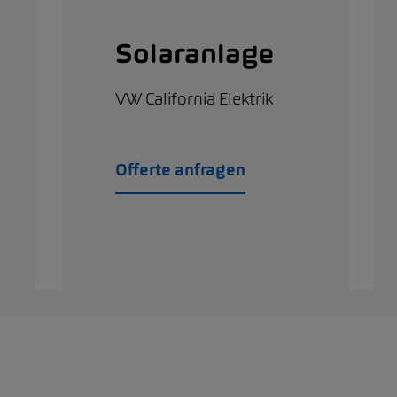
Solaranlage
VW California Elektrik
Offerte anfragen