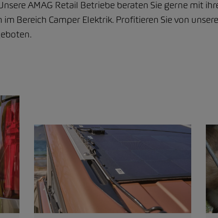
Unsere AMAG Retail Betriebe beraten Sie gerne mit i
im Bereich Camper Elektrik. Profitieren Sie von unser
geboten.