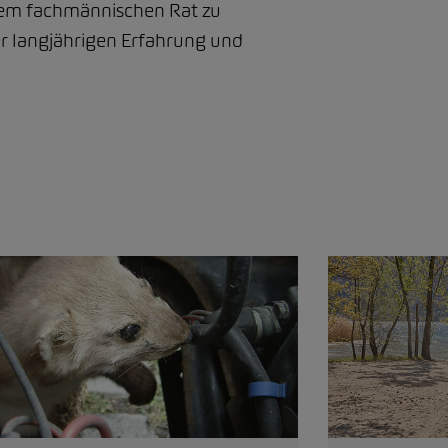
hrem fachmännischen Rat zu
er langjährigen Erfahrung und