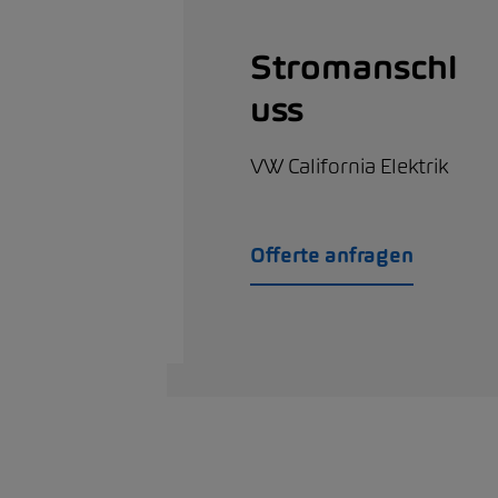
Stromanschl
uss
VW California Elektrik
Offerte anfragen