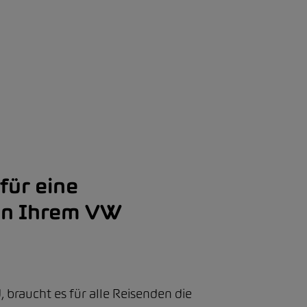
für eine
in Ihrem VW
 braucht es für alle Reisenden die