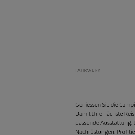
FAHRWERK
Geniessen Sie die Camp
Damit Ihre nächste Reis
passende Ausstattung. 
Nachrüstungen. Profitie