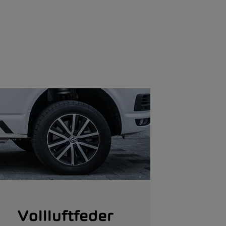
Vollluftfeder