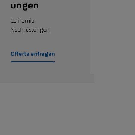
ungen
California
Nachrüstungen
Offerte anfragen