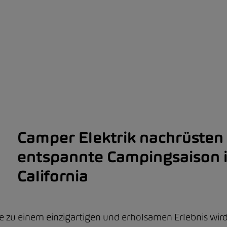
Camper Elektrik nachrüsten 
entspannte Campingsaison 
California
e zu einem einzigartigen und erholsamen Erlebnis wird,