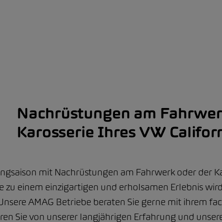
Nachrüstungen am Fahrwer
Karosserie Ihres VW Califor
ingsaison mit Nachrüstungen am Fahrwerk oder der Kar
e zu einem einzigartigen und erholsamen Erlebnis wird,
Unsere AMAG Betriebe beraten Sie gerne mit ihrem fa
ren Sie von unserer langjährigen Erfahrung und unser