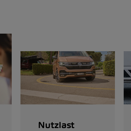
Nutzlast