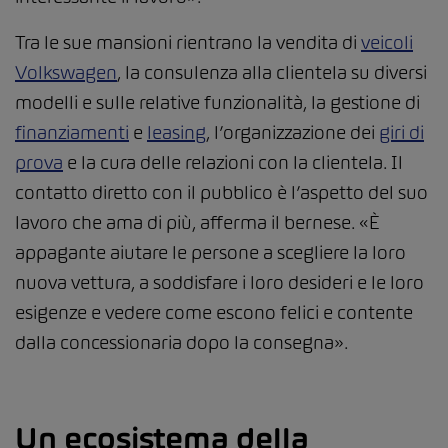
Tra le sue mansioni rientrano la vendita di
veicoli
Volkswagen
, la consulenza alla clientela su diversi
modelli e sulle relative funzionalità, la gestione di
finanziamenti
e
leasing
, l’organizzazione dei
giri di
prova
e la cura delle relazioni con la clientela. Il
contatto diretto con il pubblico è l’aspetto del suo
lavoro che ama di più, afferma il bernese. «È
appagante aiutare le persone a scegliere la loro
nuova vettura, a soddisfare i loro desideri e le loro
esigenze e vedere come escono felici e contente
dalla concessionaria dopo la consegna».
Un ecosistema della