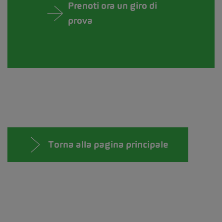
Prenoti ora un giro di
prova
Torna alla pagina principale