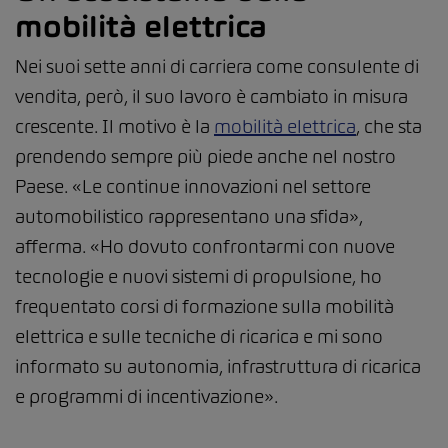
mobilità elettrica
Nei suoi sette anni di carriera come consulente di
vendita, però, il suo lavoro è cambiato in misura
crescente. Il motivo è la
mobilità elettrica
, che sta
prendendo sempre più piede anche nel nostro
Paese. «Le continue innovazioni nel settore
automobilistico rappresentano una sfida»,
afferma. «Ho dovuto confrontarmi con nuove
tecnologie e nuovi sistemi di propulsione, ho
frequentato corsi di formazione sulla mobilità
elettrica e sulle tecniche di ricarica e mi sono
informato su autonomia, infrastruttura di ricarica
e programmi di incentivazione».