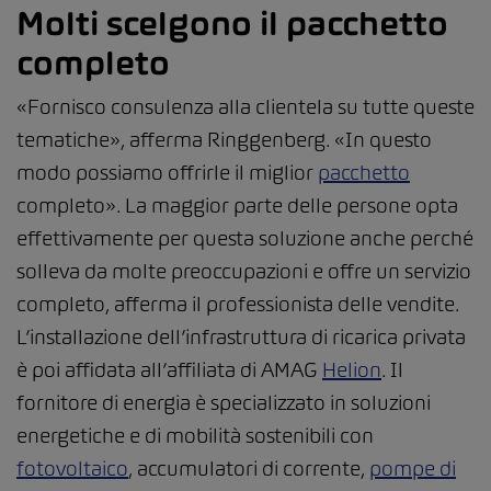
Molti scelgono il pacchetto
completo
«Fornisco consulenza alla clientela su tutte queste
tematiche», afferma Ringgenberg. «In questo
modo possiamo offrirle il miglior
pacchetto
completo». La maggior parte delle persone opta
effettivamente per questa soluzione anche perché
solleva da molte preoccupazioni e offre un servizio
completo, afferma il professionista delle vendite.
L’installazione dell’infrastruttura di ricarica privata
è poi affidata all’affiliata di AMAG
Helion
. Il
fornitore di energia è specializzato in soluzioni
energetiche e di mobilità sostenibili con
fotovoltaico
, accumulatori di corrente,
pompe di