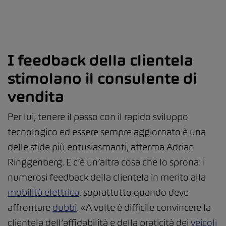
I feedback della clientela
stimolano il consulente di
vendita
Per lui, tenere il passo con il rapido sviluppo
tecnologico ed essere sempre aggiornato è una
delle sfide più entusiasmanti, afferma Adrian
Ringgenberg. E c’è un’altra cosa che lo sprona: i
numerosi feedback della clientela in merito alla
mobilità elettrica
, soprattutto quando deve
affrontare
dubbi
. «A volte è difficile convincere la
clientela dell’affidabilità e della praticità dei
veicoli