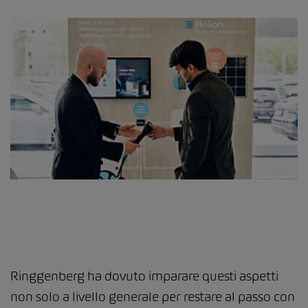
Ringgenberg ha dovuto imparare questi aspetti
non solo a livello generale per restare al passo con