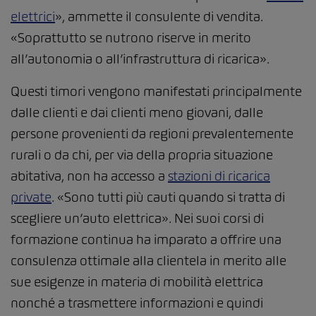
elettrici
», ammette il consulente di vendita.
«Soprattutto se nutrono riserve in merito
all’autonomia o all’infrastruttura di ricarica».
Questi timori vengono manifestati principalmente
dalle clienti e dai clienti meno giovani, dalle
persone provenienti da regioni prevalentemente
rurali o da chi, per via della propria situazione
abitativa, non ha accesso a
stazioni di ricarica
private
. «Sono tutti più cauti quando si tratta di
scegliere un’auto elettrica». Nei suoi corsi di
formazione continua ha imparato a offrire una
consulenza ottimale alla clientela in merito alle
sue esigenze in materia di mobilità elettrica
nonché a trasmettere informazioni e quindi