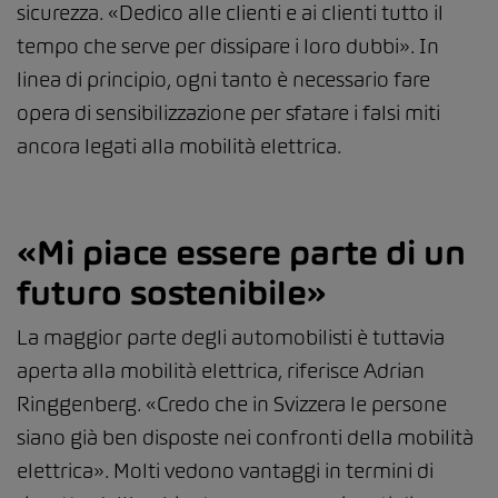
sicurezza. «Dedico alle clienti e ai clienti tutto il
tempo che serve per dissipare i loro dubbi». In
linea di principio, ogni tanto è necessario fare
opera di sensibilizzazione per sfatare i falsi miti
ancora legati alla mobilità elettrica.
«Mi piace essere parte di un
futuro sostenibile»
La maggior parte degli automobilisti è tuttavia
aperta alla mobilità elettrica, riferisce Adrian
Ringgenberg. «Credo che in Svizzera le persone
siano già ben disposte nei confronti della mobilità
elettrica». Molti vedono vantaggi in termini di