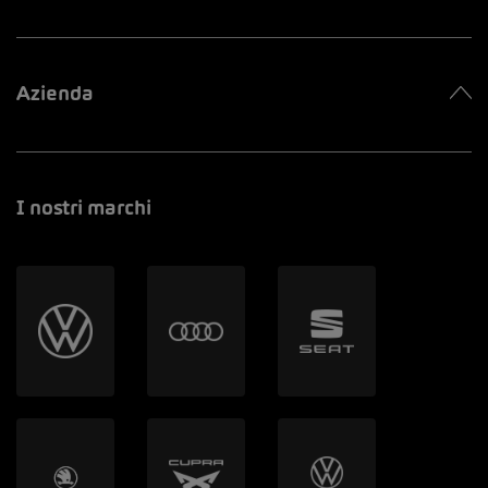
Azienda
I nostri marchi