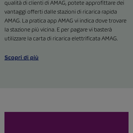
qualità di clienti di AMAG, potete approfittare dei
vantaggi offerti dalle stazioni di ricarica rapida
AMAG. La pratica app AMAG vi indica dove trovare
la stazione più vicina. E per pagare vi basterà
utilizzare la carta di ricarica elettrificata AMAG.
Scopri di più