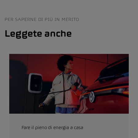
PER SAPERNE DI PIÙ IN MERITO
Leggete anche
Fare il pieno di energia a casa