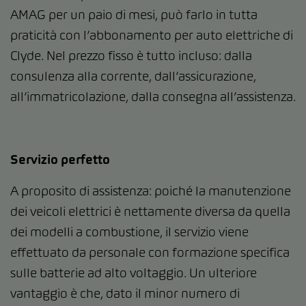
AMAG per un paio di mesi, può farlo in tutta
praticità con l’abbonamento per auto elettriche di
Clyde. Nel prezzo fisso è tutto incluso: dalla
consulenza alla corrente, dall’assicurazione,
all’immatricolazione, dalla consegna all’assistenza.
Servizio perfetto
A proposito di assistenza: poiché la manutenzione
dei veicoli elettrici è nettamente diversa da quella
dei modelli a combustione, il servizio viene
effettuato da personale con formazione specifica
sulle batterie ad alto voltaggio. Un ulteriore
vantaggio è che, dato il minor numero di