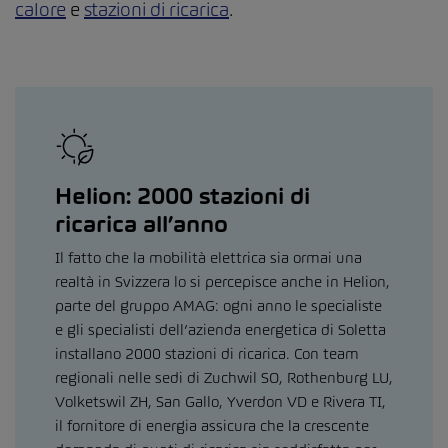
calore
e
stazioni di ricarica
.
Helion: 2000 stazioni di
ricarica all’anno
Il fatto che la mobilità elettrica sia ormai una
realtà in Svizzera lo si percepisce anche in Helion,
parte del gruppo AMAG: ogni anno le specialiste
e gli specialisti dell’azienda energetica di Soletta
installano 2000 stazioni di ricarica. Con team
regionali nelle sedi di Zuchwil SO, Rothenburg LU,
Volketswil ZH, San Gallo, Yverdon VD e Rivera TI,
il fornitore di energia assicura che la crescente