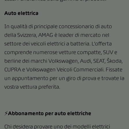
Auto elettrica
In qualità di principale concessionario di auto
della Svizzera, AMAG è leader di mercato nel
settore dei veicoli elettrici a batteria. L’offerta
comprende numerose vetture compatte, SUV e
berline dei marchi Volkswagen, Audi, SEAT, Škoda,
CUPRA e Volkswagen Veicoli Commerciali. Fissate
un appuntamento per un giro di prova e trovate la
vostra vettura preferita.
⚡️Abbonamento per auto elettriche
Chi desidera provare uno dei modelli elettrici