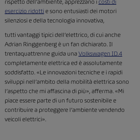
rispetto dell’ambiente, apprezzano i
costi di
esercizio ridotti
e sono entusiasti dei motori
silenziosi e della tecnologia innovativa,
tutti vantaggi tipici dell’elettrico, di cui anche
Adrian Ringgenberg è un fan dichiarato. Il
trentaquattrenne guida una
Volkswagen ID.4
completamente elettrica ed è assolutamente
soddisfatto. «Le innovazioni tecniche e i rapidi
sviluppi nell’ambito della mobilità elettrica sono
l’aspetto che mi affascina di più», afferma. «Mi
piace essere parte di un futuro sostenibile e
contribuire a proteggere l’ambiente vendendo
veicoli elettrici».