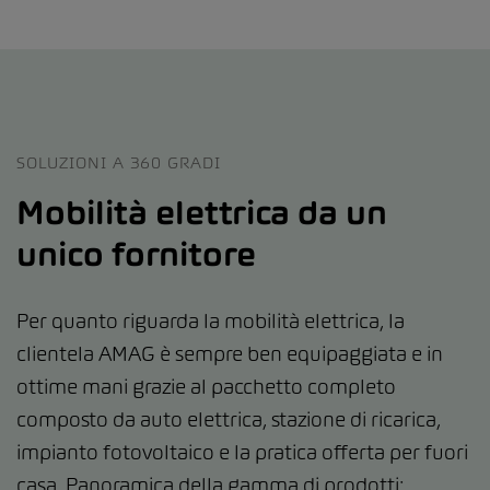
SOLUZIONI A 360 GRADI
Mobilità elettrica da un
unico fornitore
Per quanto riguarda la mobilità elettrica, la
clientela AMAG è sempre ben equipaggiata e in
ottime mani grazie al pacchetto completo
composto da auto elettrica, stazione di ricarica,
impianto fotovoltaico e la pratica offerta per fuori
casa. Panoramica della gamma di prodotti: