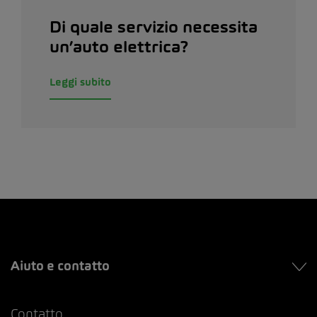
Di quale servizio necessita
un’auto elettrica?
Leggi subito
Aiuto e contatto
Contatto