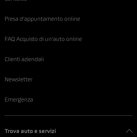
Presa d’appuntamento online
FAQ Acquisto di un’auto online
Clienti aziendali
Newsletter
Emergenza
Trova auto e servizi