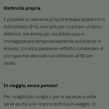
Elettricità propria
È possibile produrre la propria energia solare con il
fotovoltaico (FV), non solo per ricaricare un’auto
elettrica, ma anche per riscaldare casa e
immagazzinare temporaneamente la corrente in
eccesso. Un altro piacevole «effetto collaterale» è
un risparmio dei costi non inferiore all’80 per
cento.
In viaggio, senza pensieri
Per i tragitti più lunghi o per le vacanze a volte
serve anche una ricarica elettrica in viaggio. In