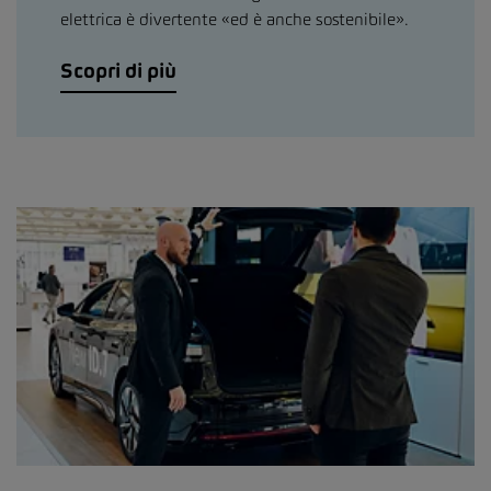
elettrica è divertente «ed è anche sostenibile».
Scopri di più