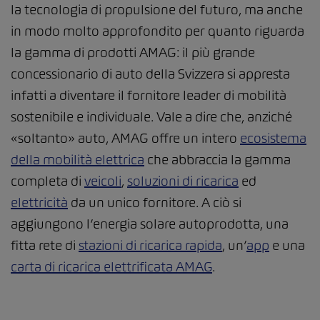
la tecnologia di propulsione del futuro, ma anche
in modo molto approfondito per quanto riguarda
la gamma di prodotti AMAG: il più grande
concessionario di auto della Svizzera si appresta
infatti a diventare il fornitore leader di mobilità
sostenibile e individuale. Vale a dire che, anziché
«soltanto» auto, AMAG offre un intero
ecosistema
della mobilità elettrica
che abbraccia la gamma
completa di
veicoli
,
soluzioni di ricarica
ed
elettricità
da un unico fornitore. A ciò si
aggiungono l’energia solare autoprodotta, una
fitta rete di
stazioni di ricarica rapida
, un’
app
e una
carta di ricarica elettrificata AMAG
.