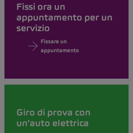
Fissi ora un
appuntamento per un
servizio
Fissare un
appuntamento
Giro di prova con
un'auto elettrica