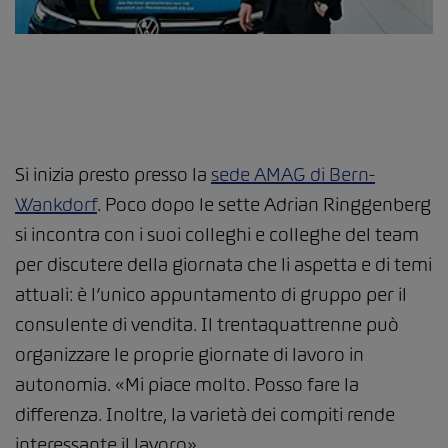
Si inizia presto presso la
sede AMAG di Bern-
Wankdorf
. Poco dopo le sette Adrian Ringgenberg
si incontra con i suoi colleghi e colleghe del team
per discutere della giornata che li aspetta e di temi
attuali: è l’unico appuntamento di gruppo per il
consulente di vendita. Il trentaquattrenne può
organizzare le proprie giornate di lavoro in
autonomia. «Mi piace molto. Posso fare la
differenza. Inoltre, la varietà dei compiti rende
interessante il lavoro».