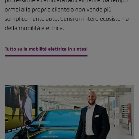
professione è cambiata radicalmente: da tempo
ormai alla propria clientela non vende più
semplicemente auto, bensì un intero ecosistema
della mobilità elettrica.
Tutto sulla mobilità elettrica in sintesi