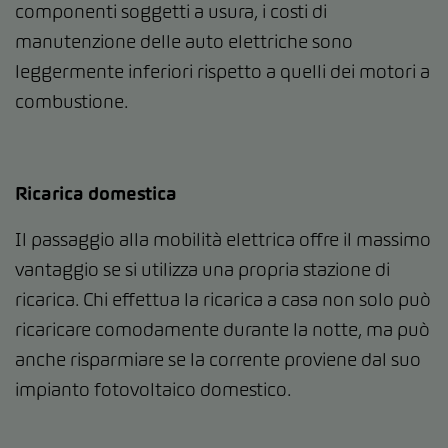
componenti soggetti a usura, i costi di
manutenzione delle auto elettriche sono
leggermente inferiori rispetto a quelli dei motori a
combustione.
Ricarica domestica
Il passaggio alla mobilità elettrica offre il massimo
vantaggio se si utilizza una propria stazione di
ricarica. Chi effettua la ricarica a casa non solo può
ricaricare comodamente durante la notte, ma può
anche risparmiare se la corrente proviene dal suo
impianto fotovoltaico domestico.