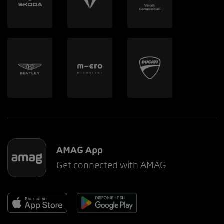
AMAG App
Get connected with AMAG