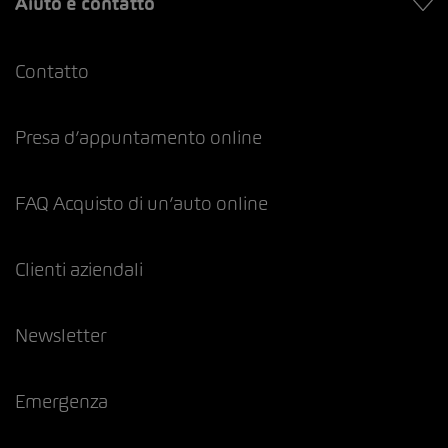
Aiuto e contatto
Contatto
Presa d’appuntamento online
FAQ Acquisto di un’auto online
Clienti aziendali
Newsletter
Emergenza