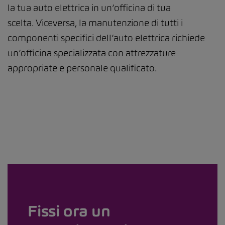
la tua auto elettrica in un’officina di tua
scelta. Viceversa, la manutenzione di tutti i
componenti specifici dell’auto elettrica richiede
un’officina specializzata con attrezzature
appropriate e personale qualificato.
Fissi ora un