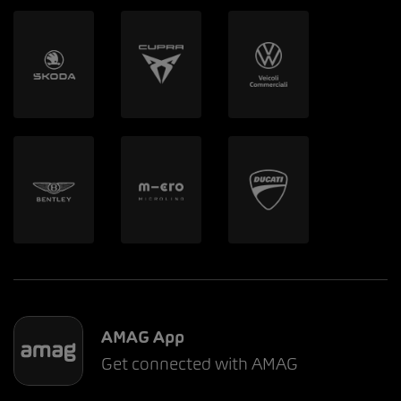
AMAG App
Get connected with AMAG