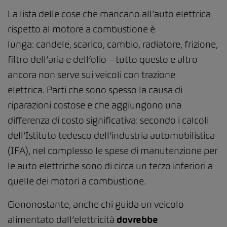
La lista delle cose che mancano all’auto elettrica
rispetto al motore a combustione è
lunga: candele, scarico, cambio, radiatore, frizione,
filtro dell’aria e dell’olio – tutto questo e altro
ancora non serve sui veicoli con trazione
elettrica. Parti che sono spesso la causa di
riparazioni costose e che aggiungono una
differenza di costo significativa: secondo i calcoli
dell’Istituto tedesco dell’industria automobilistica
(IFA), nel complesso le spese di manutenzione per
le auto elettriche sono di circa un terzo inferiori a
quelle dei motori a combustione.
Ciononostante, anche chi guida un veicolo
alimentato dall’elettricità
dovrebbe