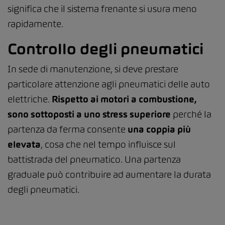
significa che il sistema frenante si usura meno
rapidamente.
Controllo degli pneumatici
In sede di manutenzione, si deve prestare
particolare attenzione agli pneumatici delle auto
elettriche.
Rispetto ai motori a combustione,
sono sottoposti a uno stress superiore
perché la
partenza da ferma consente
una coppia più
elevata
, cosa che nel tempo influisce sul
battistrada del pneumatico. Una partenza
graduale può contribuire ad aumentare la durata
degli pneumatici.