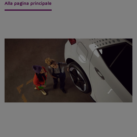
Alla pagina principale