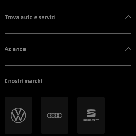
Trova auto e servizi
Azienda
I nostri marchi