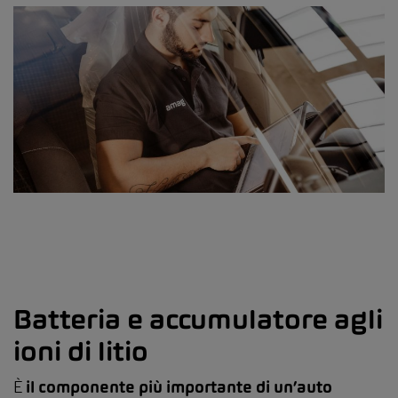
Batteria e accumulatore agli
ioni di litio
È
il componente più importante di un’auto