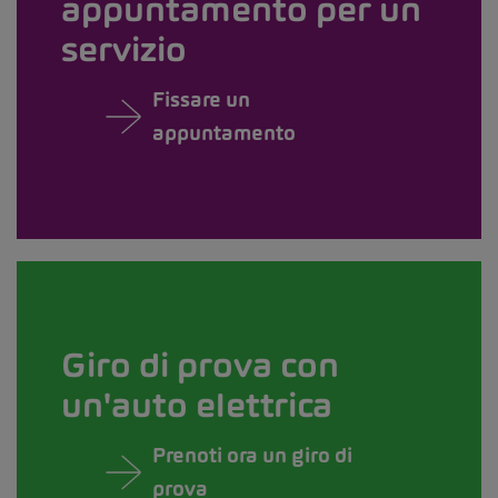
appuntamento per un
servizio
Fissare un
appuntamento
Giro di prova con
un'auto elettrica
Prenoti ora un giro di
prova