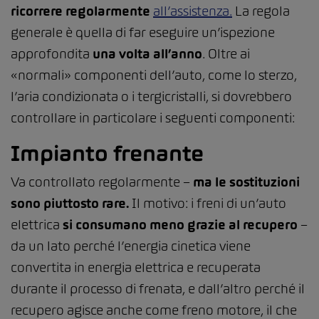
ricorrere regolarmente
all’assistenza.
La regola
generale è quella di far eseguire un’ispezione
approfondita
una volta all’anno
. Oltre ai
«normali» componenti dell’auto, come lo sterzo,
l’aria condizionata o i tergicristalli, si dovrebbero
controllare in particolare i seguenti componenti:
Impianto frenante
Va controllato regolarmente –
ma le sostituzioni
sono piuttosto rare.
Il motivo: i freni di un’auto
elettrica
si consumano meno grazie al recupero
–
da un lato perché l’energia cinetica viene
convertita in energia elettrica e recuperata
durante il processo di frenata, e dall’altro perché il
recupero agisce anche come freno motore, il che