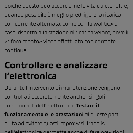
poiché questo può accorciarne la vita utile. Inoltre,
quando possibile è meglio prediligere la ricarica
con corrente alternata, come con la wallbox di
casa, rispetto alla stazione di ricarica veloce, dove il
«rifornimento» viene effettuato con corrente
continua.
Controllare e analizzare
l’elettronica
Durante l’intervento di manutenzione vengono
controllati accuratamente anche i singoli
componenti dell’elettronica.
Testare il
funzionamento e le prestazioni
di queste parti
aiuta ad evitare guasti improvvisi. L’analisi
dell’elettronica permette anche di fare previsioni