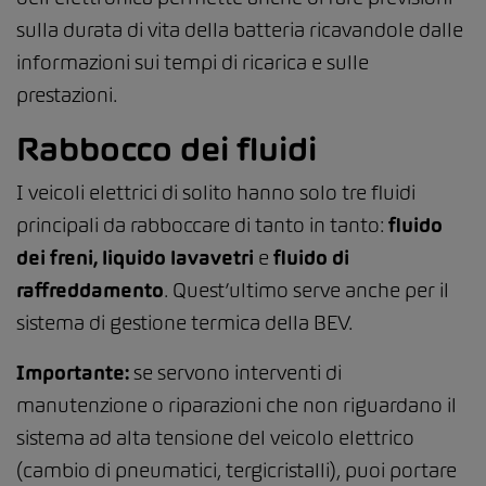
sulla durata di vita della batteria ricavandole dalle
informazioni sui tempi di ricarica e sulle
prestazioni.
Rabbocco dei fluidi
I veicoli elettrici di solito hanno solo tre fluidi
principali da rabboccare di tanto in tanto:
fluido
dei freni, liquido lavavetri
e
fluido di
raffreddamento
. Quest’ultimo serve anche per il
sistema di gestione termica della BEV.
Importante:
se servono interventi di
manutenzione o riparazioni che non riguardano il
sistema ad alta tensione del veicolo elettrico
(cambio di pneumatici, tergicristalli), puoi portare