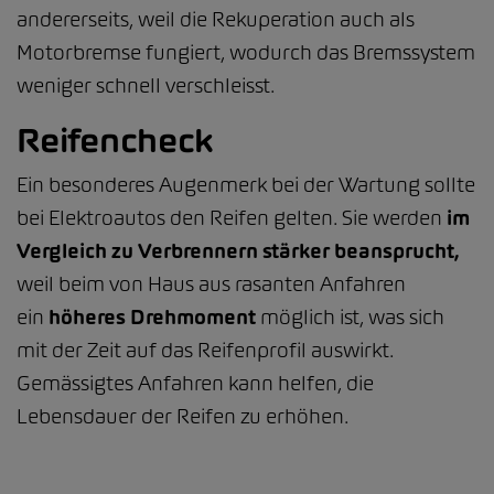
andererseits, weil die Rekuperation auch als
Motorbremse fungiert, wodurch das Bremssystem
weniger schnell verschleisst.
Reifencheck
Ein besonderes Augenmerk bei der Wartung sollte
bei Elektroautos den Reifen gelten. Sie werden
im
Vergleich zu Verbrennern stärker beansprucht,
weil beim von Haus aus rasanten Anfahren
ein
höheres Drehmoment
möglich ist, was sich
mit der Zeit auf das Reifenprofil auswirkt.
Gemässigtes Anfahren kann helfen, die
Lebensdauer der Reifen zu erhöhen.