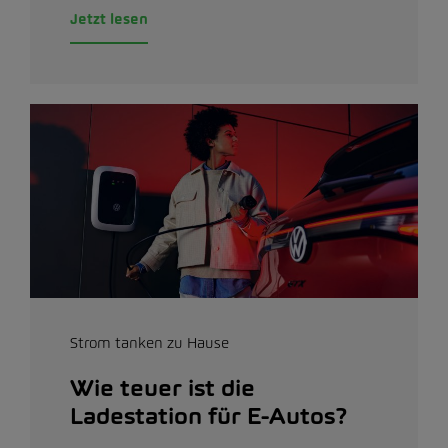
Jetzt lesen
Strom tanken zu Hause
Wie teuer ist die
Ladestation für E-Autos?