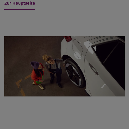
Zur Hauptseite