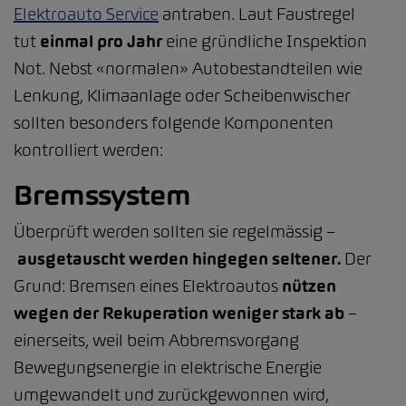
Elektroauto Service
antraben. Laut Faustregel
tut
einmal pro Jahr
eine gründliche Inspektion
Not. Nebst «normalen» Autobestandteilen wie
Lenkung, Klimaanlage oder Scheibenwischer
sollten besonders folgende Komponenten
kontrolliert werden:
Bremssystem
Überprüft werden sollten sie regelmässig –
ausgetauscht werden hingegen seltener.
Der
Grund: Bremsen eines Elektroautos
nützen
wegen der Rekuperation weniger stark ab
–
einerseits, weil beim Abbremsvorgang
Bewegungsenergie in elektrische Energie
umgewandelt und zurückgewonnen wird,