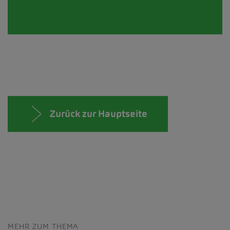
Zurück zur Hauptseite
MEHR ZUM THEMA