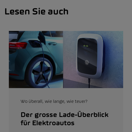
Lesen Sie auch
Wo überall, wie lange, wie teuer?
Der grosse Lade-Überblick
für Elektroautos