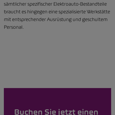
sämtlicher spezifischer Elektroauto-Bestandteile
braucht es hingegen eine spezialisierte Werkstätte
mit entsprechender Ausrüstung und geschultem
Personal.
Buchen Sie jetzt einen