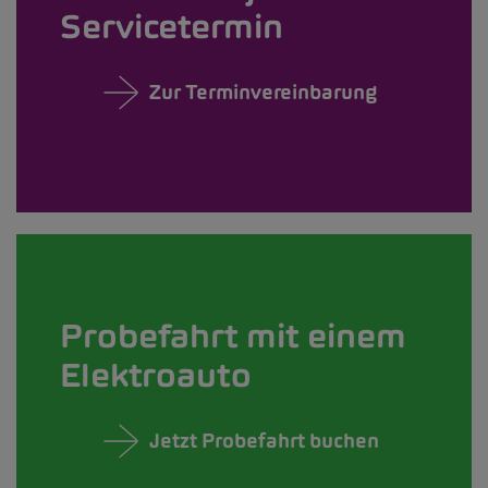
Servicetermin
Zur Terminvereinbarung
Probefahrt mit einem
Elektroauto
Jetzt Probefahrt buchen