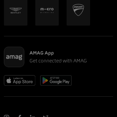
AMAG App
Get connected with AMAG