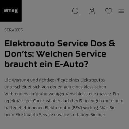
--
wurde als Ihre Garage gespeichert.
SERVICES
Elektroauto Service Dos &
Don’ts: Welchen Service
braucht ein E-Auto?
Die Wartung und richtige Pflege eines Elektroautos
unterscheidet sich von derjenigen eines klassischen
Verbrenners aufgrund weniger Verschleissteile massiv. Ein
regelmässiger Check ist aber auch bei Fahrzeugen mit einem
batteriebetriebenen Elektromotor (BEV) wichtig. Was Sie
beim Elektroauto Service erwartet, erfahren Sie hier.