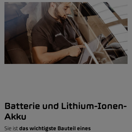
Batterie und Lithium-Ionen-
Akku
Sie ist
das wichtigste Bauteil eines