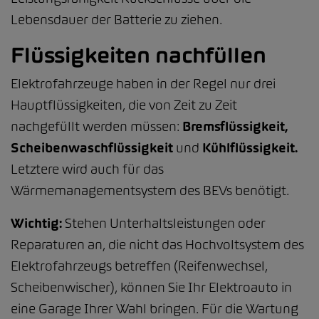
Lebensdauer der Batterie zu ziehen.
Flüssigkeiten nachfüllen
Elektrofahrzeuge haben in der Regel nur drei
Hauptflüssigkeiten, die von Zeit zu Zeit
nachgefüllt werden müssen:
Bremsflüssigkeit,
Scheibenwaschflüssigkeit
und
Kühlflüssigkeit.
Letztere wird auch für das
Wärmemanagementsystem des BEVs benötigt.
Wichtig:
Stehen Unterhaltsleistungen oder
Reparaturen an, die nicht das Hochvoltsystem des
Elektrofahrzeugs betreffen (Reifenwechsel,
Scheibenwischer), können Sie Ihr Elektroauto in
eine Garage Ihrer Wahl bringen. Für die Wartung