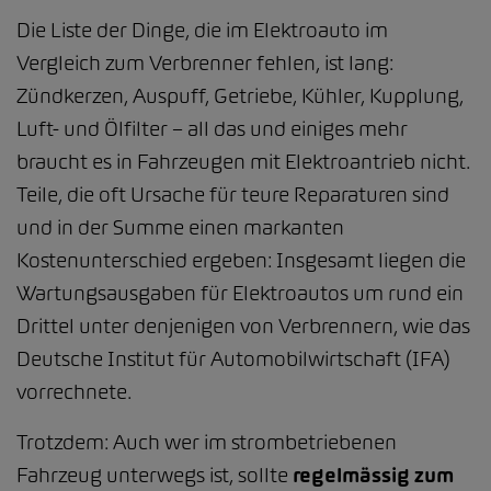
Die Liste der Dinge, die im Elektroauto im
Vergleich zum Verbrenner fehlen, ist lang:
Zündkerzen, Auspuff, Getriebe, Kühler, Kupplung,
Luft- und Ölfilter – all das und einiges mehr
braucht es in Fahrzeugen mit Elektroantrieb nicht.
Teile, die oft Ursache für teure Reparaturen sind
und in der Summe einen markanten
Kostenunterschied ergeben: Insgesamt liegen die
Wartungsausgaben für Elektroautos um rund ein
Drittel unter denjenigen von Verbrennern, wie das
Deutsche Institut für Automobilwirtschaft (IFA)
vorrechnete.
Trotzdem: Auch wer im strombetriebenen
Fahrzeug unterwegs ist, sollte
regelmässig zum