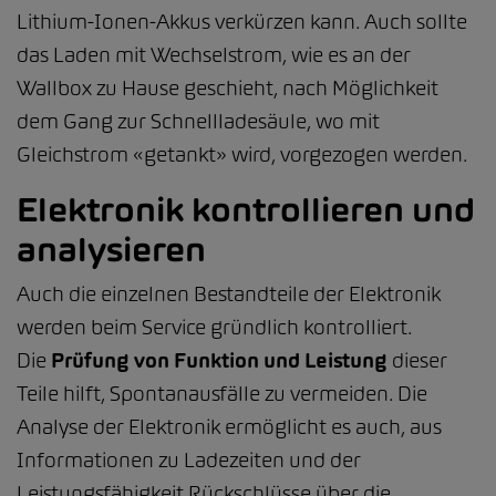
Lithium-Ionen-Akkus verkürzen kann. Auch sollte
das Laden mit Wechselstrom, wie es an der
Wallbox zu Hause geschieht, nach Möglichkeit
dem Gang zur Schnellladesäule, wo mit
Gleichstrom «getankt» wird, vorgezogen werden.
Elektronik kontrollieren und
analysieren
Auch die einzelnen Bestandteile der Elektronik
werden beim Service gründlich kontrolliert.
Die
Prüfung von Funktion und Leistung
dieser
Teile hilft, Spontanausfälle zu vermeiden. Die
Analyse der Elektronik ermöglicht es auch, aus
Informationen zu Ladezeiten und der
Leistungsfähigkeit Rückschlüsse über die