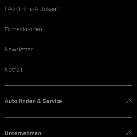
FAQ Online-Autokauf
Firmenkunden
Newsletter
Notfall
Auto finden & Service
Unternehmen