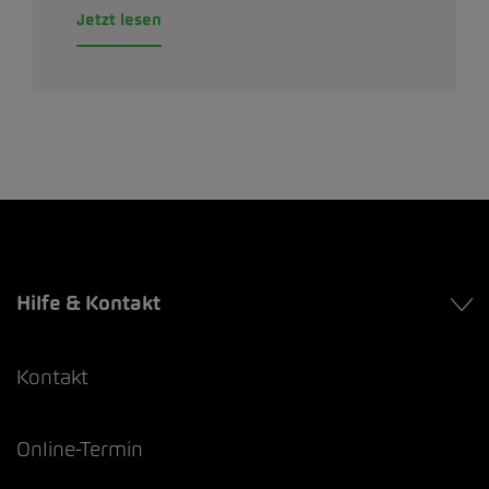
Jetzt lesen
Hilfe & Kontakt
Kontakt
Online-Termin