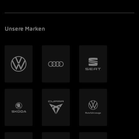
Unsere Marken