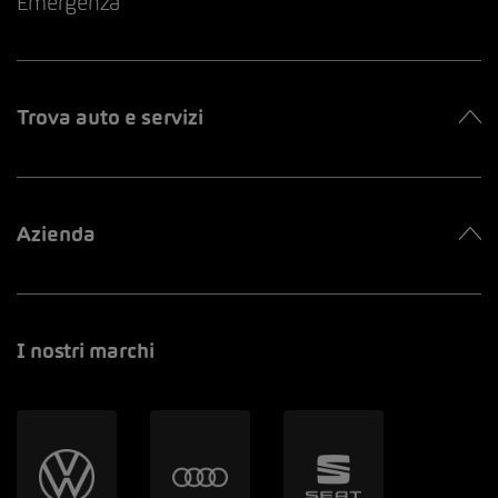
Emergenza
Trova auto e servizi
Azienda
I nostri marchi