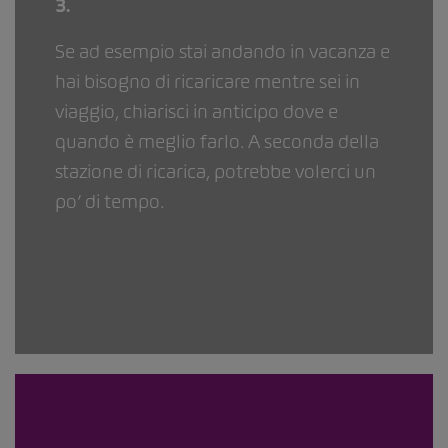
3.
Se ad esempio stai andando in vacanza e
hai bisogno di ricaricare mentre sei in
viaggio, chiarisci in anticipo dove e
quando è meglio farlo. A seconda della
stazione di ricarica, potrebbe volerci un
po’ di tempo.