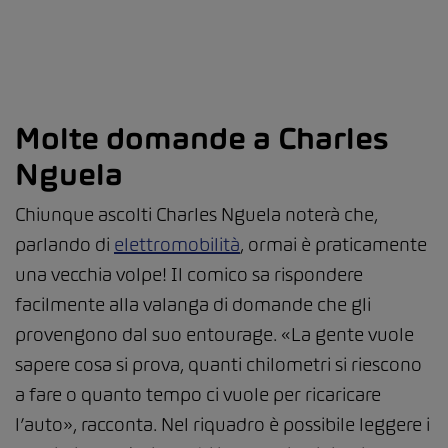
Molte domande a Charles
Nguela
Chiunque ascolti Charles Nguela noterà che,
parlando di
elettromobilità
, ormai è praticamente
una vecchia volpe! Il comico sa rispondere
facilmente alla valanga di domande che gli
provengono dal suo entourage. «La gente vuole
sapere cosa si prova, quanti chilometri si riescono
a fare o quanto tempo ci vuole per ricaricare
l’auto», racconta. Nel riquadro è possibile leggere i