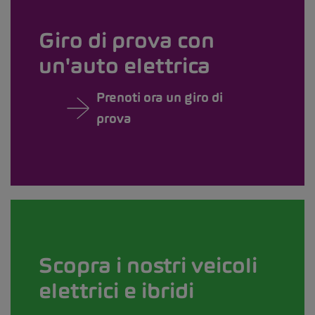
Giro di prova con
un'auto elettrica
Prenoti ora un giro di
prova
Scopra i nostri veicoli
elettrici e ibridi