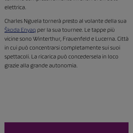
elettrica.
Charles Nguela tornerà presto al volante della sua
Škoda Enyaq
per la sua tournee. Le tappe più
vicine sono Winterthur, Frauenfeld e Lucerna. Città
in cui può concentrarsi completamente sui suoi
spettacoli. La ricarica può concedersela in loco
grazie alla grande autonomia.