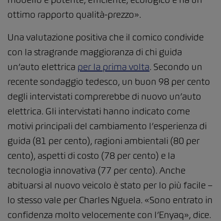
ottimo rapporto qualità-prezzo».
Una valutazione positiva che il comico condivide
con la stragrande maggioranza di chi guida
un’auto elettrica
per la prima volta
. Secondo un
recente sondaggio tedesco, un buon 98 per cento
degli intervistati comprerebbe di nuovo un’auto
elettrica. Gli intervistati hanno indicato come
motivi principali del cambiamento l’esperienza di
guida (81 per cento), ragioni ambientali (80 per
cento), aspetti di costo (78 per cento) e la
tecnologia innovativa (77 per cento). Anche
abituarsi al nuovo veicolo è stato per lo più facile –
lo stesso vale per Charles Nguela. «Sono entrato in
confidenza molto velocemente con l’Enyaq», dice.