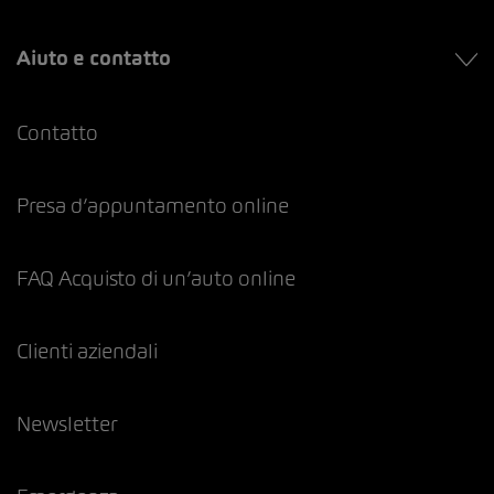
Aiuto e contatto
Contatto
Presa d’appuntamento online
FAQ Acquisto di un’auto online
Clienti aziendali
Newsletter