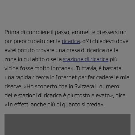
Prima di compiere il passo, ammette di essersi un
po’ preoccupato per la
ricarica
. «Mi chiedevo dove
avrei potuto trovare una presa di ricarica nella
zona in cui abito o se la
stazione di ricarica
più
vicina fosse molto lontana». Tuttavia, è bastata
una rapida ricerca in Internet per far cadere le mie
riserve. «Ho scoperto che in Svizzera il numero
delle stazioni di ricarica è piuttosto elevato», dice.
«In effetti anche più di quanto si creda».