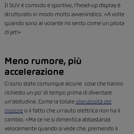
Il SUV è comodo e sportivo, l’head-up display è
strutturato in modo molto avveniristico. «A volte
quando sono al volante mi sento come un pilota
di jet!»
Meno rumore, più
accelerazione
Ci sono state comunque alcune cose che hanno
richiesto un po’ di tempo prima di diventare
un’abitudine. Come la totale
silenziosità del
motore
o il fatto che un’auto elettrica non ha il
cambio. «Ma ce ne si dimentica abbastanza
velocemente quando si vede che, premendo il