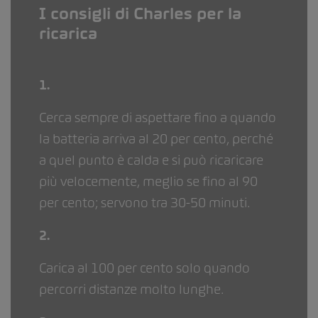
I consigli di Charles per la
ricarica
1.
Cerca sempre di aspettare fino a quando
la batteria arriva al 20 per cento, perché
a quel punto è calda e si può ricaricare
più velocemente, meglio se fino al 90
per cento; servono tra 30-50 minuti.
2.
Carica al 100 per cento solo quando
percorri distanze molto lunghe.