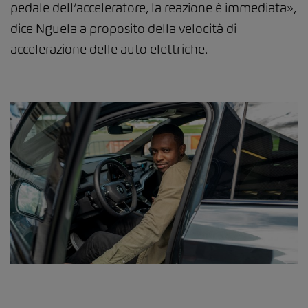
pedale dell’acceleratore, la reazione è immediata»,
dice Nguela a proposito della velocità di
accelerazione delle auto elettriche.