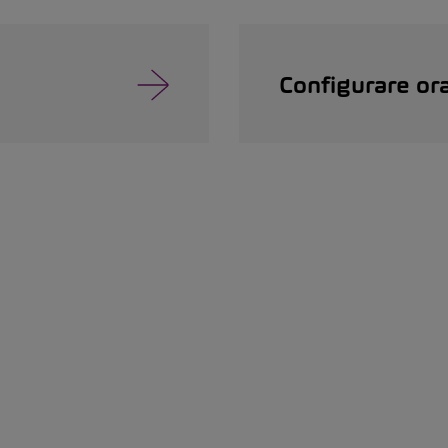
Configurare or