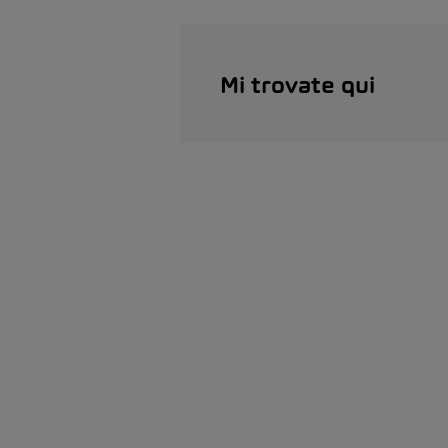
Mi trovate qui