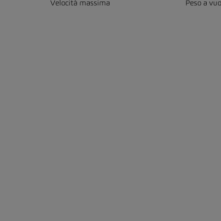
Velocità massima
Peso a vu