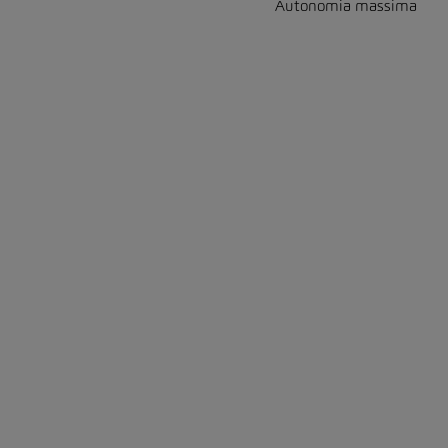
Autonomia massima