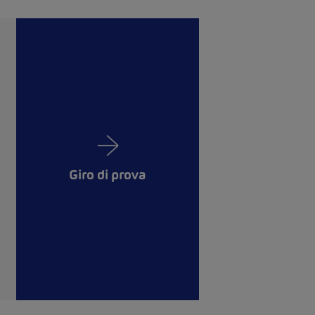
Giro di prova