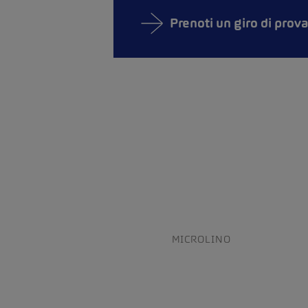
Prenoti un giro di prov
MICROLINO