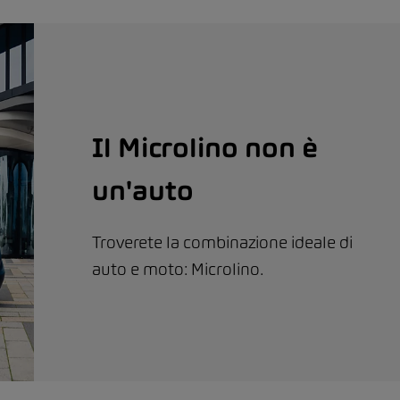
Il Microlino non è
un'auto
Troverete la combinazione ideale di
auto e moto: Microlino.