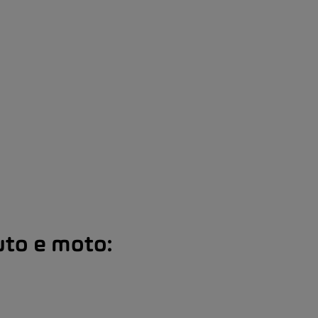
uto e moto: