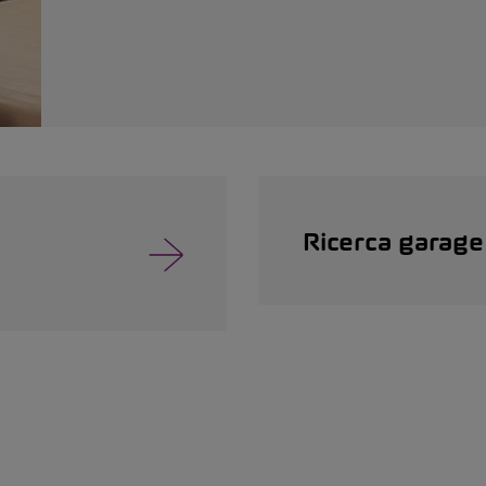
Ricerca garage