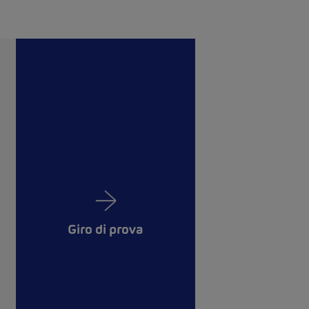
Giro di prova