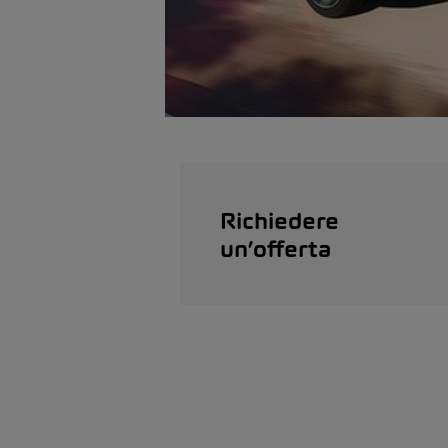
Richiedere
un’offerta