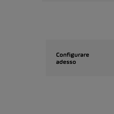
Configurare
adesso