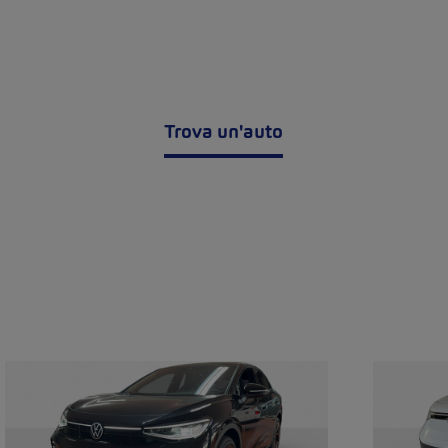
Trova un'auto