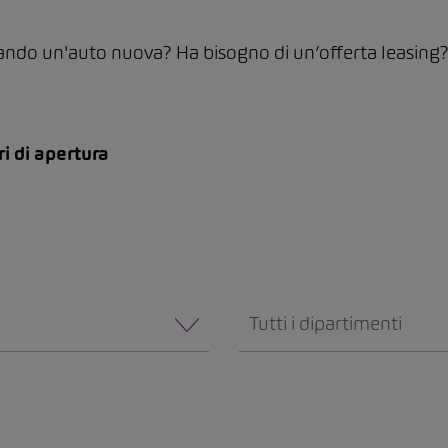
ando un'auto nuova? Ha bisogno di un’offerta leasing? Da
ri di apertura
Tutti i dipartimenti