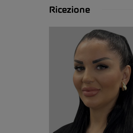
Ricezione