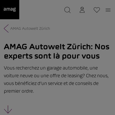
--
a été sauvée.
AMAG Autowelt Zürich
AMAG Autowelt Zürich:
Nos
experts sont là pour vous
Vous recherchez un garage automobile, une
voiture neuve ou une offre de leasing? Chez nous,
vous bénéficiez d’un service et de conseils de
premier ordre.