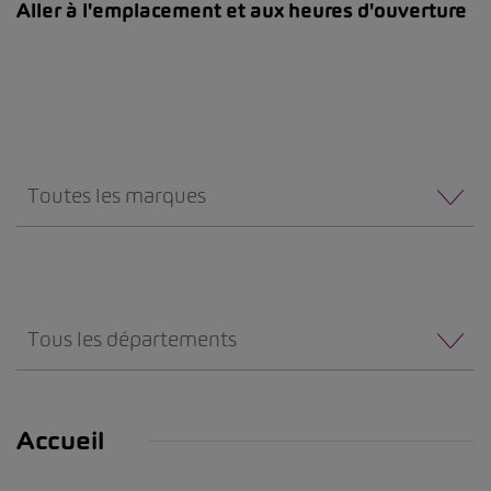
Aller à l'emplacement et aux heures d'ouverture
Toutes les marques
Tous les départements
Accueil