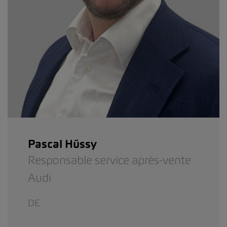
Pascal Hüssy
Responsable service après-vente
Audi
DE