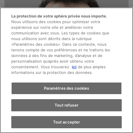
La protection de votre sphère privée nous importe.
Nous utilisons des cookies pour optimiser votre
expérience sur notre site et améliorer notre
communication avec vous. Les types de cookies que
nous utilisons sont décrits dans la rubrique
«Paramètres des cookies». Dans ce contexte, nous
tenons compte de vos préférences et ne traitons les
données à des fins de marketing, d’analyse et de
personnalisation qu’après avoir obtenu votre
consentement. Vous trouverez
ici
de plus amples
informations sur la protection des données.
Paramètres des cookies
Tout refuser
Tout accepter