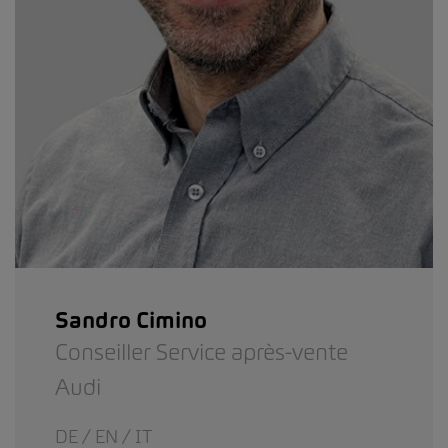
Sandro Cimino
Conseiller Service après-vente
Audi
DE / EN / IT