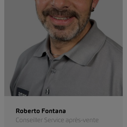
Roberto Fontana
Conseiller Service après-vente