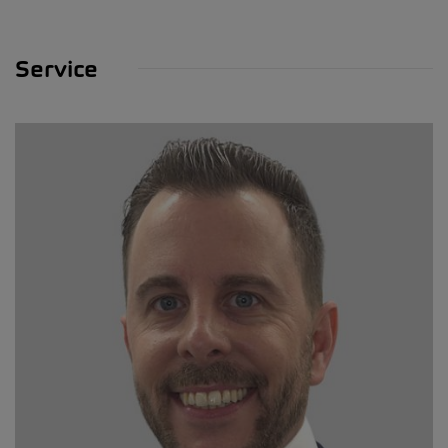
Service