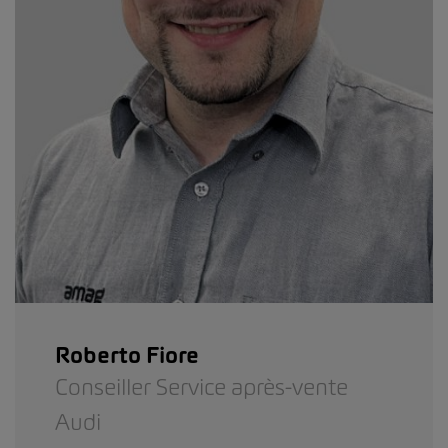
Roberto Fiore
Conseiller Service après-vente
Audi