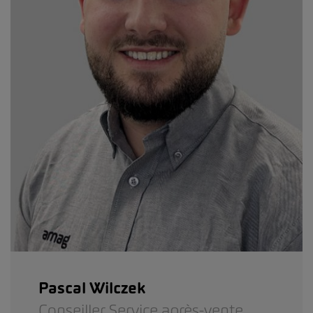
Pascal Wilczek
Conseiller Service après-vente