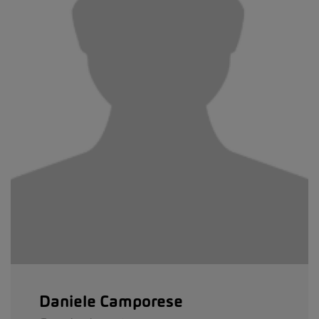
Daniele Camporese