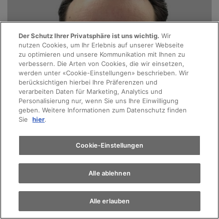
Der Schutz Ihrer Privatsphäre ist uns wichtig.
Wir
nutzen Cookies, um Ihr Erlebnis auf unserer Webseite
zu optimieren und unsere Kommunikation mit Ihnen zu
verbessern. Die Arten von Cookies, die wir einsetzen,
werden unter «Cookie-Einstellungen» beschrieben. Wir
berücksichtigen hierbei Ihre Präferenzen und
verarbeiten Daten für Marketing, Analytics und
Personalisierung nur, wenn Sie uns Ihre Einwilligung
geben. Weitere Informationen zum Datenschutz finden
Sie
hier
.
Cookie-Einstellungen
Alle ablehnen
Alle erlauben