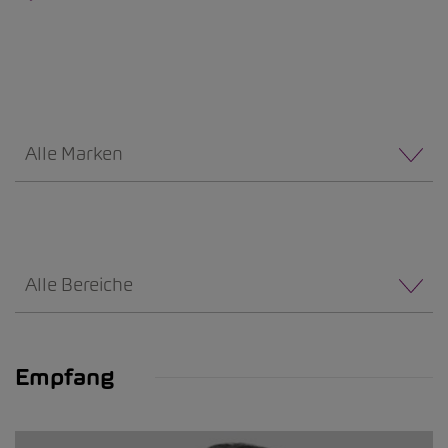
Alle Marken
Alle Bereiche
Empfang