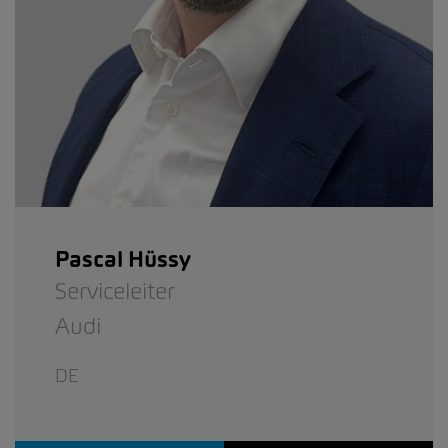
Pascal Hüssy
Serviceleiter
Audi
DE