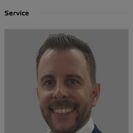
Service