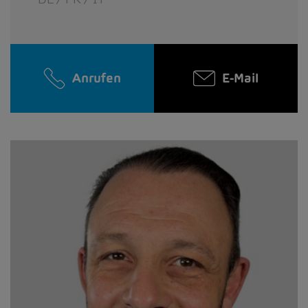
Anrufen
E-Mail