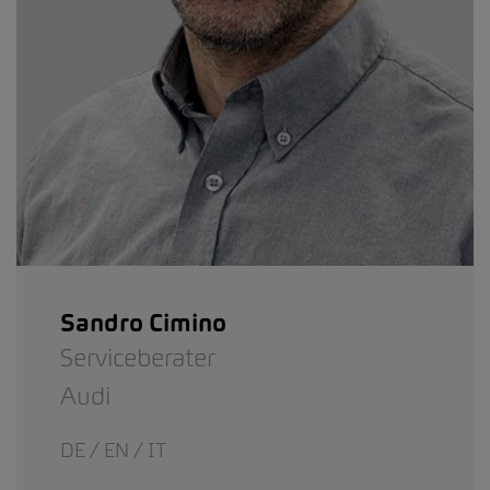
Sandro Cimino
Serviceberater
Audi
DE / EN / IT