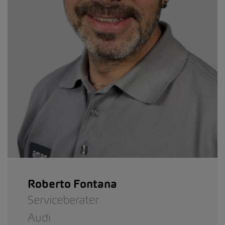
Roberto Fontana
Serviceberater
Audi