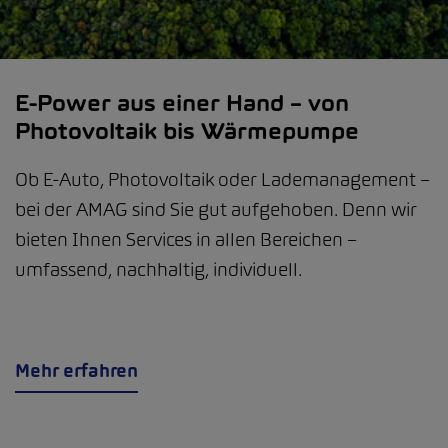
E-Power aus einer Hand – von
Photovoltaik bis Wärmepumpe
Ob E-Auto, Photovoltaik oder Lademanagement –
bei der AMAG sind Sie gut aufgehoben. Denn wir
bieten Ihnen Services in allen Bereichen –
umfassend, nachhaltig, individuell.
Mehr erfahren