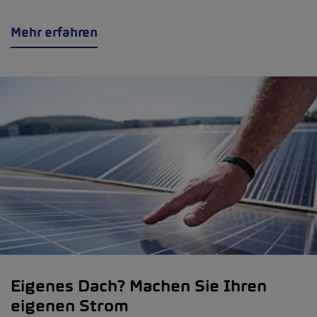
Mehr erfahren
Eigenes Dach? Machen Sie Ihren
eigenen Strom