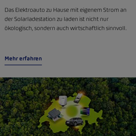
Das Elektroauto zu Hause mit eigenem Strom an
der Solarladestation zu laden ist nicht nur
ökologisch, sondern auch wirtschaftlich sinnvoll.
Mehr erfahren