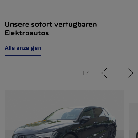
Unsere sofort verfügbaren
Elektroautos
Alle anzeigen
1
/