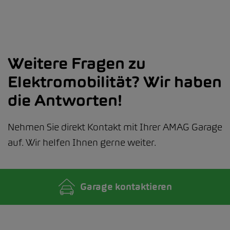
Weitere Fragen zu
Elektromobilität? Wir haben
die Antworten!
Nehmen Sie direkt Kontakt mit Ihrer AMAG Garage
auf. Wir helfen Ihnen gerne weiter.
Garage kontaktieren