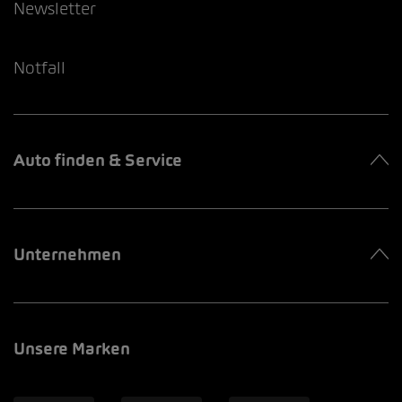
Newsletter
Notfall
Auto finden & Service
Unternehmen
Unsere Marken