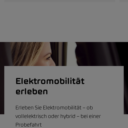
Elektromobilität
erleben
Erleben Sie Elektromobilität – ob
vollelektrisch oder hybrid – bei einer
Probefahrt