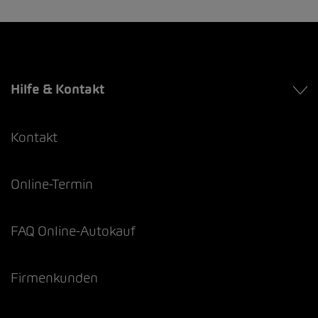
Hilfe & Kontakt
Kontakt
Online-Termin
FAQ Online-Autokauf
Firmenkunden