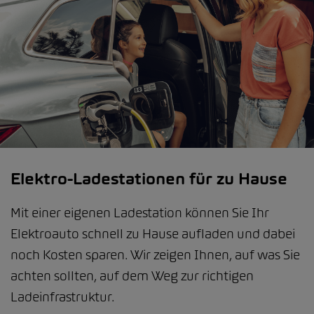
Elektro-Ladestationen für zu Hause
Mit einer eigenen Ladestation können Sie Ihr
Elektroauto schnell zu Hause aufladen und dabei
noch Kosten sparen. Wir zeigen Ihnen, auf was Sie
achten sollten, auf dem Weg zur richtigen
Ladeinfrastruktur.