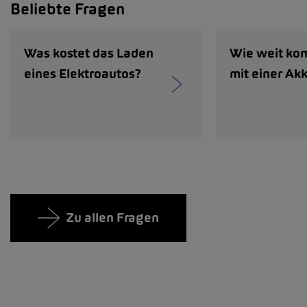
Beliebte Fragen
Was kostet das Laden
Wie weit ko
eines Elektroautos?
mit einer Ak
Zu allen Fragen