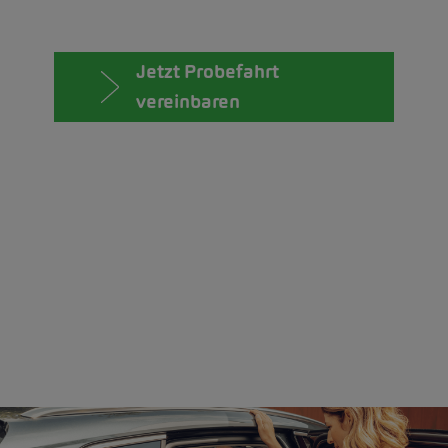
Jetzt Probefahrt
vereinbaren