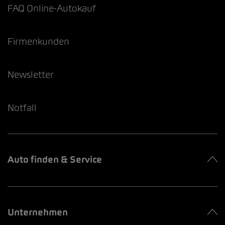
FAQ Online-Autokauf
Firmenkunden
Newsletter
Notfall
Auto finden & Service
Unternehmen