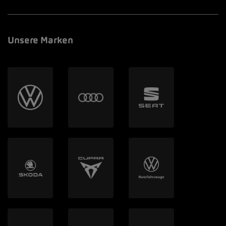
Unsere Marken