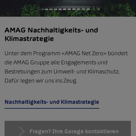
AMAG Nachhaltigkeits- und
Klimastrategie
Unter dem Programm «AMAG Net Zero» bündelt
die AMAG Gruppe alle Engagements und
Bestrebungen zum Umwelt- und Klimaschutz.
Dafür legen wir uns ins Zeug.
Nachhaltigkeits- und Klimastrategie
Fragen? Ihre Garage kontaktieren