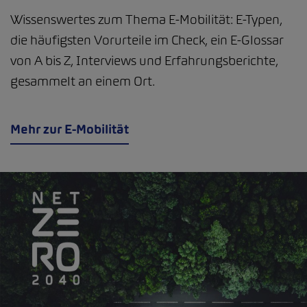
Wissenswertes zum Thema E-Mobilität: E-Typen,
die häufigsten Vorurteile im Check, ein E-Glossar
von A bis Z, Interviews und Erfahrungsberichte,
gesammelt an einem Ort.
Mehr zur E-Mobilität