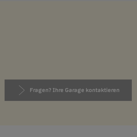
Fragen? Ihre Garage kontaktieren