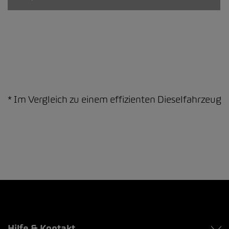
* Im Vergleich zu einem effizienten Dieselfahrzeug
Hilfe & Kontakt