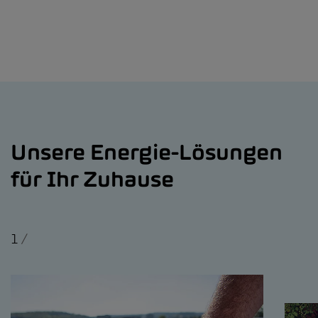
Unsere Energie-Lösungen
für Ihr Zuhause
1
/