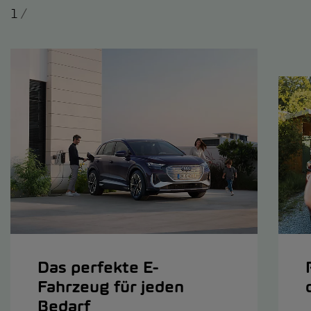
1
/
Das perfekte E-
Fahrzeug für jeden
Bedarf