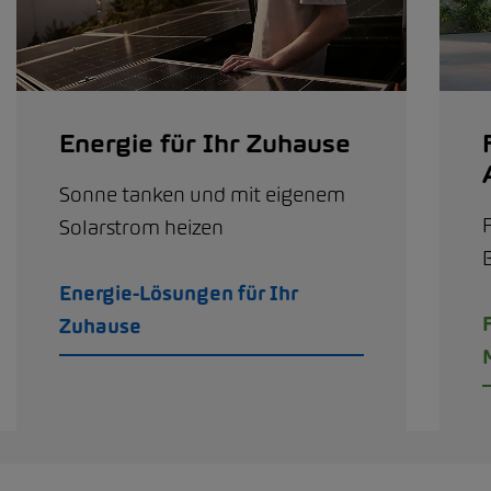
Energie für Ihr Zuhause
Sonne tanken und mit eigenem
Solarstrom heizen
Energie-Lösungen für Ihr
Zuhause