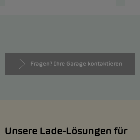
Fragen? Ihre Garage kontaktieren
Unsere Lade-Lösungen für