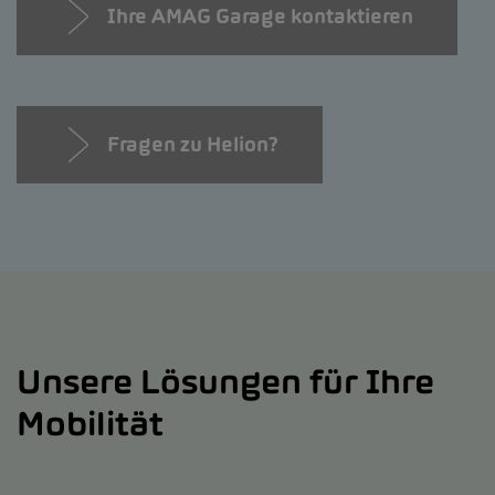
Ihre AMAG Garage kontaktieren
Fragen zu Helion?
Unsere Lösungen für Ihre
Mobilität