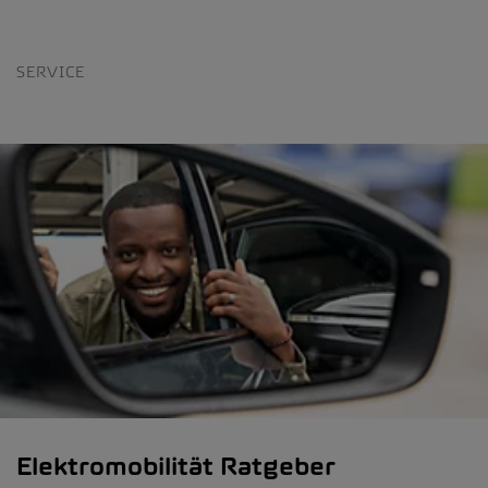
SERVICE
Elektromobilität Ratgeber