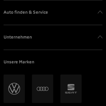
Auto finden & Service
Unternehmen
Unsere Marken