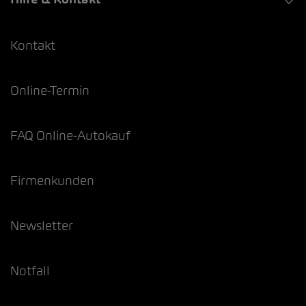
Kontakt
Online-Termin
FAQ Online-Autokauf
Firmenkunden
Newsletter
Notfall