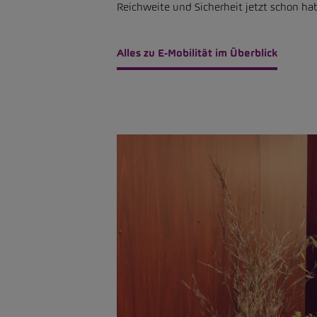
Reichweite und Sicherheit jetzt schon ha
Alles zu E-Mobilität im Überblick