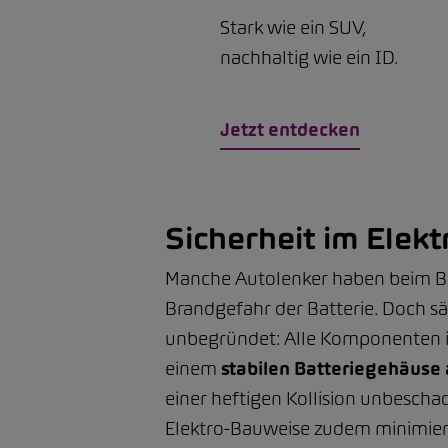
Stark wie ein SUV,
nachhaltig wie ein ID.
Jetzt entdecken
Sicherheit im Elek
Manche Autolenker haben beim Bli
Brandgefahr der Batterie. Doch 
unbegründet: Alle Komponenten ink
einem
stabilen Batteriegehäuse
einer heftigen Kollision unbescha
Elektro-Bauweise zudem minimier