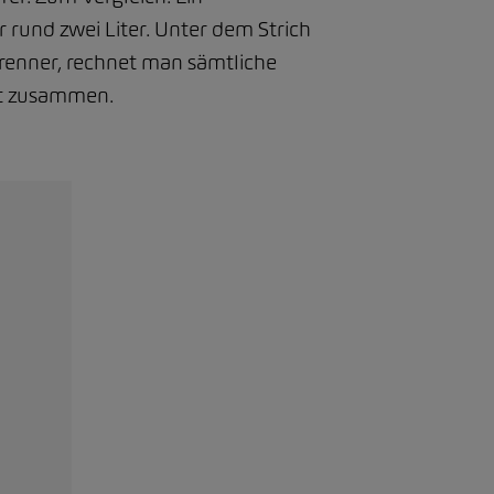
 rund zwei Liter. Unter dem Strich
renner, rechnet man sämtliche
st zusammen.