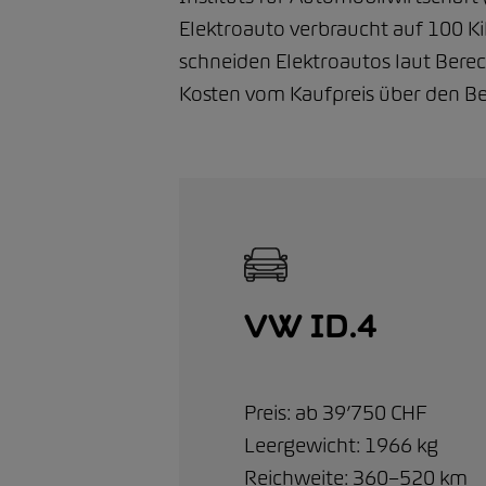
Elektroauto verbraucht auf 100 Ki
schneiden Elektroautos laut Bere
Kosten vom Kaufpreis über den B
VW ID.4
Preis: ab 39’750 CHF
Leergewicht: 1966 kg
Reichweite: 360–520 km