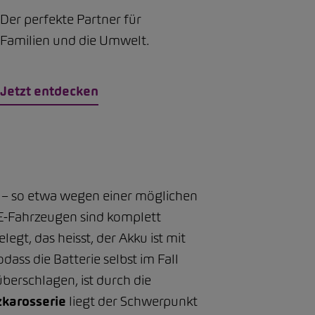
Der perfekte Partner für
Familien und die Umwelt.
Jetzt entdecken
 – so etwa wegen einer möglichen
E-Fahrzeugen sind komplett
gt, das heisst, der Akku ist mit
dass die Batterie selbst im Fall
überschlagen, ist durch die
zkarosserie
liegt der Schwerpunkt