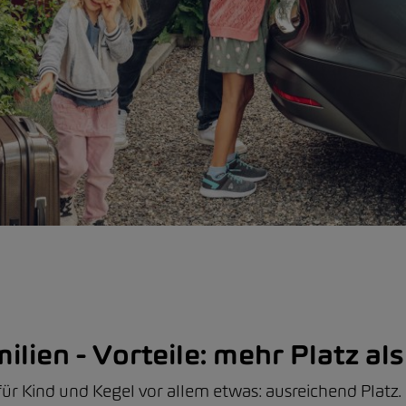
ilien - Vorteile: mehr Platz a
ür Kind und Kegel vor allem etwas: ausreichend Platz