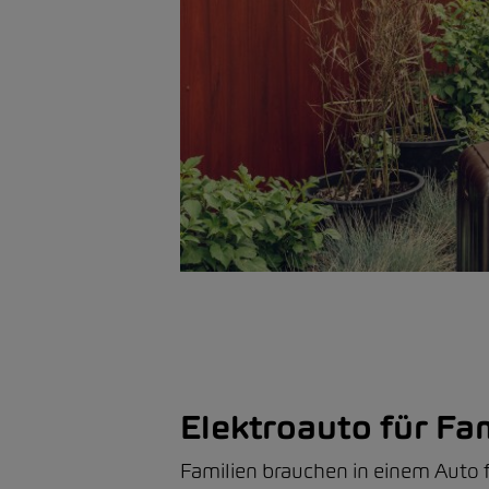
Elektroauto für Fam
Familien brauchen in einem Auto f