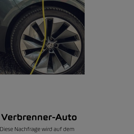
ls Verbrenner-Auto
. Diese Nachfrage wird auf dem