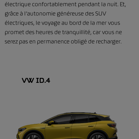
électrique confortablement pendant la nuit. Et,
grâce à l’autonomie généreuse des SUV
électriques, le voyage au bord de la mer vous
promet des heures de tranquillité, car vous ne
serez pas en permanence obligé de recharger.
VW ID.4