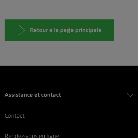
Retour à la page principale
Assistance et contact
Contact
Rendez-vous en ligne