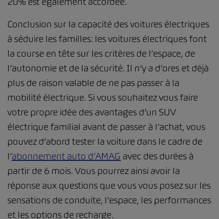
20% est également accordée.
Conclusion sur la capacité des voitures électriques
à séduire les familles: les voitures électriques font
la course en tête sur les critères de l’espace, de
l’autonomie et de la sécurité. Il n’y a d’ores et déjà
plus de raison valable de ne pas passer à la
mobilité électrique. Si vous souhaitez vous faire
votre propre idée des avantages d’un SUV
électrique familial avant de passer à l’achat, vous
pouvez d’abord tester la voiture dans le cadre de
l’
abonnement auto d’AMAG
avec des durées à
partir de 6 mois. Vous pourrez ainsi avoir la
réponse aux questions que vous vous posez sur les
sensations de conduite, l’espace, les performances
et les options de recharge.