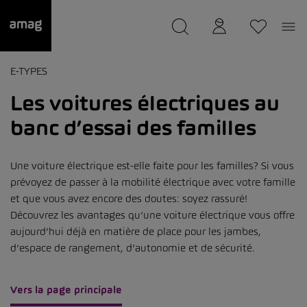
--
a été sauvée.
E-TYPES
Les voitures électriques au
banc d’essai des familles
Une voiture électrique est-elle faite pour les familles? Si vous
prévoyez de passer à la mobilité électrique avec votre famille
et que vous avez encore des doutes: soyez rassuré!
Découvrez les avantages qu’une voiture électrique vous offre
aujourd’hui déjà en matière de place pour les jambes,
d’espace de rangement, d’autonomie et de sécurité.
Vers la page principale