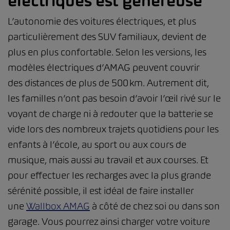
électriques est généreuse
L’autonomie des voitures électriques, et plus
particulièrement des SUV familiaux, devient de
plus en plus confortable. Selon les versions, les
modèles électriques d’AMAG peuvent couvrir
des distances de plus de 500 km. Autrement dit,
les familles n’ont pas besoin d’avoir l’œil rivé sur le
voyant de charge ni à redouter que la batterie se
vide lors des nombreux trajets quotidiens pour les
enfants à l’école, au sport ou aux cours de
musique, mais aussi au travail et aux courses. Et
pour effectuer les recharges avec la plus grande
sérénité possible, il est idéal de faire installer
une
Wallbox AMAG
à côté de chez soi ou dans son
garage. Vous pourrez ainsi charger votre voiture