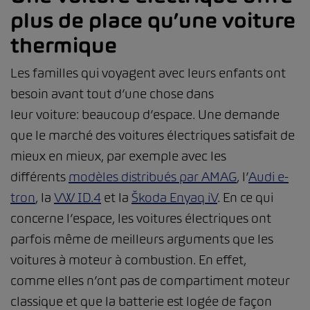
plus de place qu’une voiture
thermique
Les familles qui voyagent avec leurs enfants ont
besoin avant tout d’une chose dans
leur voiture: beaucoup d’espace. Une demande
que le marché des voitures électriques satisfait de
mieux en mieux, par exemple avec les
différents
modèles distribués par AMAG
, l’
Audi e-
tron
, la
VW ID.4
et la
Škoda Enyaq iV
. En ce qui
concerne l’espace, les voitures électriques ont
parfois même de meilleurs arguments que les
voitures à moteur à combustion. En effet,
comme elles n’ont pas de compartiment moteur
classique et que la batterie est logée de façon