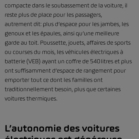
compacte dans le soubassement de la voiture, il
reste plus de place pour les passagers,
autrement dit: plus d’espace pour les jambes, les
genoux et les épaules, ainsi qu’une meilleure
garde au toit. Poussette, jouets, affaires de sports
ou courses du mois, les véhicules électriques à
batterie (VEB) ayant un coffre de 540 litres et plus
ont suffisamment d’espace de rangement pour
emporter tout ce dont les familles ont
traditionnellement besoin, plus que certaines
voitures thermiques.
L’autonomie des voitures