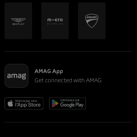
AMAG App
Get connected with AMAG