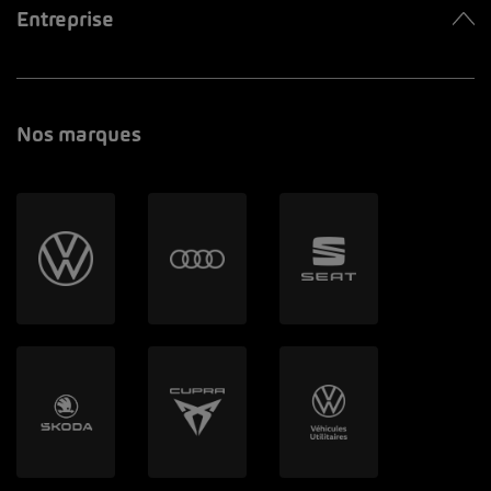
Entreprise
Nos marques