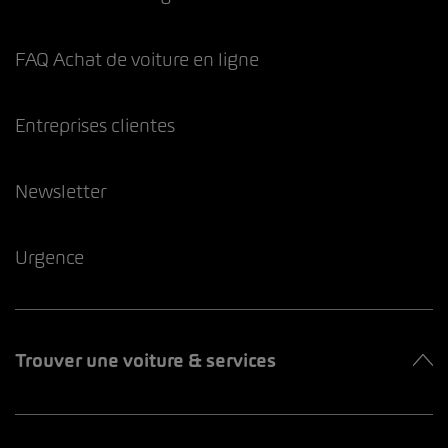
FAQ Achat de voiture en ligne
Entreprises clientes
Newsletter
Urgence
Trouver une voiture & services