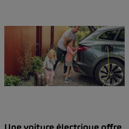
Une voiture électrique offre