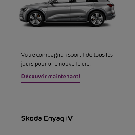
Votre compagnon sportif de tous les
jours pour une nouvelle ère.
Découvrir maintenant!
Škoda Enyaq iV