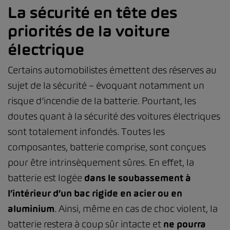
La sécurité en tête des
priorités de la voiture
électrique
Certains automobilistes émettent des réserves au
sujet de la sécurité – évoquant notamment un
risque d’incendie de la batterie. Pourtant, les
doutes quant à la sécurité des voitures électriques
sont totalement infondés. Toutes les
composantes, batterie comprise, sont conçues
pour être intrinsèquement sûres. En effet, la
batterie est logée
dans le soubassement à
l’intérieur d’un bac rigide en acier ou en
aluminium
. Ainsi, même en cas de choc violent, la
batterie restera à coup sûr intacte et
ne pourra