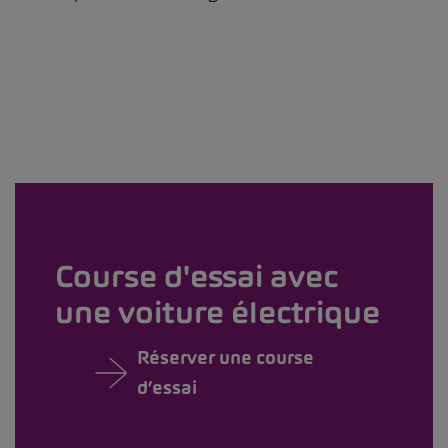
Course d'essai avec
une voiture électrique
Réserver une course
d’essai