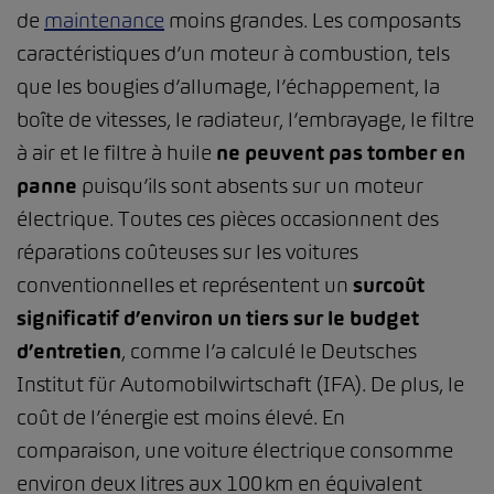
de
maintenance
moins grandes. Les composants
caractéristiques d’un moteur à combustion, tels
que les bougies d’allumage, l’échappement, la
boîte de vitesses, le radiateur, l’embrayage, le filtre
à air et le filtre à huile
ne peuvent pas tomber en
panne
puisqu’ils sont absents sur un moteur
électrique. Toutes ces pièces occasionnent des
réparations coûteuses sur les voitures
conventionnelles et représentent un
surcoût
significatif d’environ un tiers sur le budget
d’entretien
, comme l’a calculé le Deutsches
Institut für Automobilwirtschaft (IFA). De plus, le
coût de l’énergie est moins élevé. En
comparaison, une voiture électrique consomme
environ deux litres aux 100 km en équivalent