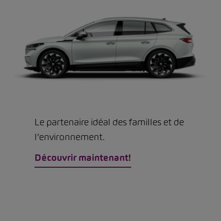
Le partenaire idéal des familles et de
l’environnement.
Découvrir maintenant!