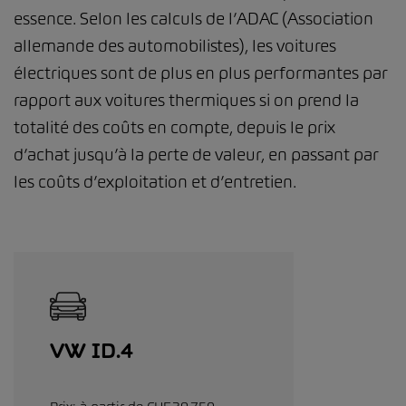
essence. Selon les calculs de l’ADAC (Association
allemande des automobilistes), les voitures
électriques sont de plus en plus performantes par
rapport aux voitures thermiques si on prend la
totalité des coûts en compte, depuis le prix
d’achat jusqu’à la perte de valeur, en passant par
les coûts d’exploitation et d’entretien.
VW ID.4