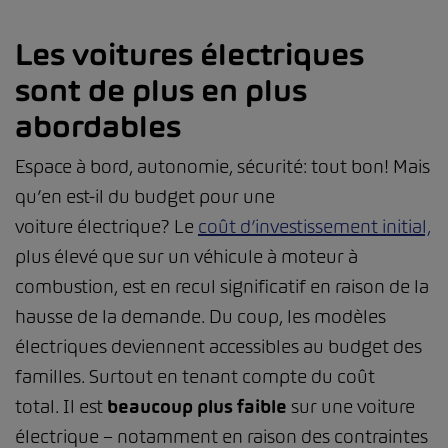
Les voitures électriques
sont de plus en plus
abordables
Espace à bord, autonomie, sécurité: tout bon! Mais
qu’en est-il du budget pour une
voiture électrique? Le
coût d’investissement initial,
plus élevé que sur un véhicule à moteur à
combustion, est en recul significatif en raison de la
hausse de la demande. Du coup, les modèles
électriques deviennent accessibles au budget des
familles. Surtout en tenant compte du coût
total. Il est
beaucoup plus faible
sur une voiture
électrique – notamment en raison des contraintes