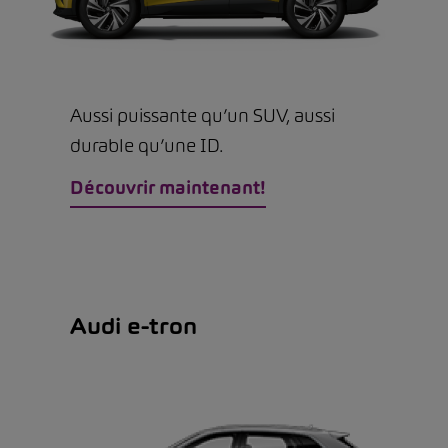
Aussi puissante qu’un SUV, aussi
durable qu’une ID.
Découvrir maintenant!
Audi e-tron