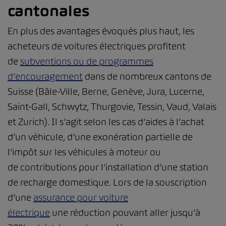
cantonales
En plus des avantages évoqués plus haut, les
acheteurs de voitures électriques profitent
de
subventions ou de programmes
d’encouragement
dans de nombreux cantons de
Suisse (Bâle-Ville, Berne, Genève, Jura, Lucerne,
Saint-Gall, Schwytz, Thurgovie, Tessin, Vaud, Valais
et Zurich). Il s’agit selon les cas d’aides à l’achat
d’un véhicule, d’une exonération partielle de
l’impôt sur les véhicules à moteur ou
de contributions pour l’installation d’une station
de recharge domestique. Lors de la souscription
d’une
assurance pour voiture
électrique
une réduction pouvant aller jusqu’à