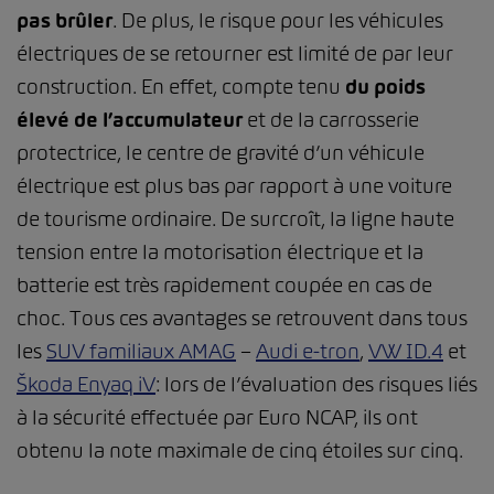
pas brûler
. De plus, le risque pour les véhicules
électriques de se retourner est limité de par leur
construction. En effet, compte tenu
du poids
élevé de l’accumulateur
et de la carrosserie
protectrice, le centre de gravité d’un véhicule
électrique est plus bas par rapport à une voiture
de tourisme ordinaire. De surcroît, la ligne haute
tension entre la motorisation électrique et la
batterie est très rapidement coupée en cas de
choc. Tous ces avantages se retrouvent dans tous
les
SUV familiaux AMAG
–
Audi e-tron
,
VW ID.4
et
Škoda Enyaq iV
: lors de l’évaluation des risques liés
à la sécurité effectuée par Euro NCAP, ils ont
obtenu la note maximale de cinq étoiles sur cinq.