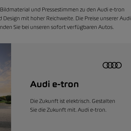
s, Bildmaterial und Pressestimmen zu den Audi e-tron
 Design mit hoher Reichweite. Die Preise unserer Audi
den Sie bei unseren sofort verfügbaren Autos.
Audi e-tron
Die Zukunft ist elektrisch. Gestalten
Sie die Zukunft mit. Audi e-tron.