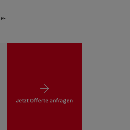
 e-
Jetzt Offerte anfragen