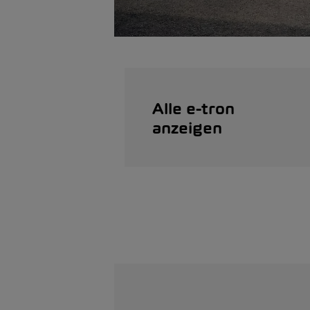
Alle e-tron
anzeigen