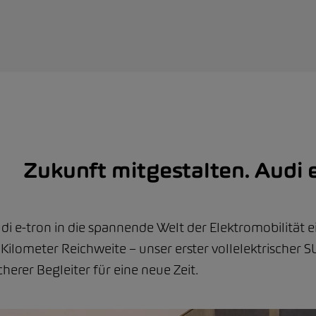
Zukunft mitgestalten. Audi e
i e-tron in die spannende Welt der Elektromobilität ei
Kilometer Reichweite – unser erster vollelektrischer SUV
cherer Begleiter für eine neue Zeit.