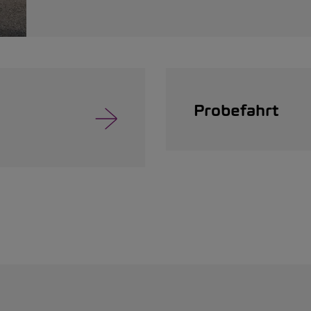
Probefahrt