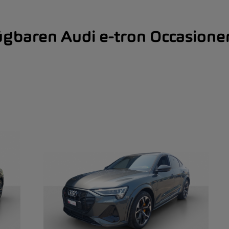
ügbaren Audi e-tron Occasione