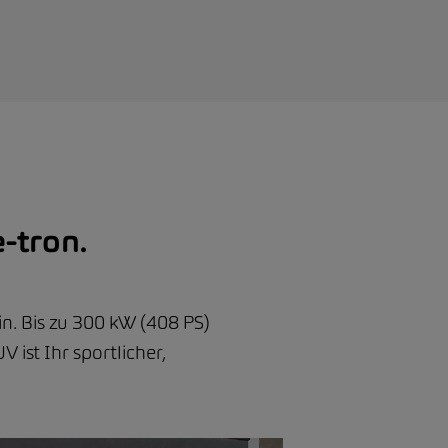
-tron.
n. Bis zu 300 kW (408 PS)
 ist Ihr sportlicher,