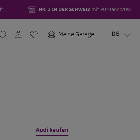
ft
NR. 1 IN DER SCHWEIZ
mit 90 Standorten
DE
Meine Garage
Audi kaufen