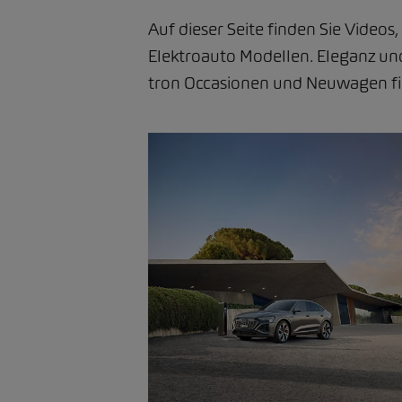
Auf dieser Seite finden Sie Video
Elektroauto Modellen. Eleganz und
tron Occasionen und Neuwagen fin