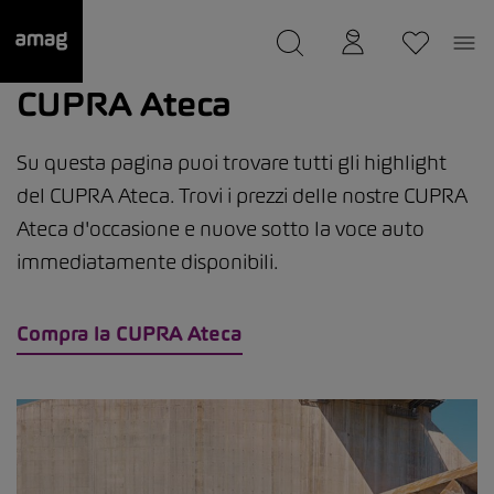
--
Il suo garage è stato salvato
CUPRA Ateca
Su questa pagina puoi trovare tutti gli highlight
del CUPRA Ateca. Trovi i prezzi delle nostre CUPRA
Ateca d'occasione e nuove sotto la voce auto
immediatamente disponibili.
Compra la CUPRA Ateca