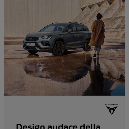
Design audace della