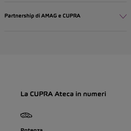
Partnership di AMAG e CUPRA
La CUPRA Ateca in numeri
Potenza