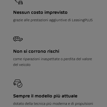
Nessun costo imprevisto
grazie alle prestazioni aggiuntive di LeasingPLUS
Non si corrono rischi
come riparazioni inaspettate o perdita del valore
del veicolo
Sempre il modello più attuale
dotato della tecnica più moderna e di propulsioni