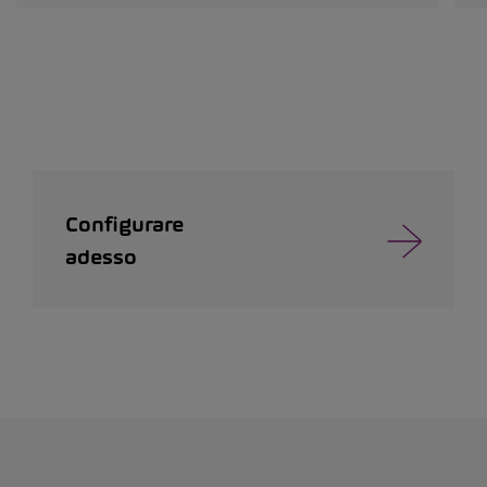
Configurare
adesso