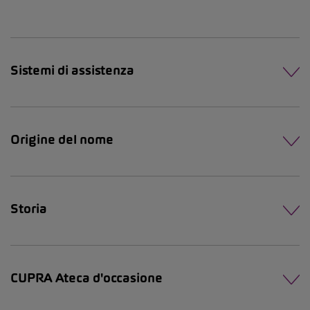
Sistemi di assistenza
Origine del nome
Storia
CUPRA Ateca d'occasione