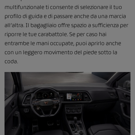
multifunzionale ti consente di selezionare il tuo
profilo di guida e di passare anche da una marcia
all’altra. Il bagagliaio offre spazio a sufficienza per
riporre le tue carabattole. Se per caso hai
entrambe le mani occupate, puoi aprirlo anche
con un leggero movimento del piede sotto la
coda.