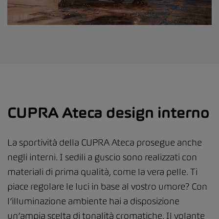
CUPRA Ateca design interno
La sportività della CUPRA Ateca prosegue anche
negli interni. I sedili a guscio sono realizzati con
materiali di prima qualità, come la vera pelle. Ti
piace regolare le luci in base al vostro umore? Con
l’illuminazione ambiente hai a disposizione
un’ampia scelta di tonalità cromatiche. Il volante