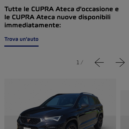
Tutte le CUPRA Ateca d'occasione e
le CUPRA Ateca nuove disponibili
immediatamente:
Trova un'auto
1
/