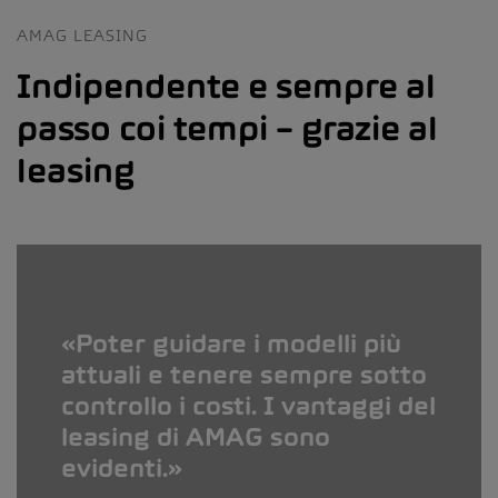
AMAG LEASING
Indipendente e sempre al
passo coi tempi – grazie al
leasing
Poter guidare i modelli più
attuali e tenere sempre sotto
controllo i costi. I vantaggi del
leasing di AMAG sono
evidenti.