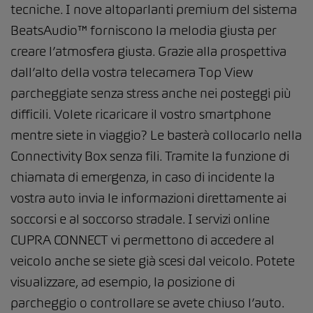
tecniche. I nove altoparlanti premium del sistema
BeatsAudio™ forniscono la melodia giusta per
creare l’atmosfera giusta. Grazie alla prospettiva
dall’alto della vostra telecamera Top View
parcheggiate senza stress anche nei posteggi più
difficili. Volete ricaricare il vostro smartphone
mentre siete in viaggio? Le basterà collocarlo nella
Connectivity Box senza fili. Tramite la funzione di
chiamata di emergenza, in caso di incidente la
vostra auto invia le informazioni direttamente ai
soccorsi e al soccorso stradale. I servizi online
CUPRA CONNECT vi permettono di accedere al
veicolo anche se siete già scesi dal veicolo. Potete
visualizzare, ad esempio, la posizione di
parcheggio o controllare se avete chiuso l’auto.