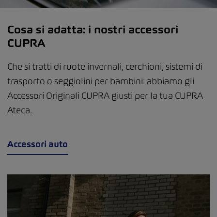
Cosa si adatta: i nostri accessori
CUPRA
Che si tratti di ruote invernali, cerchioni, sistemi di
trasporto o seggiolini per bambini: abbiamo gli
Accessori Originali CUPRA giusti per la tua CUPRA
Ateca.
Accessori auto