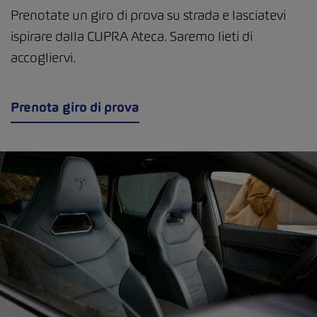
Prenotate un giro di prova su strada e lasciatevi
ispirare dalla CUPRA Ateca. Saremo lieti di
accogliervi.
Prenota giro di prova