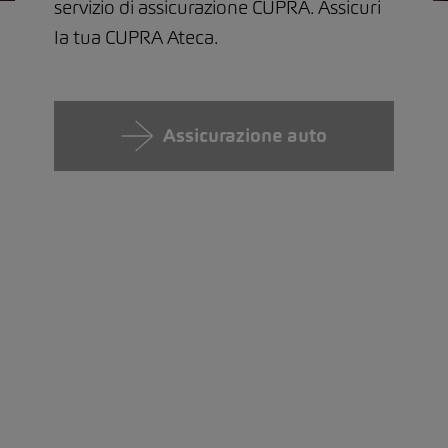
servizio di assicurazione CUPRA. Assicuri
la tua CUPRA Ateca.
Assicurazione auto