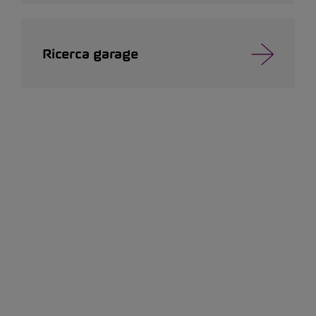
Ricerca garage