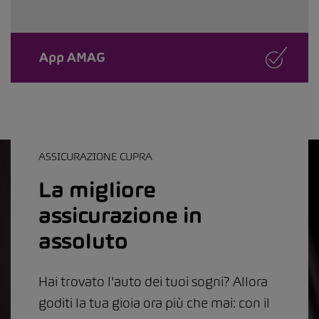
App AMAG
ASSICURAZIONE CUPRA
La migliore
assicurazione in
assoluto
Hai trovato l'auto dei tuoi sogni? Allora
goditi la tua gioia ora più che mai: con il