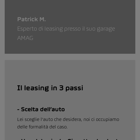
Patrick M.
Esperto di leasing presso il suo garage
AMAG
Il leasing in 3 passi
Scelta dell’auto
Lei sceglie l’auto che desidera, noi ci occupiamo
delle formalità del caso.