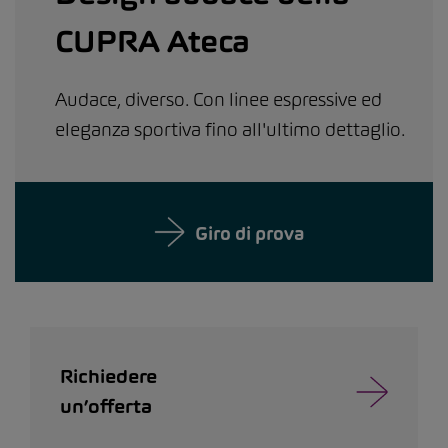
CUPRA Ateca
Audace, diverso. Con linee espressive ed
eleganza sportiva fino all'ultimo dettaglio.
Giro di prova
Richiedere
un’offerta