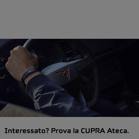
Interessato? Prova la CUPRA Ateca.