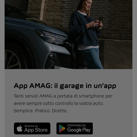
App AMAG: il garage in un’app
Tanti servizi AMAG a portata di smartphone per
avere sempre sotto controllo la vostra auto.
Semplice. Pratico. Diretto.