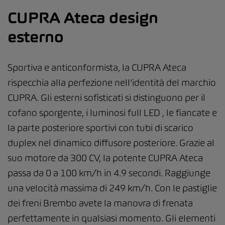
CUPRA Ateca design
esterno
Sportiva e anticonformista, la CUPRA Ateca
rispecchia alla perfezione nell’identità del marchio
CUPRA. Gli esterni sofisticati si distinguono per il
cofano sporgente, i luminosi full LED , le fiancate e
la parte posteriore sportivi con tubi di scarico
duplex nel dinamico diffusore posteriore. Grazie al
suo motore da 300 CV, la potente CUPRA Ateca
passa da 0 a 100 km/h in 4.9 secondi. Raggiunge
una velocità massima di 249 km/h. Con le pastiglie
dei freni Brembo avete la manovra di frenata
perfettamente in qualsiasi momento. Gli elementi