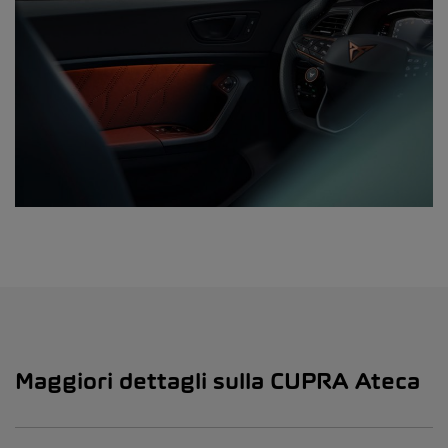
Maggiori dettagli sulla CUPRA Ateca