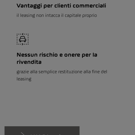
Vantaggi per clienti commerciali
il leasing non intacca il capitale proprio
Nessun rischio e onere per la
rivendita
grazie alla semplice restituzione alla fine del
leasing