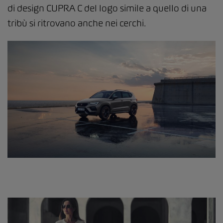
di design CUPRA C del logo simile a quello di una
tribù si ritrovano anche nei cerchi.