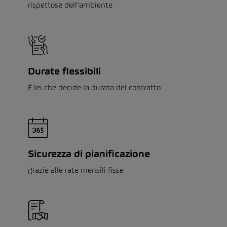
rispettose dell’ambiente
Durate flessibili
È lei che decide la durata del contratto
Sicurezza di pianificazione
grazie alle rate mensili fisse