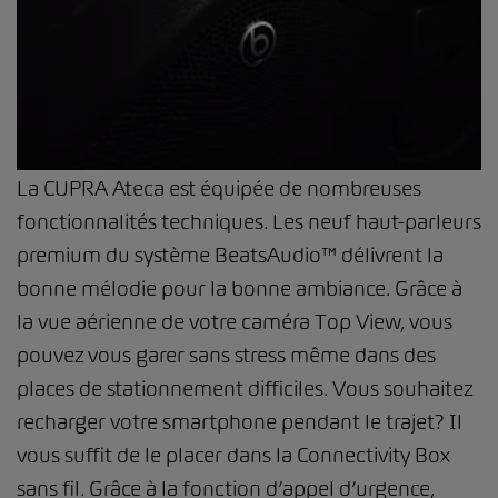
La CUPRA Ateca est équipée de nombreuses
fonctionnalités techniques. Les neuf haut-parleurs
premium du système BeatsAudio™ délivrent la
bonne mélodie pour la bonne ambiance. Grâce à
la vue aérienne de votre caméra Top View, vous
pouvez vous garer sans stress même dans des
places de stationnement difficiles. Vous souhaitez
recharger votre smartphone pendant le trajet? Il
vous suffit de le placer dans la Connectivity Box
sans fil. Grâce à la fonction d’appel d’urgence,