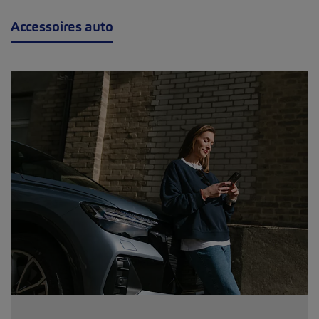
Accessoires auto