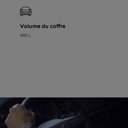
Volume du coffre
485 L