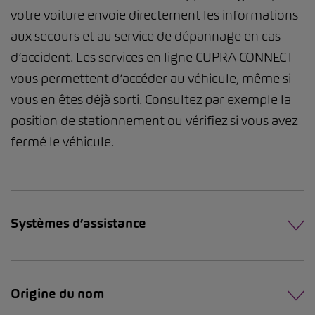
votre voiture envoie directement les informations
aux secours et au service de dépannage en cas
d’accident. Les services en ligne CUPRA CONNECT
vous permettent d’accéder au véhicule, même si
vous en êtes déjà sorti. Consultez par exemple la
position de stationnement ou vérifiez si vous avez
fermé le véhicule.
Systèmes d’assistance
Origine du nom