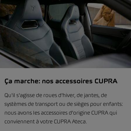
Ça marche: nos accessoires CUPRA
Qu'il s'agisse de roues d'hiver, de jantes, de
systèmes de transport ou de sièges pour enfants:
nous avons les accessoires d'origine CUPRA qui
conviennent à votre CUPRA Ateca.