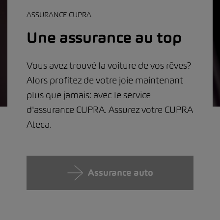
ASSURANCE CUPRA
Une assurance au top
Vous avez trouvé la voiture de vos rêves?
Alors profitez de votre joie maintenant
plus que jamais: avec le service
d'assurance CUPRA. Assurez votre CUPRA
Ateca.
Assurance auto