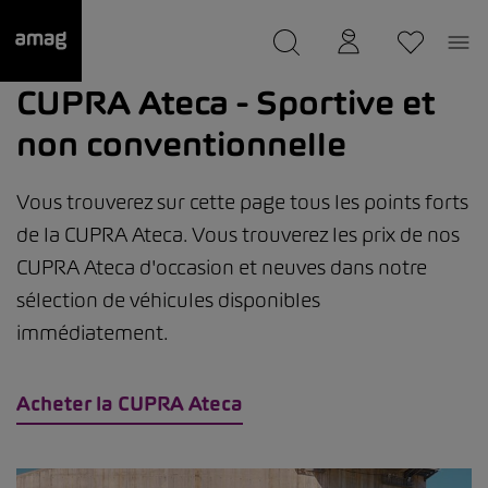
--
a été sauvée.
CUPRA Ateca - Sportive et
non conventionnelle
Vous trouverez sur cette page tous les points forts
de la CUPRA Ateca. Vous trouverez les prix de nos
CUPRA Ateca d'occasion et neuves dans notre
sélection de véhicules disponibles
immédiatement.
Acheter la CUPRA Ateca