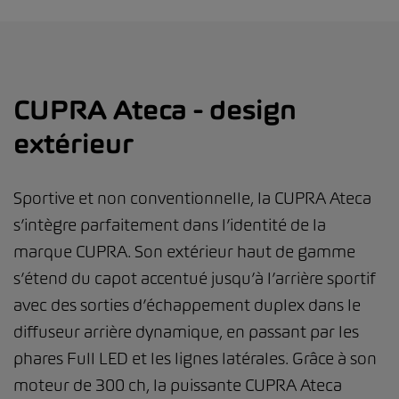
CUPRA Ateca - design
extérieur
Sportive et non conventionnelle, la CUPRA Ateca
s’intègre parfaitement dans l’identité de la
marque CUPRA. Son extérieur haut de gamme
s’étend du capot accentué jusqu’à l’arrière sportif
avec des sorties d’échappement duplex dans le
diffuseur arrière dynamique, en passant par les
phares Full LED et les lignes latérales. Grâce à son
moteur de 300 ch, la puissante CUPRA Ateca