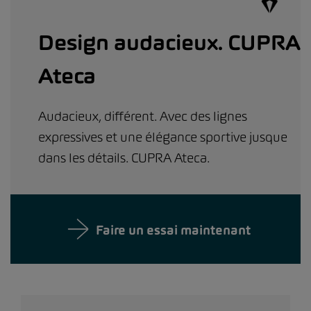
Design audacieux. CUPRA
Ateca
Audacieux, différent. Avec des lignes
expressives et une élégance sportive jusque
dans les détails. CUPRA Ateca.
Faire un essai maintenant