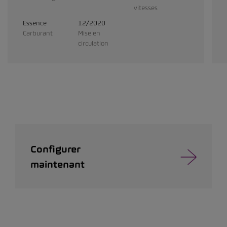
vitesses
Essence
12/2020
Carburant
Mise en
circulation
Configurer
maintenant