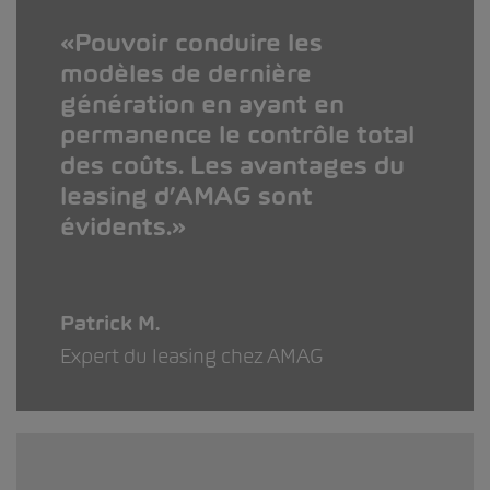
Pouvoir conduire les
modèles de dernière
génération en ayant en
permanence le contrôle total
des coûts. Les avantages du
leasing d’AMAG sont
évidents.
Patrick M.
Expert du leasing chez AMAG