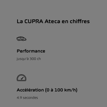
La CUPRA Ateca en chiffres
Performance
jusqu’à 300 ch
Accélération (0 à 100 km/h)
4.9 secondes