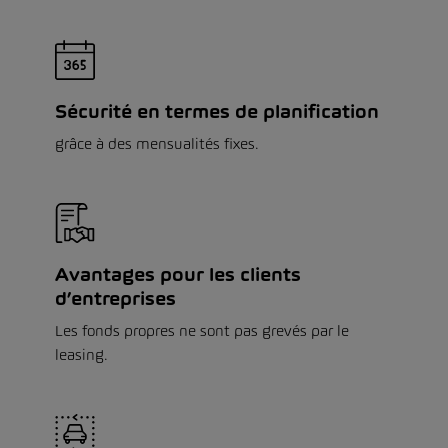
Sécurité en termes de planification
grâce à des mensualités fixes.
Avantages pour les clients
d’entreprises
Les fonds propres ne sont pas grevés par le
leasing.