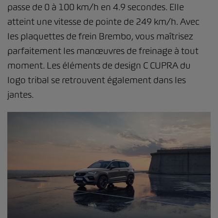
passe de 0 à 100 km/h en 4.9 secondes. Elle
atteint une vitesse de pointe de 249 km/h. Avec
les plaquettes de frein Brembo, vous maîtrisez
parfaitement les manœuvres de freinage à tout
moment. Les éléments de design C CUPRA du
logo tribal se retrouvent également dans les
jantes.