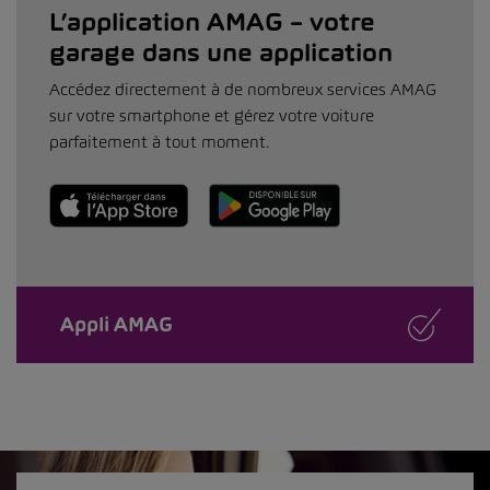
L’application AMAG – votre
garage dans une application
Accédez directement à de nombreux services AMAG
sur votre smartphone et gérez votre voiture
parfaitement à tout moment.
Appli AMAG