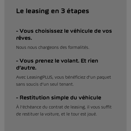
Le leasing en 3 étapes
Vous choisissez le véhicule de vos
rêves.
Nous nous chargeons des formalités.
Vous prenez le volant. Et rien
d’autre.
Avec LeasingPLUS, vous bénéficiez d’un paquet
sans soucis d’un seul tenant.
Restitution simple du véhicule
À l’échéance du contrat de leasing, il vous suffit
de restituer la voiture, et le tour est joué.