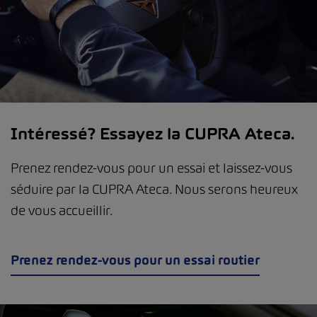
Intéressé? Essayez la CUPRA Ateca.
Prenez rendez-vous pour un essai et laissez-vous
séduire par la CUPRA Ateca. Nous serons heureux
de vous accueillir.
Prenez rendez-vous pour un essai routier