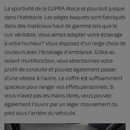
La sportivité de la CUPRA Ateca se poursuit jusque
dans l’habitacle. Les sièges baquets sont fabriqués
dans des matériaux haut de gamme tels que le
cuir véritable. Vous aimez adapter votre éclairage
à votre humeur? Vous disposez d’un large choix de
couleurs avec l’éclairage d’ambiance. Grâce au
volant multifonction, vous sélectionnez votre
profil de conduite et pouvez également passer
d’une vitesse à l’autre. Le coffre est suffisamment
spacieux pour ranger vos effets personnels. Si
vous n’avez pas les mains libres, vous pouvez
également l’ouvrir par un léger mouvement du
pied sous l’arrière du véhicule.