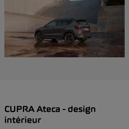
CUPRA Ateca - design
intérieur