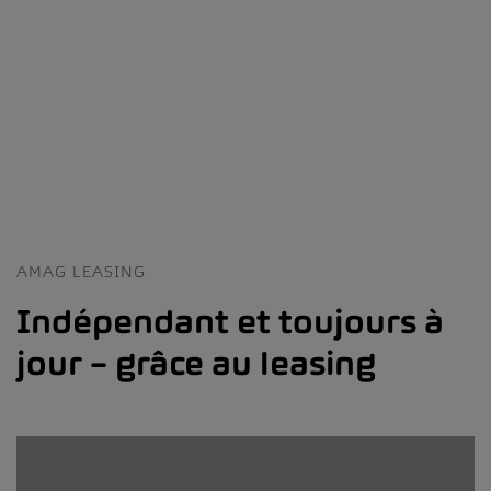
AMAG LEASING
Indépendant et toujours à
jour – grâce au leasing