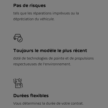
Pas de risques
tels que les réparations imprévues ou la
dépréciation du véhicule.
Toujours le modèle le plus récent
doté de technologies de pointe et de propulsions
respectueuses de l’environnement.
Durées flexibles
Vous déterminez la durée de votre contrat.