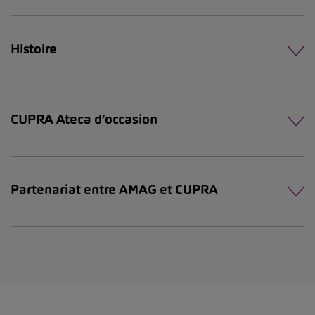
Histoire
CUPRA Ateca d’occasion
Partenariat entre AMAG et CUPRA