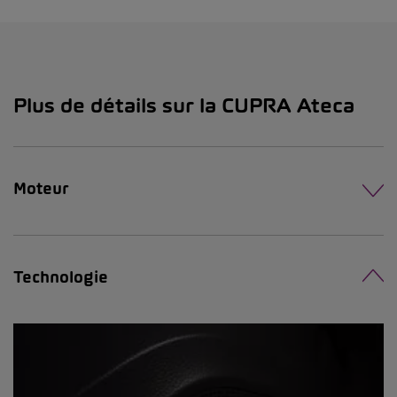
Plus de détails sur la CUPRA Ateca
Moteur
Technologie