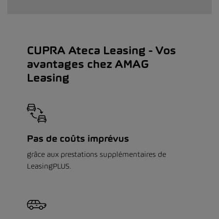
CUPRA Ateca Leasing - Vos
avantages chez AMAG
Leasing
Pas de coûts imprévus
grâce aux prestations supplémentaires de
LeasingPLUS.