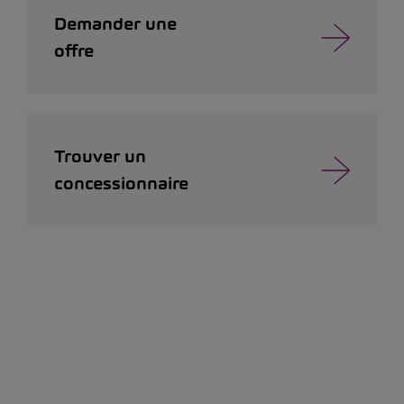
Demander une
offre
Trouver un
concessionnaire