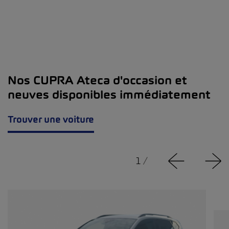
Nos CUPRA Ateca d'occasion et
neuves disponibles immédiatement
Trouver une voiture
1
/