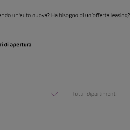
ando un'auto nuova? Ha bisogno di un’offerta leasing? Da
ri di apertura
Tutti i dipartimenti