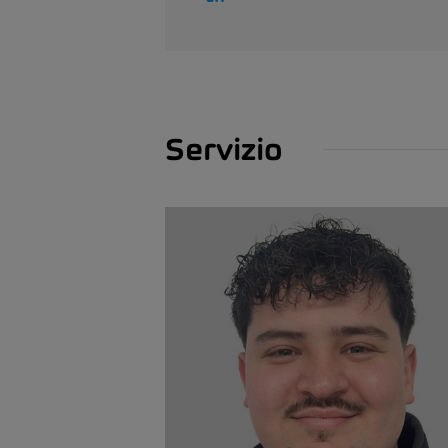
Servizio