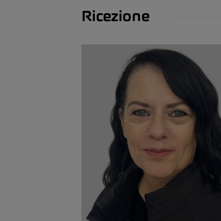
Ricezione