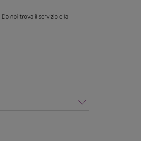
 noi trova il servizio e la