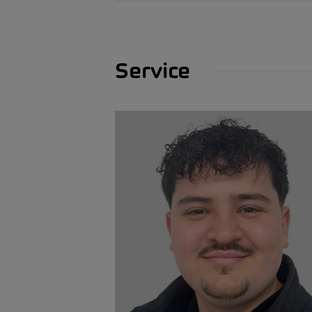
Service