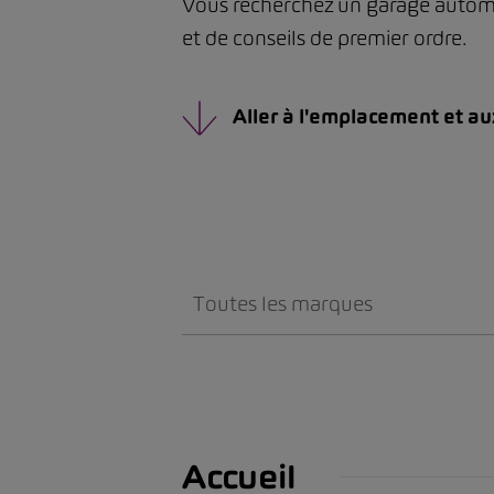
Vous recherchez un garage automob
et de conseils de premier ordre.
Aller à l'emplacement et au
Toutes les marques
Accueil