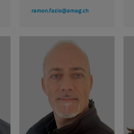
ramon.fazio@amag.ch