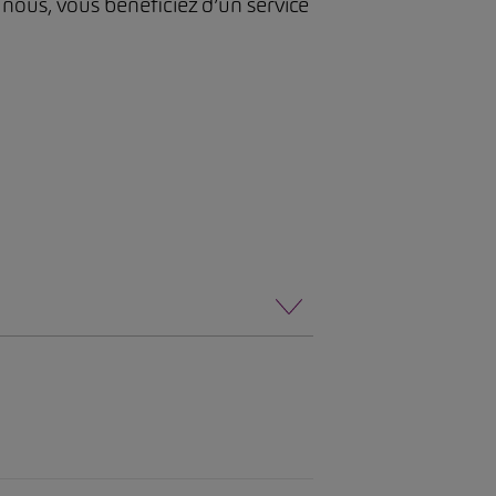
nous, vous bénéficiez d’un service