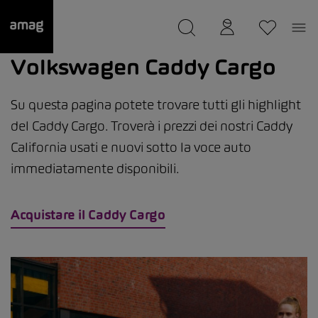
--
Il suo garage è stato salvato
Volkswagen Caddy Cargo
Su questa pagina potete trovare tutti gli highlight
del Caddy Cargo. Troverà i prezzi dei nostri Caddy
California usati e nuovi sotto la voce auto
immediatamente disponibili.
Acquistare il Caddy Cargo