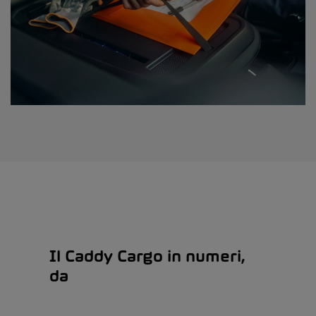
Il Caddy Cargo in numeri,
da