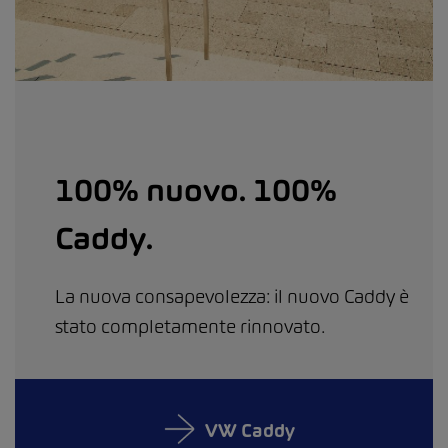
100% nuovo. 100%
Caddy.
La nuova consapevolezza: il nuovo Caddy è
stato completamente rinnovato.
VW Caddy