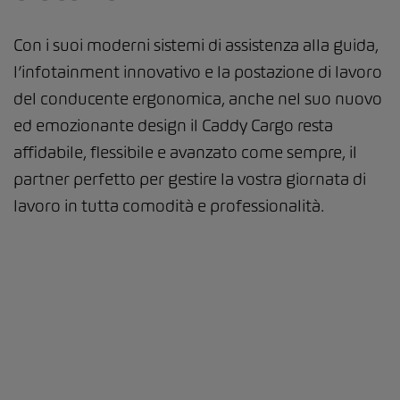
Con i suoi moderni sistemi di assistenza alla guida,
l’infotainment innovativo e la postazione di lavoro
del conducente ergonomica, anche nel suo nuovo
ed emozionante design il Caddy Cargo resta
affidabile, flessibile e avanzato come sempre, il
partner perfetto per gestire la vostra giornata di
lavoro in tutta comodità e professionalità.