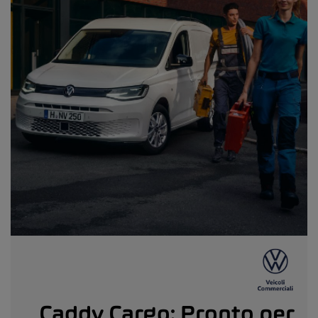
Caddy Cargo: Pronto per