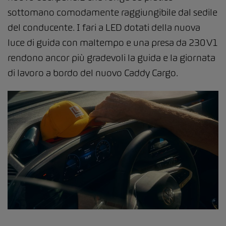
sottomano comodamente raggiungibile dal sedile
del conducente. I fari a LED dotati della nuova
luce di guida con maltempo e una presa da 230 V1
rendono ancor più gradevoli la guida e la giornata
di lavoro a bordo del nuovo Caddy Cargo.