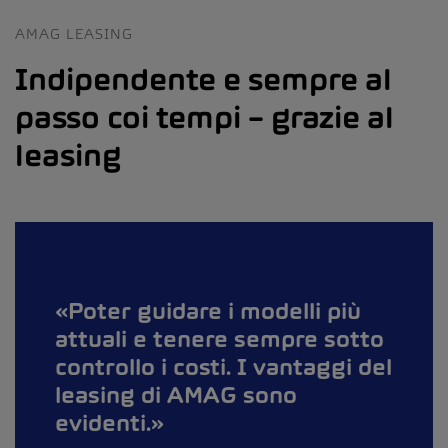
AMAG LEASING
Indipendente e sempre al
passo coi tempi – grazie al
leasing
Poter guidare i modelli più
attuali e tenere sempre sotto
controllo i costi. I vantaggi del
leasing di AMAG sono
evidenti.