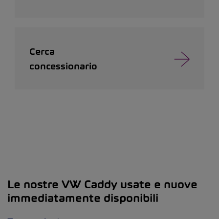
Cerca
concessionario
Le nostre VW Caddy usate e nuove
immediatamente disponibili