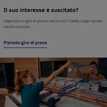
Il suo interesse è suscitato?
Organizza un giro di prova e lascia che il Caddy Cargo ispirare.
Venite a trovarci.
Prenota giro di prova