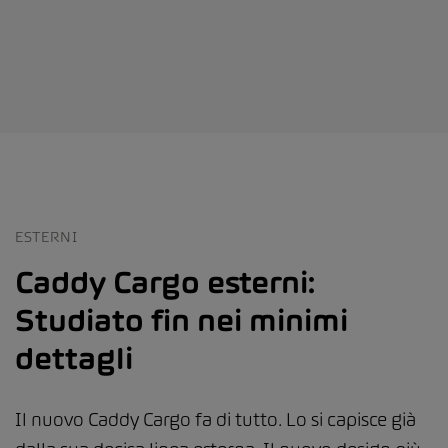
ESTERNI
Caddy Cargo esterni:
Studiato fin nei minimi
dettagli
Il nuovo Caddy Cargo fa di tutto. Lo si capisce già