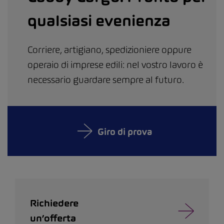
qualsiasi evenienza
Corriere, artigiano, spedizioniere oppure
operaio di imprese edili: nel vostro lavoro è
necessario guardare sempre al futuro.
Giro di prova
Richiedere
un’offerta