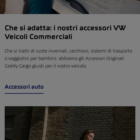
Che si adatta: i nostri accessori VW
Veicoli Commerciali
Che si tratti di ruote invernali, cerchioni, sistemi di trasporto
o seggiolini per bambini: abbiamo gli Accessori Originali
Caddy Cargo giusti per il vostro veicolo.
Accessori auto