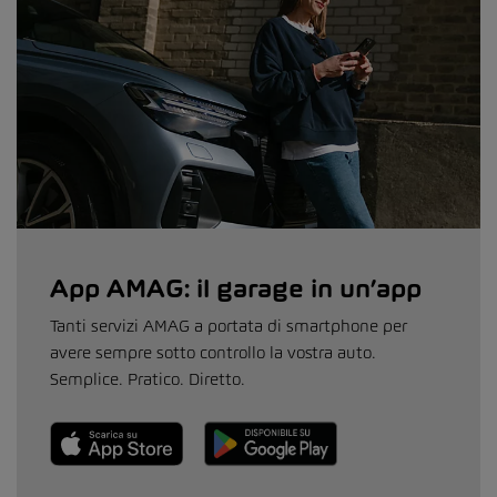
App AMAG: il garage in un’app
Tanti servizi AMAG a portata di smartphone per
avere sempre sotto controllo la vostra auto.
Semplice. Pratico. Diretto.