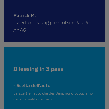
Patrick M.
Esperto di leasing presso il suo garage
AMAG
Il leasing in 3 passi
Scelta dell’auto
Lei sceglie l’auto che desidera, noi ci occupiamo
delle formalità del caso.