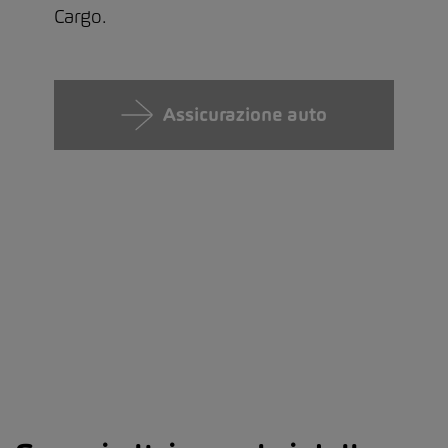
Cargo.
Assicurazione auto