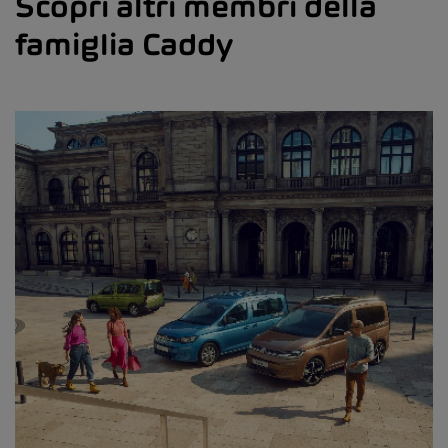
Scopri altri membri della
famiglia Caddy