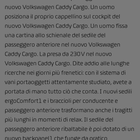
nuovo Volkswagen Caddy Cargo. Un uomo
posiziona il proprio cappellino sul cockpit del
nuovo Volkswagen Caddy Cargo. Un uomo fissa
una cartina allo schienale del sedile del
passeggero anteriore nel nuovo Volkswagen
Caddy Cargo. La presa da 230 V nel nuovo
Volkswagen Caddy Cargo. Dite addio alle lunghe
ricerche nei giorni più frenetici: con il sistema di
vani portaoggetti attentamente studiato, avete a
portata di mano tutto ciò che conta. I nuovi sedili
ergoComfort1 e i braccioli per conducente e
passeggero anteriore trasformano anche i tragitti
più lunghi in momenti di relax. Il sedile del
passeggero anteriore ribaltabile è poi dotato di un
nuovo backpanel1 che funge da pratico