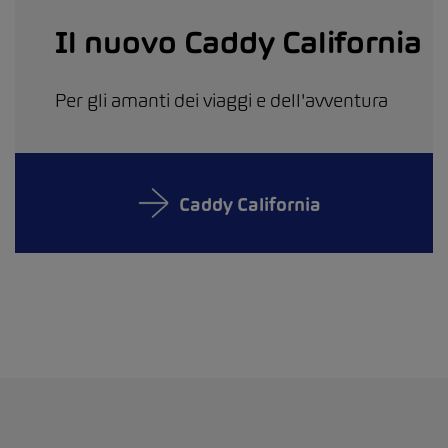
Il nuovo Caddy California
Per gli amanti dei viaggi e dell'avventura
Caddy California