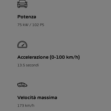
Potenza
75 kW / 102 PS
Accelerazione (0-100 km/h)
13.5 secondi
Velocità massima
173 km/h