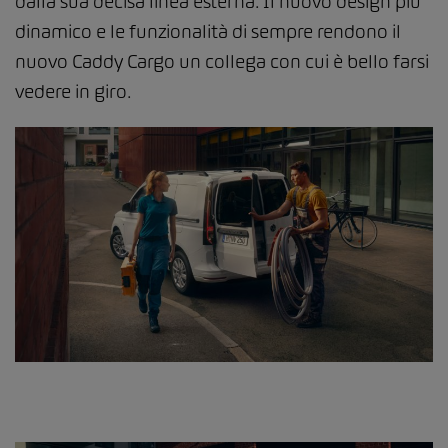
dalla sua decisa linea esterna. Il nuovo design più
dinamico e le funzionalità di sempre rendono il
nuovo Caddy Cargo un collega con cui è bello farsi
vedere in giro.