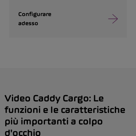
Configurare
adesso
Video Caddy Cargo: Le
funzioni e le caratteristiche
più importanti a colpo
d'occhio