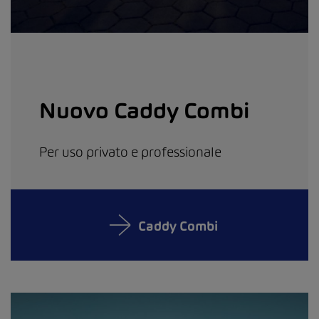
Nuovo Caddy Combi
Per uso privato e professionale
Caddy Combi