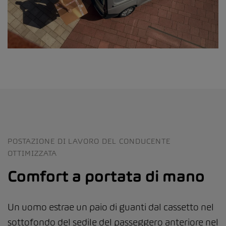
POSTAZIONE DI LAVORO DEL CONDUCENTE
OTTIMIZZATA
Comfort a portata di mano
Un uomo estrae un paio di guanti dal cassetto nel
sottofondo del sedile del passeggero anteriore nel