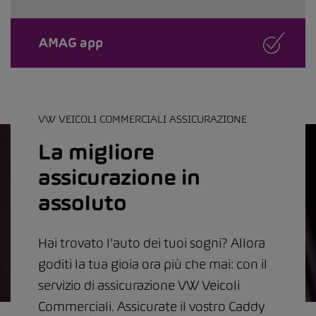
AMAG app
VW VEICOLI COMMERCIALI ASSICURAZIONE
La migliore
assicurazione in
assoluto
Hai trovato l'auto dei tuoi sogni? Allora
goditi la tua gioia ora più che mai: con il
servizio di assicurazione VW Veicoli
Commerciali. Assicurate il vostro Caddy