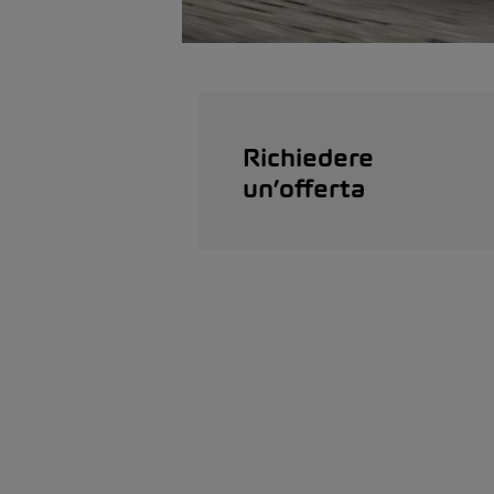
Richiedere
un’offerta