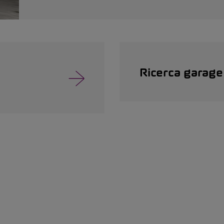
Ricerca garage