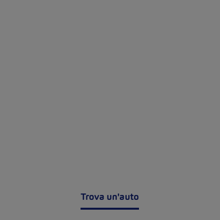
Trova un'auto