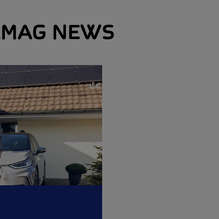
MAG NEWS