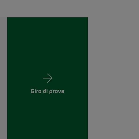
Giro di prova