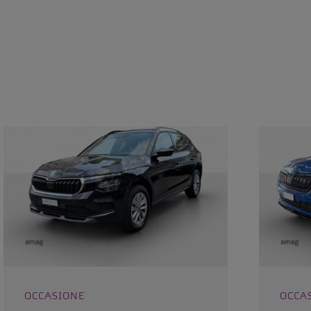
OCCASIONE
OCCA