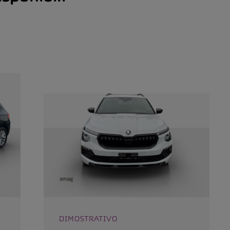
DIMOSTRATIVO