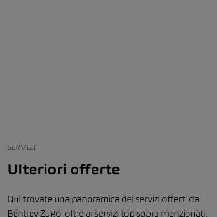
SERVIZI
Ulteriori offerte
Qui trovate una panoramica dei servizi offerti da
Bentley Zugo, oltre ai servizi top sopra menzionati.