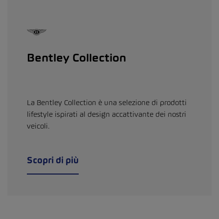
Bentley Collection
La Bentley Collection è una selezione di prodotti
lifestyle ispirati al design accattivante dei nostri
veicoli.
Scopri di più