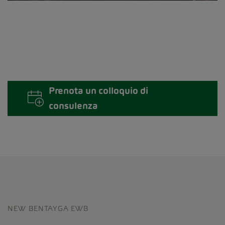
Prenota un colloquio di
consulenza
NEW BENTAYGA EWB