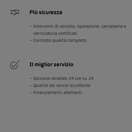
Più sicurezza
Interventi di servizio, riparazione, carrozzeria e
verniciatura certificati
Controllo qualità completo
Il miglior servizio
Soccorso stradale 24 ore su 24
Qualità dei servizi eccellente
Finanziamenti allettanti