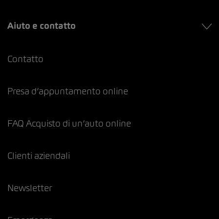
Aiuto e contatto
Contatto
Presa d’appuntamento online
FAQ Acquisto di un’auto online
Clienti aziendali
Newsletter