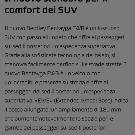
comfort dei SUV
Il nuovo Bentley Bentayga EWB è un lussuoso
SUV con passo allungato che offre ai passeggeri
sui sedili posteriori un’esperienza superlativa.
Grazie alla sofisticata tecnologia del telaio, si
manovra facilmente perfino sulle strade strette. Il
nuovo Bentayga EWB è un veicolo con
un’incredibile presenza su strada e offre ai
passeggeri dei sedili posteriori un’esperienza
superlativa. «EWB» (Extended Wheel Base) indica
il passo allungato: un ampliamento di 180 mm
che aumenta notevolmente lo spazio per le
gambe dei passeggeri sui sedili posteriori.