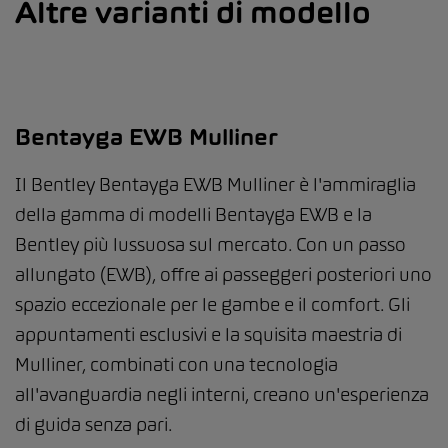
Altre varianti di modello
Bentayga EWB Mulliner
Il Bentley Bentayga EWB Mulliner è l'ammiraglia
della gamma di modelli Bentayga EWB e la
Bentley più lussuosa sul mercato. Con un passo
allungato (EWB), offre ai passeggeri posteriori uno
spazio eccezionale per le gambe e il comfort. Gli
appuntamenti esclusivi e la squisita maestria di
Mulliner, combinati con una tecnologia
all'avanguardia negli interni, creano un'esperienza
di guida senza pari.