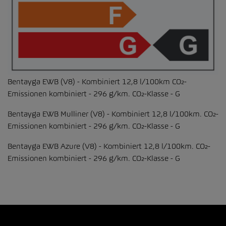
Bentayga EWB (V8) - Kombiniert 12,8 l/100km CO₂-
Emissionen kombiniert - 296 g/km. CO₂-Klasse - G
Bentayga EWB Mulliner (V8) - Kombiniert 12,8 l/100km. CO₂-
Emissionen kombiniert - 296 g/km. CO₂-Klasse - G
Bentayga EWB Azure (V8) - Kombiniert 12,8 l/100km. CO₂-
Emissionen kombiniert - 296 g/km. CO₂-Klasse - G