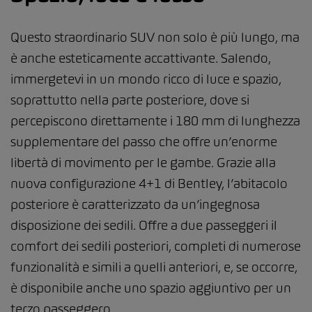
Questo straordinario SUV non solo è più lungo, ma
è anche esteticamente accattivante. Salendo,
immergetevi in un mondo ricco di luce e spazio,
soprattutto nella parte posteriore, dove si
percepiscono direttamente i 180 mm di lunghezza
supplementare del passo che offre un’enorme
libertà di movimento per le gambe. Grazie alla
nuova configurazione 4+1 di Bentley, l’abitacolo
posteriore è caratterizzato da un’ingegnosa
disposizione dei sedili. Offre a due passeggeri il
comfort dei sedili posteriori, completi di numerose
funzionalità e simili a quelli anteriori, e, se occorre,
è disponibile anche uno spazio aggiuntivo per un
terzo passeggero.