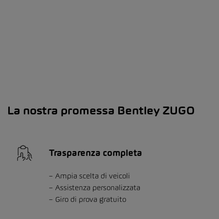
La nostra promessa Bentley ZUGO
Trasparenza completa
Ampia scelta di veicoli
Assistenza personalizzata
Giro di prova gratuito