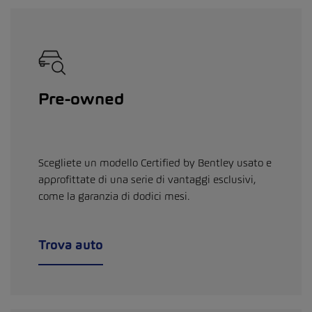
Pre-owned
Scegliete un modello Certified by Bentley usato e
approfittate di una serie di vantaggi esclusivi,
come la garanzia di dodici mesi.
Trova auto