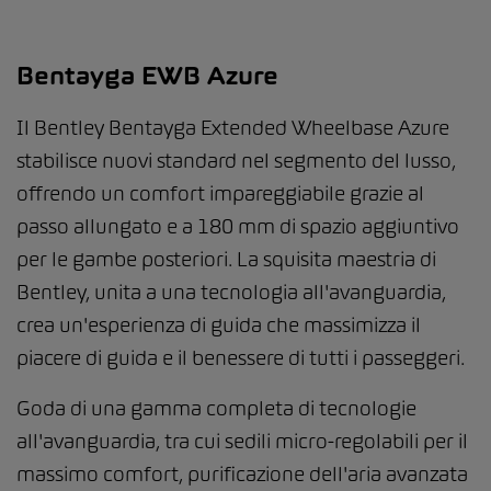
Bentayga EWB Azure
Il Bentley Bentayga Extended Wheelbase Azure
stabilisce nuovi standard nel segmento del lusso,
offrendo un comfort impareggiabile grazie al
passo allungato e a 180 mm di spazio aggiuntivo
per le gambe posteriori. La squisita maestria di
Bentley, unita a una tecnologia all'avanguardia,
crea un'esperienza di guida che massimizza il
piacere di guida e il benessere di tutti i passeggeri.
Goda di una gamma completa di tecnologie
all'avanguardia, tra cui sedili micro-regolabili per il
massimo comfort, purificazione dell'aria avanzata