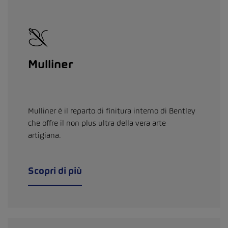
Mulliner
Mulliner è il reparto di finitura interno di Bentley
che offre il non plus ultra della vera arte
artigiana.
Scopri di più