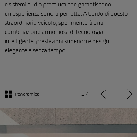
e sistemi audio premium che garantiscono
un'esperienza sonora perfetta. A bordo di questo
straordinario veicolo, sperimenterà una
combinazione armoniosa di tecnologia
intelligente, prestazioni superiori e design
elegante e senza tempo.
1
/
Panoramica