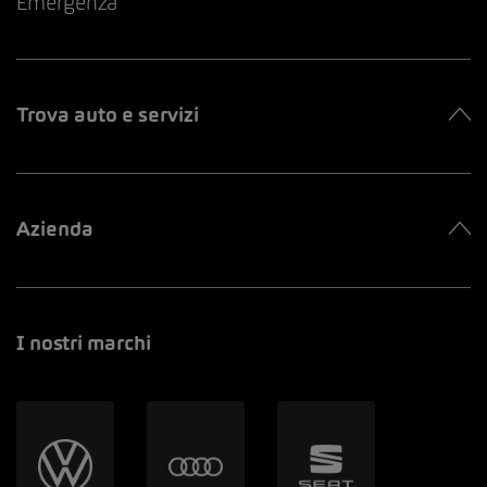
Emergenza
Trova auto e servizi
Azienda
I nostri marchi