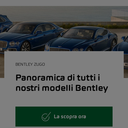
BENTLEY ZUGO
Panoramica di tutti i
nostri modelli Bentley
La scopra ora