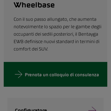
Wheelbase
Con il suo passo allungato, che aumenta
notevolmente lo spazio per le gambe degli
occupanti dei sedili posteriori, il Bentayga
EWB definisce nuovi standard in termini di
comfort dei SUV.
Prenota un colloquio di consulenza
Configuratore