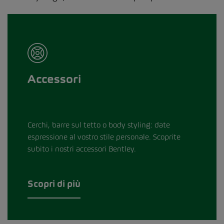
Accessori
Cerchi, barre sul tetto o body styling: date
espressione al vostro stile personale. Scoprite
subito i nostri accessori Bentley.
Scopri di più