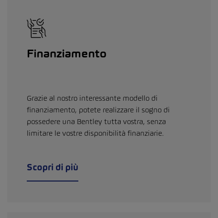
Finanziamento
Grazie al nostro interessante modello di
finanziamento, potete realizzare il sogno di
possedere una Bentley tutta vostra, senza
limitare le vostre disponibilità finanziarie.
Scopri di più