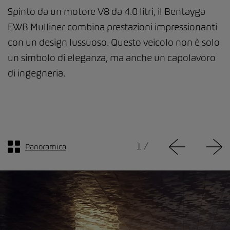
Spinto da un motore V8 da 4.0 litri, il Bentayga
EWB Mulliner combina prestazioni impressionanti
con un design lussuoso. Questo veicolo non è solo
un simbolo di eleganza, ma anche un capolavoro
di ingegneria.
1
/
Panoramica