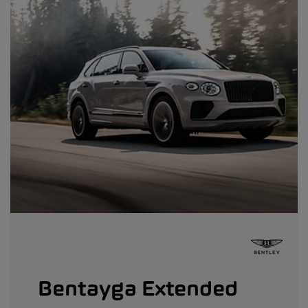
Bentayga Extended