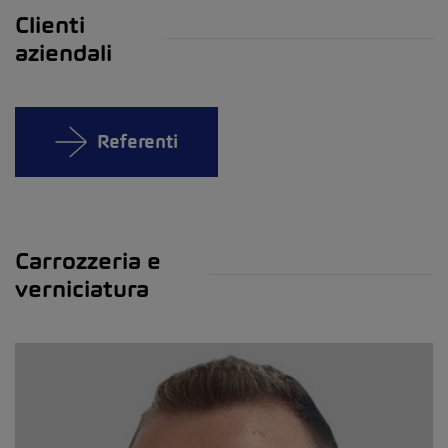
Clienti
aziendali
Referenti
Carrozzeria e
verniciatura