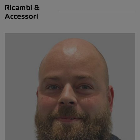
Ricambi &
Accessori