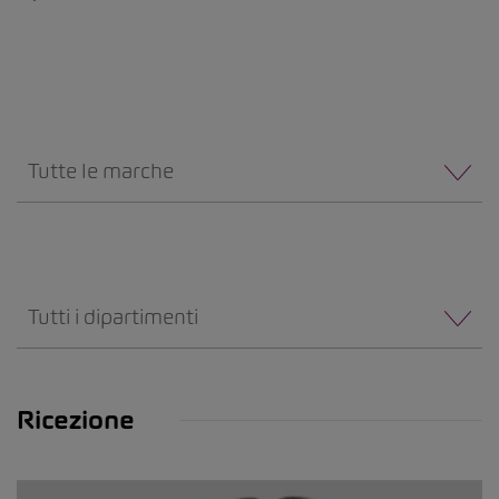
Tutte le marche
Tutti i dipartimenti
Ricezione