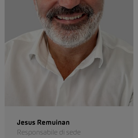
Jesus Remuinan
Responsabile di sede