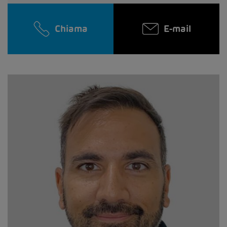
Chiama
E-mail