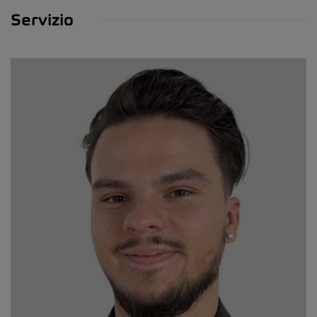
Servizio