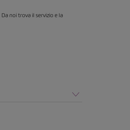
 noi trova il servizio e la