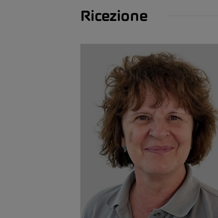
Ricezione