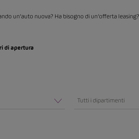
ando un'auto nuova? Ha bisogno di un’offerta leasing? Da
ri di apertura
Tutti i dipartimenti