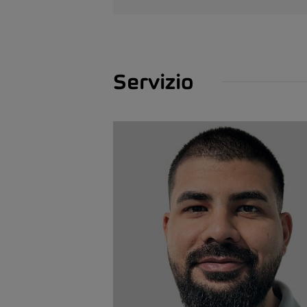
Servizio