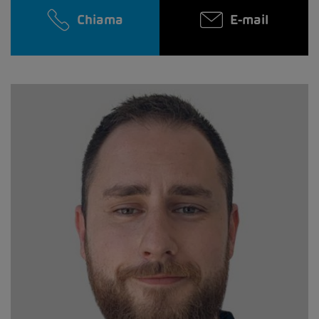
Chiama
E-mail