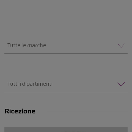
Tutte le marche
Tutti i dipartimenti
Ricezione