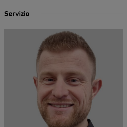
Servizio